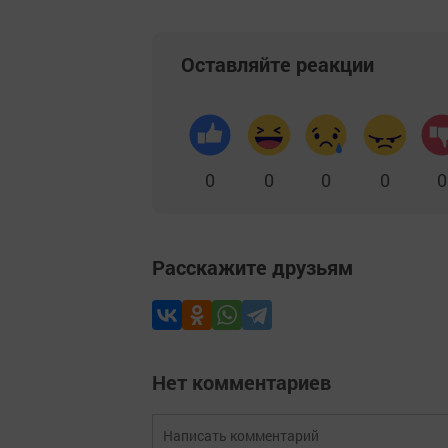
Оставляйте реакции
0
0
0
0
0
Расскажите друзьям
Нет комментариев