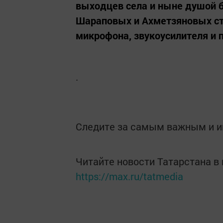
выходцев села и ныне душой 
Шараповых и Ахметзяновых с
микрофона, звукоусилителя и
.
Следите за самым важным и 
Читайте новости Татарстана 
https://max.ru/tatmedia