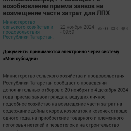
возобновлении приема заявок на
возмещение части затрат для ЛПХ
Министерство
сельского хозяйства и
22 ноября 2024
438
0
0
продовольствия
- 09:59
Республики Татарстан,
Документы принимаются электронно через систему
«Мои субсидии».
Министерство сельского хозяйства и продовольствия
Республики Татарстан сообщает о проведении
дополнительных отборов с 20 ноября по 4 декабря 2024
года приема заявок граждан, ведущих личное
подсобное хозяйство на возмещение части затрат на
содержание дойных коров, козоматок и козочек старше
одного года, на приобретение товарного и племенного
поголовья нетелей и первотелок и на строительство