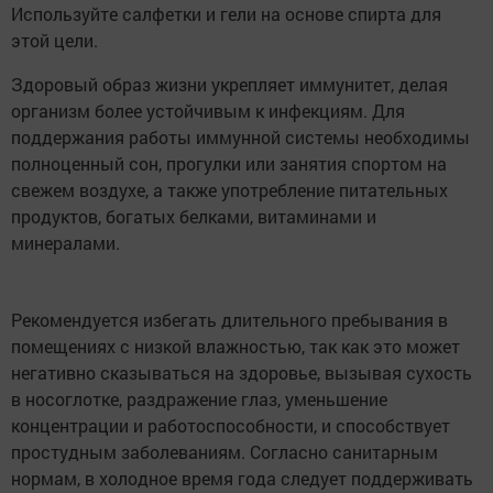
Используйте салфетки и гели на основе спирта для
этой цели.
Здоровый образ жизни укрепляет иммунитет, делая
организм более устойчивым к инфекциям. Для
поддержания работы иммунной системы необходимы
полноценный сон, прогулки или занятия спортом на
свежем воздухе, а также употребление питательных
продуктов, богатых белками, витаминами и
минералами.
Рекомендуется избегать длительного пребывания в
помещениях с низкой влажностью, так как это может
негативно сказываться на здоровье, вызывая сухость
в носоглотке, раздражение глаз, уменьшение
концентрации и работоспособности, и способствует
простудным заболеваниям. Согласно санитарным
нормам, в холодное время года следует поддерживать