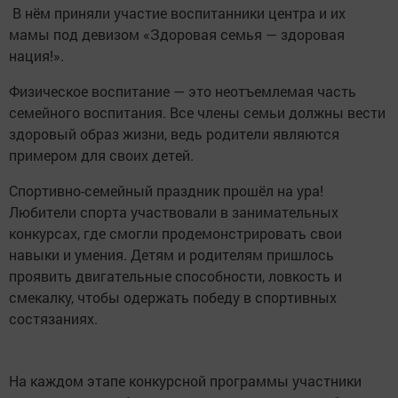
В нём приняли участие воспитанники центра и их
мамы под девизом «Здоровая семья — здоровая
нация!».
Физическое воспитание — это неотъемлемая часть
семейного воспитания. Все члены семьи должны вести
здоровый образ жизни, ведь родители являются
примером для своих детей.
Спортивно-семейный праздник прошёл на ура!
Любители спорта участвовали в занимательных
конкурсах, где смогли продемонстрировать свои
навыки и умения. Детям и родителям пришлось
проявить двигательные способности, ловкость и
смекалку, чтобы одержать победу в спортивных
состязаниях.
На каждом этапе конкурсной программы участники