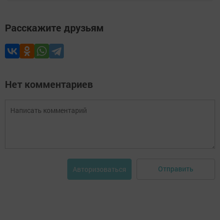
Расскажите друзьям
Нет комментариев
Отправить
Авторизоваться