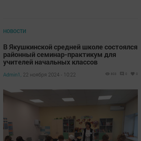
НОВОСТИ
В Якушкинской средней школе состоялся
районный семинар-практикум для
учителей начальных классов
Admin1,
22 ноября 2024 - 10:22
803
0
0