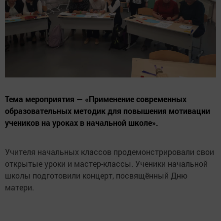
Тема мероприятия — «Применение современных
образовательных методик для повышения мотивации
учеников на уроках в начальной школе».
Учителя начальных классов продемонстрировали свои
открытые уроки и мастер-классы. Ученики начальной
школы подготовили концерт, посвящённый Дню
матери.