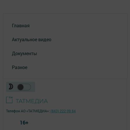
Главная
Актуальное видео
Документы
Разное
Телефон АО «ТАТМЕДИА»:
(843) 222 09 84
16+