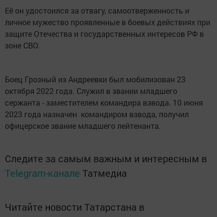
Её он удостоился за отвагу, самоотверженность и
личное мужество проявленные в боевых действиях при
защите Отечества и государственных интересов РФ в
зоне СВО.
Боец Грозный из Андреевки был мобилизован 23
октября 2022 года. Служил в звании младшего
сержанта - заместителем командира взвода. 10 июня
2023 года назначен командиром взвода, получил
офицерское звание младшего лейтенанта.
Следите за самым важным и интересным в
Telegram-канале
Татмедиа
Читайте новости Татарстана в