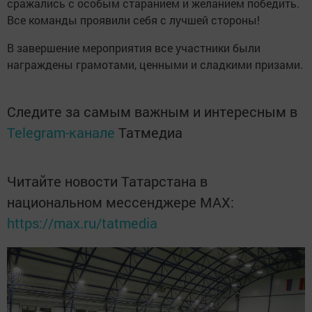
сражались с особым старанием и желанием победить.
Все команды проявили себя с лучшей стороны!
В завершение мероприятия все участники были
награждены грамотами, ценными и сладкими призами.
Следите за самым важным и интересным в
Telegram-канале
Татмедиа
Читайте новости Татарстана в
национальном мессенджере MАХ:
https://max.ru/tatmedia