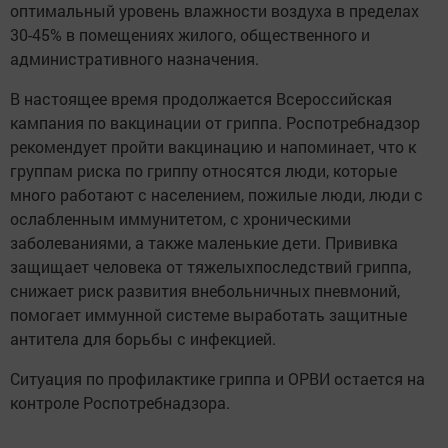
оптимальный уровень влажности воздуха в пределах
30-45% в помещениях жилого, общественного и
административного назначения.
В настоящее время продолжается Всероссийская
кампания по вакцинации от гриппа. Роспотребнадзор
рекомендует пройти вакцинацию и напоминает, что к
группам риска по гриппу относятся люди, которые
много работают с населением, пожилые люди, люди с
ослабленным иммунитетом, с хроническими
заболеваниями, а также маленькие дети. Прививка
защищает человека от тяжелыхпоследствий гриппа,
снижает риск развития внебольничных пневмоний,
помогает иммунной системе выработать защитные
антитела для борьбы с инфекцией.
Ситуация по профилактике гриппа и ОРВИ остается на
контроле Роспотребнадзора.