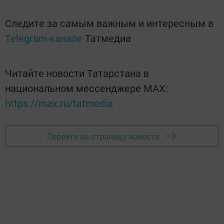
Следите за самым важным и интересным в
Telegram-канале
Татмедиа
Читайте новости Татарстана в
национальном мессенджере MАХ:
https://max.ru/tatmedia
Перейти на страницу новости