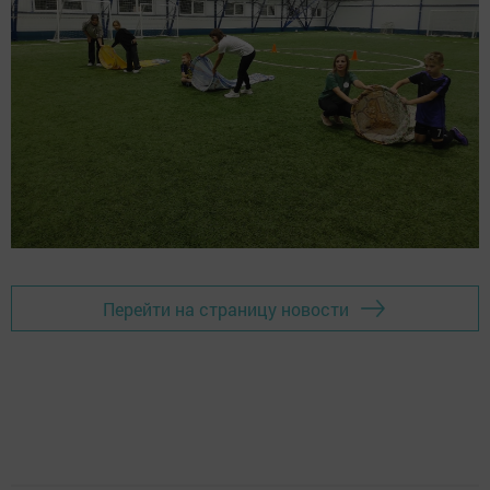
Перейти на страницу новости