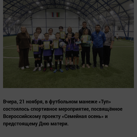
Вчера, 21 ноября, в футбольном манеже «Туп»
состоялось спортивное мероприятие, посвящённое
Всероссийскому проекту «Семейная осень» и
предстоящему Дню матери.