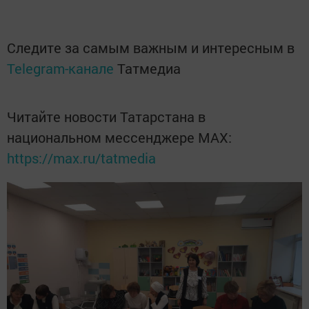
Следите за самым важным и интересным в
Telegram-канале
Татмедиа
Читайте новости Татарстана в
национальном мессенджере MАХ:
https://max.ru/tatmedia