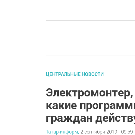
ЦЕНТРАЛЬНЫЕ НОВОСТИ
Электромонтер, 
какие программ
граждан действ
Татар-информ,
2 сентября 2019 - 09:59