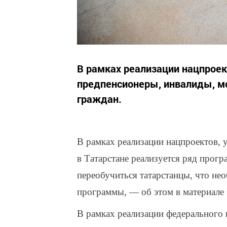
В рамках реализации нацпроек
предпенсионеры, инвалиды, м
граждан.
В рамках реализации нацпроектов
в Татарстане реализуется ряд прогр
переобучиться татарстанцы, что нео
программы, — об этом в материале
В рамках реализации федерального 