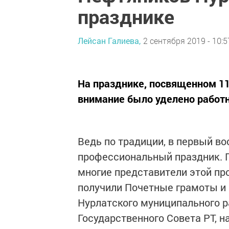
празднике
Лейсан Галиева,
2 сентября 2019 - 10:5
На празднике, посвященном 11
внимание было уделено работ
Ведь по традиции, в первый в
профессиональный праздник. П
многие представители этой пр
получили Почетные грамоты и 
Нурлатского муниципального 
Государственного Совета РТ, 