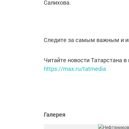
Салихова.
Следите за самым важным и 
Читайте новости Татарстана 
https://max.ru/tatmedia
Галерея