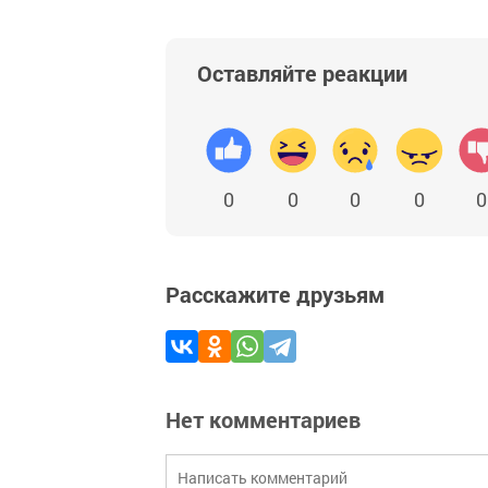
Оставляйте реакции
0
0
0
0
0
Расскажите друзьям
Нет комментариев