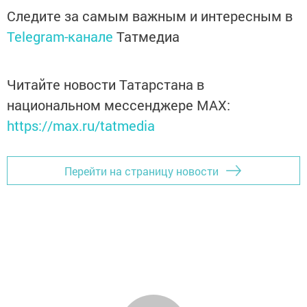
Следите за самым важным и интересным в
Telegram-канале
Татмедиа
Читайте новости Татарстана в
национальном мессенджере MАХ:
https://max.ru/tatmedia
Перейти на страницу новости