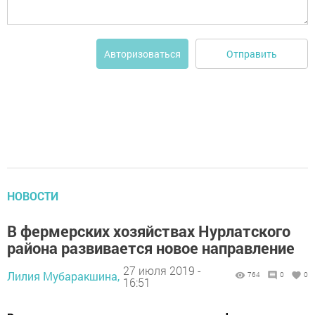
Отправить
Авторизоваться
НОВОСТИ
В фермерских хозяйствах Нурлатского
района развивается новое направление
27 июля 2019 -
Лилия Мубаракшина,
764
0
0
16:51