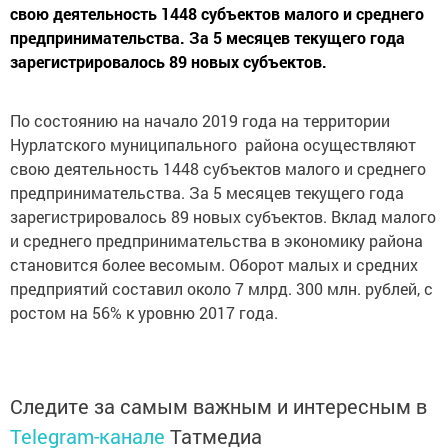
свою деятельность 1448 субъектов малого и среднего
предпринимательства. За 5 месяцев текущего года
зарегистрировалось 89 новых субъектов.
По состоянию на начало 2019 года на территории
Нурлатского муниципального района осуществляют
свою деятельность 1448 субъектов малого и среднего
предпринимательства. За 5 месяцев текущего года
зарегистрировалось 89 новых субъектов. Вклад малого
и среднего предпринимательства в экономику района
становится более весомым. Оборот малых и средних
предприятий составил около 7 млрд. 300 млн. рублей, с
ростом на 56% к уровню 2017 года.
Следите за самым важным и интересным в
Telegram-канале
Татмедиа