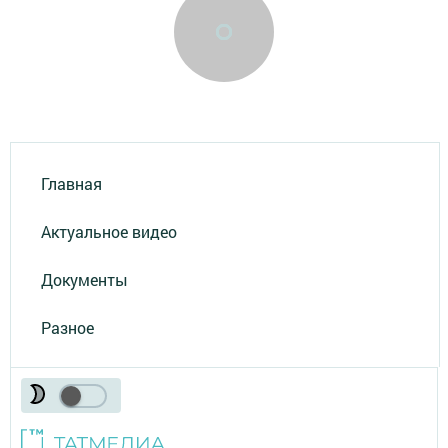
Главная
Актуальное видео
Документы
Разное