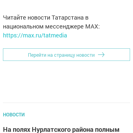
Читайте новости Татарстана в
национальном мессенджере MАХ:
https://max.ru/tatmedia
Перейти на страницу новости
НОВОСТИ
На полях Нурлатского района полным