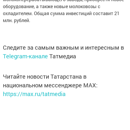
оборудование, а также новые молоковозы с
охладителем. Общая сумма инвестиций составит 21
млн. рублей.
Следите за самым важным и интересным в
Telegram-канале
Татмедиа
Читайте новости Татарстана в
национальном мессенджере MАХ:
https://max.ru/tatmedia