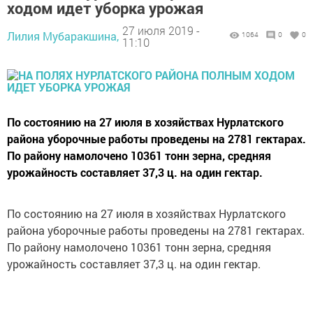
ходом идет уборка урожая
27 июля 2019 -
Лилия Мубаракшина,
1064
0
0
11:10
По состоянию на 27 июля в хозяйствах Нурлатского
района уборочные работы проведены на 2781 гектарах.
По району намолочено 10361 тонн зерна, средняя
урожайность составляет 37,3 ц. на один гектар.
По состоянию на 27 июля в хозяйствах Нурлатского
района уборочные работы проведены на 2781 гектарах.
По району намолочено 10361 тонн зерна, средняя
урожайность составляет 37,3 ц. на один гектар.