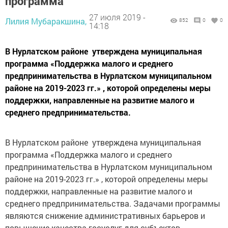
программа
27 июля 2019 -
Лилия Мубаракшина,
852
0
0
14:18
В Нурлатском районе утверждена муниципальная
программа «Поддержка малого и среднего
предпринимательства в Нурлатском муниципальном
районе на 2019-2023 гг.» , которой определены меры
поддержки, направленные на развитие малого и
среднего предпринимательства.
В Нурлатском районе утверждена муниципальная
программа «Поддержка малого и среднего
предпринимательства в Нурлатском муниципальном
районе на 2019-2023 гг.» , которой определены меры
поддержки, направленные на развитие малого и
среднего предпринимательства. Задачами программы
являются снижение административных барьеров и
повышение качества госуслуг для субъектов