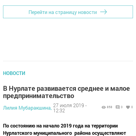
Перейти на страницу новости
НОВОСТИ
В Нурлате развивается среднее и малое
предпринимательство
27 июля 2019 -
Лилия Мубаракшина,
858
0
0
12:32
По состоянию на начало 2019 года на территории
Нурлатского муниципального района осуществляют