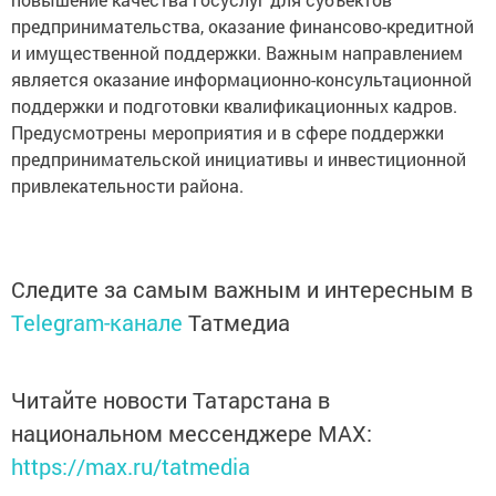
предпринимательства, оказание финансово-кредитной
и имущественной поддержки. Важным направлением
является оказание информационно-консультационной
поддержки и подготовки квалификационных кадров.
Предусмотрены мероприятия и в сфере поддержки
предпринимательской инициативы и инвестиционной
привлекательности района.
Следите за самым важным и интересным в
Telegram-канале
Татмедиа
Читайте новости Татарстана в
национальном мессенджере MАХ:
https://max.ru/tatmedia