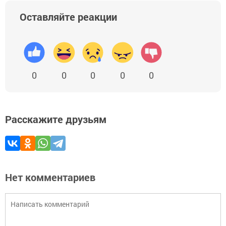
Оставляйте реакции
0
0
0
0
0
Расскажите друзьям
Нет комментариев