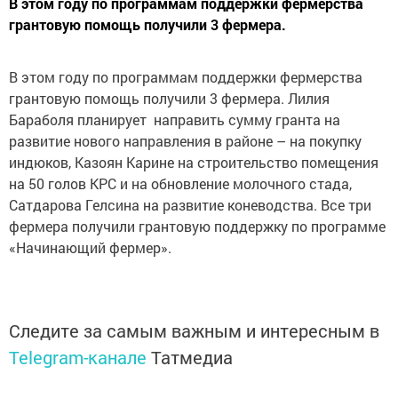
В этом году по программам поддержки фермерства
грантовую помощь получили 3 фермера.
В этом году по программам поддержки фермерства
грантовую помощь получили 3 фермера. Лилия
Бараболя планирует направить сумму гранта на
развитие нового направления в районе – на покупку
индюков, Казоян Карине на строительство помещения
на 50 голов КРС и на обновление молочного стада,
Сатдарова Гелсина на развитие коневодства. Все три
фермера получили грантовую поддержку по программе
«Начинающий фермер».
Следите за самым важным и интересным в
Telegram-канале
Татмедиа