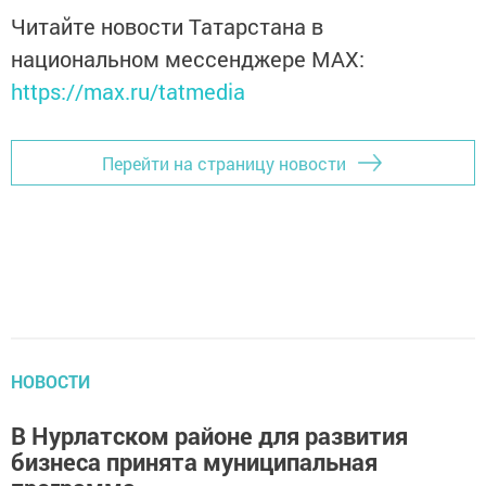
Читайте новости Татарстана в
национальном мессенджере MАХ:
https://max.ru/tatmedia
Перейти на страницу новости
НОВОСТИ
В Нурлатском районе для развития
бизнеса принята муниципальная