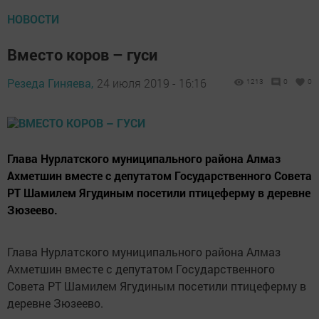
НОВОСТИ
Вместо коров – гуси
Резеда Гиняева,
24 июля 2019 - 16:16
1213
0
0
Глава Нурлатского муниципального района Алмаз
Ахметшин вместе с депутатом Государственного Совета
РТ Шамилем Ягудиным посетили птицеферму в деревне
Зюзеево.
Глава Нурлатского муниципального района Алмаз
Ахметшин вместе с депутатом Государственного
Совета РТ Шамилем Ягудиным посетили птицеферму в
деревне Зюзеево.