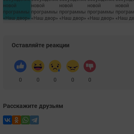
Оставляйте реакции
0
0
0
0
0
Расскажите друзьям