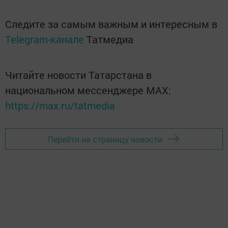
Следите за самым важным и интересным в
Telegram-канале
Татмедиа
Читайте новости Татарстана в
национальном мессенджере MАХ:
https://max.ru/tatmedia
Перейти на страницу новости