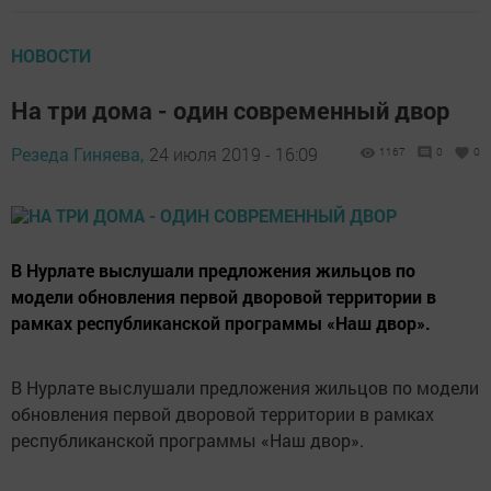
НОВОСТИ
На три дома - один современный двор
Резеда Гиняева,
24 июля 2019 - 16:09
1167
0
0
В Нурлате выслушали предложения жильцов по
модели обновления первой дворовой территории в
рамках республиканской программы «Наш двор».
В Нурлате выслушали предложения жильцов по модели
обновления первой дворовой территории в рамках
республиканской программы «Наш двор».