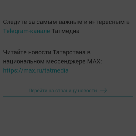
Следите за самым важным и интересным в
Telegram-канале
Татмедиа
Читайте новости Татарстана в
национальном мессенджере MАХ:
https://max.ru/tatmedia
Перейти на страницу новости