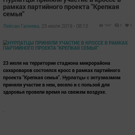
рамках партийного проекта "Крепкая
семья"
Лейсан Галиева,
25 июля 2019 - 08:13
1047
0
0
23 июля на территории стадиона микрорайона
сахароваров состоялся кросс в рамках партийного
проекта "Крепкая семья". Нурлатцы с энтузиазмом
приняли участие в нем, весело и с пользой для
здоровья провели время на свежем воздухе.
.