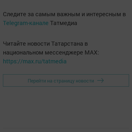
Следите за самым важным и интересным в
Telegram-канале
Татмедиа
Читайте новости Татарстана в
национальном мессенджере MАХ:
https://max.ru/tatmedia
Перейти на страницу новости