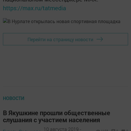
https://max.ru/tatmedia
Перейти на страницу новости
НОВОСТИ
В Якушкине прошли общественные
слушания с участием населения
10 августа 2019 -
1103
0
0