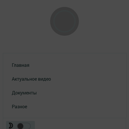
Главная
Актуальное видео
Документы
Разное