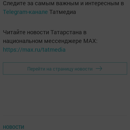
Следите за самым важным и интересным в
Telegram-канале
Татмедиа
Читайте новости Татарстана в
национальном мессенджере MАХ:
https://max.ru/tatmedia
Перейти на страницу новости
НОВОСТИ