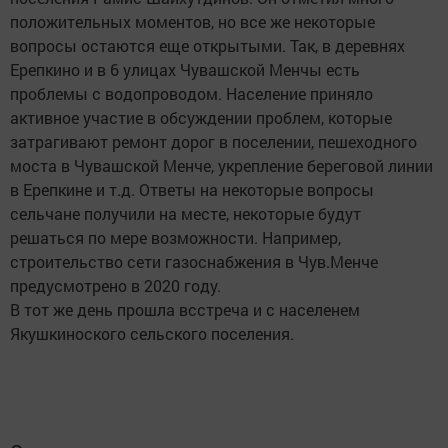
положительных моментов, но все же некоторые
вопросы остаются еще открытыми. Так, в деревнях
Ерепкино и в 6 улицах Чувашской Менчы есть
проблемы с водопроводом. Население приняло
активное участие в обсуждении проблем, которые
затрагивают ремонт дорог в поселении, пешеходного
моста в Чувашской Менче, укрепление береговой линии
в Ерепкине и т.д. Ответы на некоторые вопросы
сельчане получили на месте, некоторые будут
решаться по мере возможности. Например,
строительство сети газоснабжения в Чув.Менче
предусмотрено в 2020 году.
В тот же день прошла всстреча и с населенем
Якушкиноского сельского поселения.