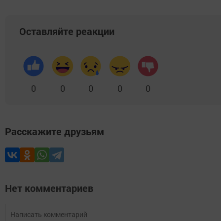
Оставляйте реакции
0
0
0
0
0
Расскажите друзьям
Нет комментариев