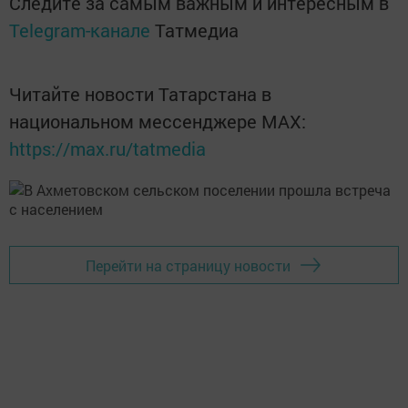
Следите за самым важным и интересным в
Telegram-канале
Татмедиа
Читайте новости Татарстана в
национальном мессенджере MАХ:
https://max.ru/tatmedia
Перейти на страницу новости