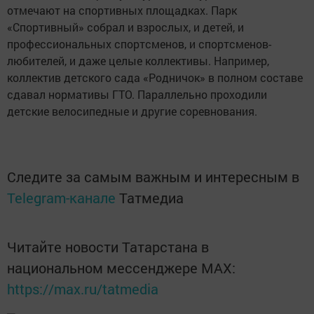
отмечают на спортивных площадках. Парк
«Спортивный» собрал и взрослых, и детей, и
профессиональных спортсменов, и спортсменов-
любителей, и даже целые коллективы. Например,
коллектив детского сада «Родничок» в полном составе
сдавал нормативы ГТО. Параллельно проходили
детские велосипедные и другие соревнования.
Следите за самым важным и интересным в
Telegram-канале
Татмедиа
Читайте новости Татарстана в
национальном мессенджере MАХ:
https://max.ru/tatmedia