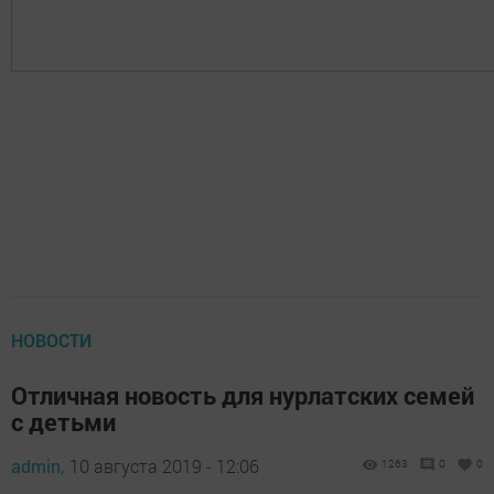
НОВОСТИ
Отличная новость для нурлатских семей
с детьми
admin,
10 августа 2019 - 12:06
1263
0
0