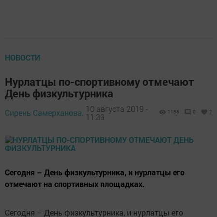
НОВОСТИ
Нурлатцы по-спортивному отмечают
День физкультурника
10 августа 2019 -
Сирень Самерханова,
1188
0
2
11:39
Сегодня – День физкультурника, и нурлатцы его
отмечают на спортивных площадках.
Сегодня – День физкультурника, и нурлатцы его