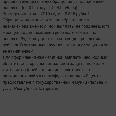
предшествующего году обращения за назначением
выплаты (в 2019 году - 14 034 рублей).
Размер выплаты в 2019 году – 8 896 рублей.
Обращаем внимание, что при обращении за
назначением ежемесячной выплаты не позднее шести
месяцев со дня рождения ребенка, ежемесячная
выплата будет осуществляться со дня рождения
ребенка. В остальных случаях – со дня обращения за
ее назначением.
Для оформления ежемесячной выплаты необходимо
обратиться в органы социальной защиты по месту
жительства (пребывания) или фактического
проживания, либо в многофункциональный центр
предоставления государственных и муниципальных
услуг Республики Татарстан.