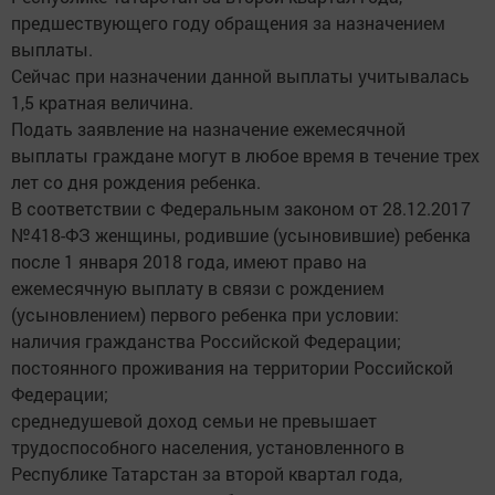
предшествующего году обращения за назначением
выплаты.
Сейчас при назначении данной выплаты учитывалась
1,5 кратная величина.
Подать заявление на назначение ежемесячной
выплаты граждане могут в любое время в течение трех
лет со дня рождения ребенка.
В соответствии с Федеральным законом от 28.12.2017
№418-ФЗ женщины, родившие (усыновившие) ребенка
после 1 января 2018 года, имеют право на
ежемесячную выплату в связи с рождением
(усыновлением) первого ребенка при условии:
наличия гражданства Российской Федерации;
постоянного проживания на территории Российской
Федерации;
среднедушевой доход семьи не превышает
трудоспособного населения, установленного в
Республике Татарстан за второй квартал года,