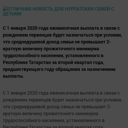
С 1 января 2020 года ежемесячная выплата в связи с
рождением первенцев будет назначаться при условии,
что среднедушевой доход семьи не превышает 2-
кратную величину прожиточного минимума
трудоспособного населения, установленного в
Республике Татарстан за второй квартал года,
предшествующего году обращения за назначением
выплаты.
С 1 января 2020 года ежемесячная выплата в связи с
рождением первенцев будет назначаться при условии,
что среднедушевой доход семьи не превышает 2-
кратную величину прожиточного минимума
трудоспособного населения, установленного в
Республике Татарстан за второй квартал года,