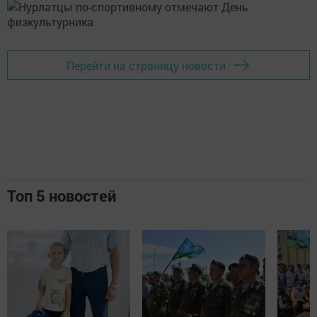
Перейти на страницу новости
Топ 5 новостей