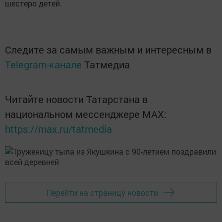
шестеро детей.
Следите за самым важным и интересным в
Telegram-канале
Татмедиа
Читайте новости Татарстана в
национальном мессенджере MАХ:
https://max.ru/tatmedia
Перейти на страницу новости