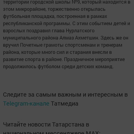
территории городской школы №9, который находится в
этом микрорайоне, торжественно открылась
футбольная площадка, построенная в рамках
республиканской программы. С этим событием детей и
взрослых поздравил глава Нурлатского
муниципального района Алмаз Ахметшин. Здесь же он
вручил Почетные грамоты спортсменам и тренерам
района, которые много сил и старания внесли в
развитие спорта в районе. Праздничное мероприятие
продолжилось футболом среди детских команд.
Следите за самым важным и интересным в
Telegram-канале
Татмедиа
Читайте новости Татарстана в
национальном мессенджере MАХ: