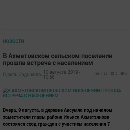
НОВОСТИ
В Ахметовском сельском поселении
прошла встреча с населением
10 августа 2019 -
Гузель Садыкова,
1166
0
0
10:58
Вчера, 9 августа, в деревне Аксумла под началом
заместителя главы района Ильяса Ахметзянова
состоялся сход граждан с участием населения 7