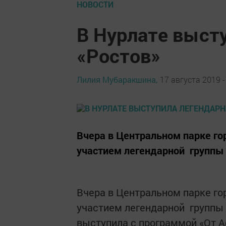
НОВОСТИ
В Нурлате высту
«Ростов»
Лилия Мубаракшина,
17 августа 2019 -
Вчера в Центральном парке г
участием легендарной группы 
Вчера в Центральном парке го
участием легендарной группы «
выступила с программой «От А