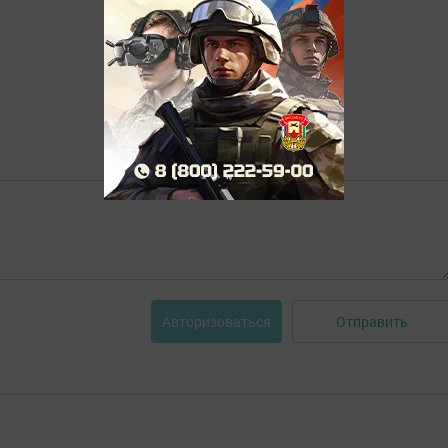
Отправить
Авторизоваться