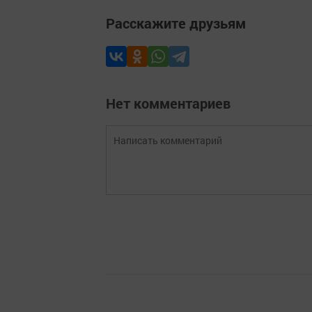
Расскажите друзьям
Нет комментариев