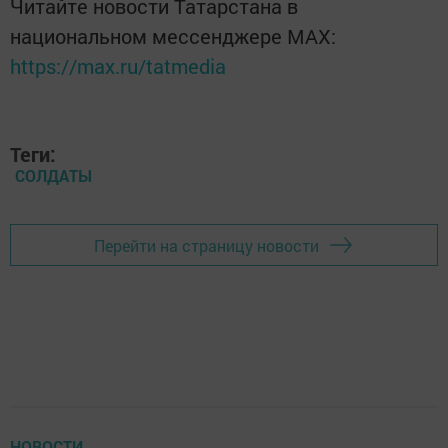
Читайте новости Татарстана в
национальном мессенджере MАХ:
https://max.ru/tatmedia
Теги:
СОЛДАТЫ
Перейти на страницу новости
НОВОСТИ