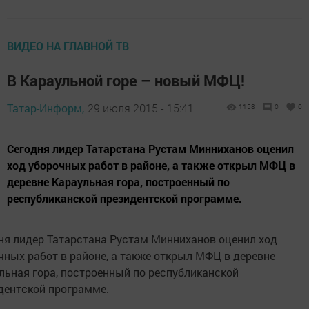
ВИДЕО НА ГЛАВНОЙ ТВ
В Караульной горе – новый МФЦ!
Татар-Информ,
29 июля 2015 - 15:41
1158
0
0
Сегодня лидер Татарстана Рустам Минниханов оценил
ход уборочных работ в районе, а также открыл МФЦ в
деревне Караульная гора, построенный по
республиканской президентской программе.
ня лидер Татарстана Рустам Минниханов оценил ход
чных работ в районе, а также открыл МФЦ в деревне
льная гора, построенный по республиканской
дентской программе.