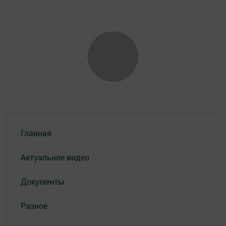
Главная
Актуальное видео
Документы
Разное