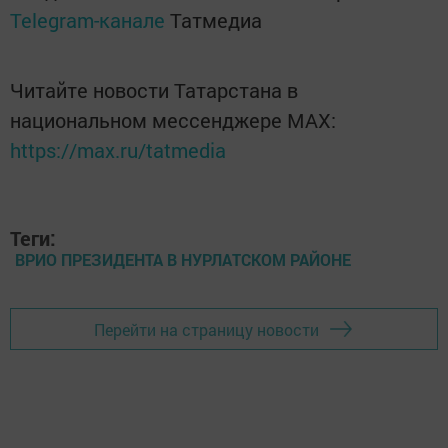
Telegram-канале
Татмедиа
Читайте новости Татарстана в
национальном мессенджере MАХ:
https://max.ru/tatmedia
Теги:
ВРИО ПРЕЗИДЕНТА В НУРЛАТСКОМ РАЙОНЕ
Перейти на страницу новости