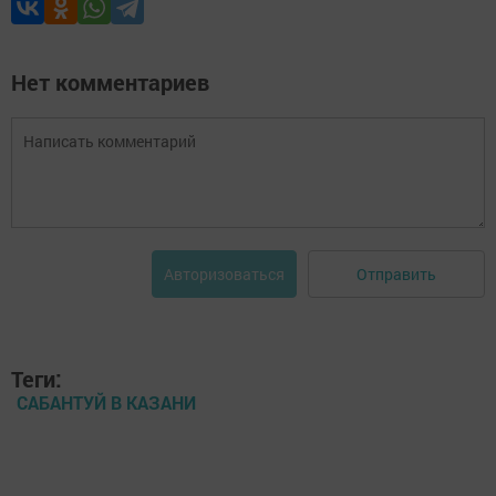
Нет комментариев
Отправить
Авторизоваться
Теги:
САБАНТУЙ В КАЗАНИ