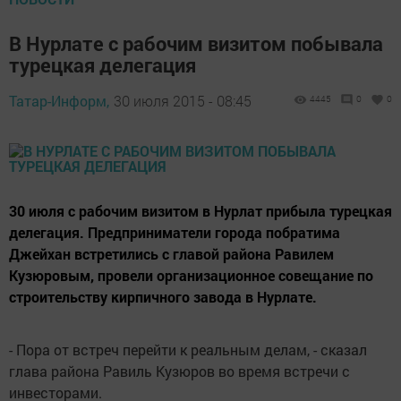
В Нурлате с рабочим визитом побывала
турецкая делегация
Татар-Информ,
30 июля 2015 - 08:45
4445
0
0
30 июля с рабочим визитом в Нурлат прибыла турецкая
делегация. Предприниматели города побратима
Джейхан встретились с главой района Равилем
Кузюровым, провели организационное совещание по
строительству кирпичного завода в Нурлате.
- Пора от встреч перейти к реальным делам, - сказал
глава района Равиль Кузюров во время встречи с
инвесторами.