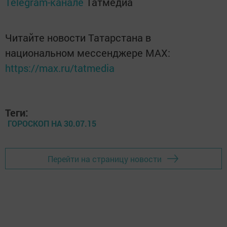
Telegram-канале
Татмедиа
Читайте новости Татарстана в
национальном мессенджере MАХ:
https://max.ru/tatmedia
Теги:
ГОРОСКОП НА 30.07.15
Перейти на страницу новости