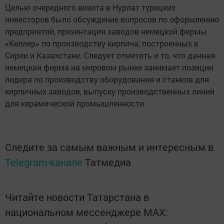
Целью очередного визита в Нурлат турецких
инвесторов было обсуждение вопросов по оформлению
предприятий, презентация заводов немецкой фирмы
«Келлер» по производству кирпича, построенных в
Сирии и Казахстане. Следует отметить и то, что данная
немецкая фирма на мировом рынке занимает позиции
лидера по производству оборудования и станков для
кирпичных заводов, выпуску производственных линий
для керамической промышленности.
Следите за самым важным и интересным в
Telegram-канале
Татмедиа
Читайте новости Татарстана в
национальном мессенджере MАХ: