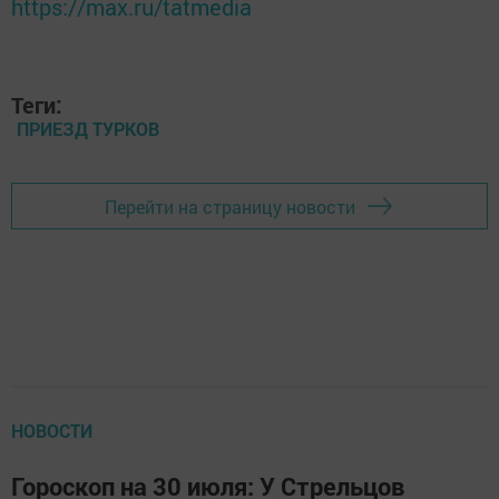
https://max.ru/tatmedia
Теги:
ПРИЕЗД ТУРКОВ
Перейти на страницу новости
НОВОСТИ
Гороскоп на 30 июля: У Стрельцов