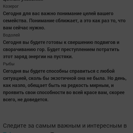
Козерог
Сегодня для вас важно понимание целей вашего
семейства. Понимание сближает, а это как раз то, что
вам сейчас нужно.
Водолей
Сегодня вы будете готовы к свершению подвигов и
сворачиванию гор. Будет преступлением потратить
этот заряд энергии на пустяки.
Рыбы
Сегодня вы будете способны справиться с любой
ситуацией, сколь бы экзотичной она не была. Но день,
как назло, обещает быть на редкость мирным, и
проявить свои способности во всей красе вам, скорее
всего, не доведется.
Следите за самым важным и интересным в