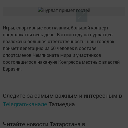
Игры, спортивные состязания, большой концерт
продолжатся весь день. В этом году на нурлатцев
возложена большая ответственность: наш городок
примет делегацию из 60 человек в составе
спортсменов Чемпионата мира и участников
состоявшегося накануне Конгресса местных властей
Евразии.
Следите за самым важным и интересным в
Telegram-канале
Татмедиа
Читайте новости Татарстана в