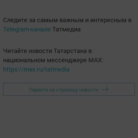
Следите за самым важным и интересным в
Telegram-канале
Татмедиа
Читайте новости Татарстана в
национальном мессенджере MАХ:
https://max.ru/tatmedia
Перейти на страницу новости