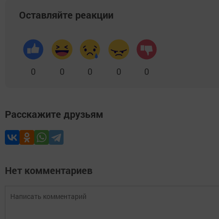
Оставляйте реакции
0
0
0
0
0
Расскажите друзьям
Нет комментариев