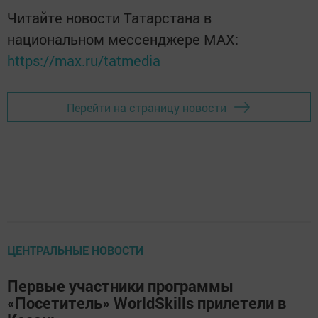
Читайте новости Татарстана в
национальном мессенджере MАХ:
https://max.ru/tatmedia
Перейти на страницу новости
ЦЕНТРАЛЬНЫЕ НОВОСТИ
Первые участники программы
«Посетитель» WorldSkills прилетели в