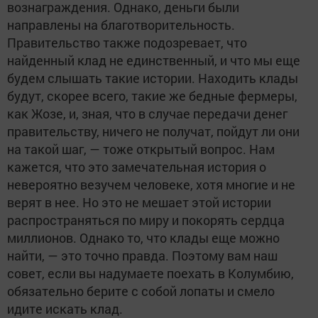
вознаграждения. Однако, деньги были
направлены на благотворительность.
Правительство также подозревает, что
найденный клад не единственный, и что мы еще
будем слышать такие истории. Находить клады
будут, скорее всего, такие же бедные фермеры,
как Жозе, и, зная, что в случае передачи денег
правительству, ничего не получат, пойдут ли они
на такой шаг, — тоже открытый вопрос. Нам
кажется, что это замечательная история о
невероятно везучем человеке, хотя многие и не
верят в нее. Но это не мешает этой истории
распространяться по миру и покорять сердца
миллионов. Однако то, что клады еще можно
найти, — это точно правда. Поэтому вам наш
совет, если вы надумаете поехать в Колумбию,
обязательно берите с собой лопаты и смело
идите искать клад.