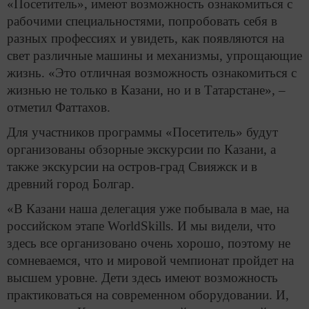
«Посетитель», имеют возможность ознакомиться с
рабочими специальностями, попробовать себя в
разных профессиях и увидеть, как появляются на
свет различные машины и механизмы, упрощающие
жизнь. «Это отличная возможность ознакомиться с
жизнью не только в Казани, но и в Татарстане», –
отметил Фаттахов.
Для участников программы «Посетитель» будут
организованы обзорные экскурсии по Казани, а
также экскурсии на остров-град Свияжск и в
древний город Болгар.
«В Казани наша делегация уже побывала в мае, на
российском этапе WorldSkills. И мы видели, что
здесь все организовано очень хорошо, поэтому не
сомневаемся, что и мировой чемпионат пройдет на
высшем уровне. Дети здесь имеют возможность
практиковаться на современном оборудовании. И,