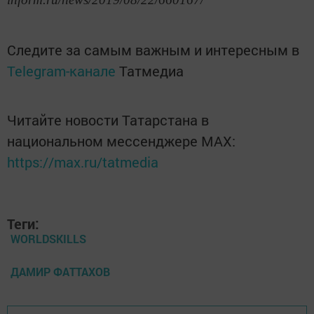
Следите за самым важным и интересным в
Telegram-канале
Татмедиа
Читайте новости Татарстана в
национальном мессенджере MАХ:
https://max.ru/tatmedia
Теги:
WORLDSKILLS
ДАМИР ФАТТАХОВ