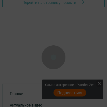
Перейти на страницу новости
Самое интересное в Yandex Zen
Подписаться
Главная
Актуальное видео