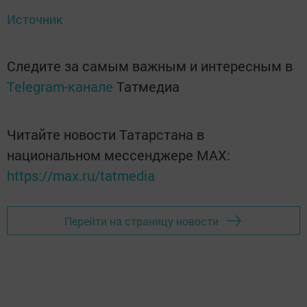
Источник
Следите за самым важным и интересным в
Telegram-канале
Татмедиа
Читайте новости Татарстана в
национальном мессенджере MАХ:
https://max.ru/tatmedia
Перейти на страницу новости