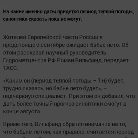
На какие именно даты придется период теплой погоды,
синоптики сказать пока не могут.
Жителей Европейской части России в
предстоящем сентябре ожидает бабье лето. Об
этом рассказал научный руководитель
Гидрометцентра РФ Роман Вильфанд, передает
ТАСС.
«Каким он (период теплой погоды – Т-и) будет,
трудно сказать, но бабье лето будет», –
подчеркнул специалист. При этом он добавил, что
дать более точный прогноз синоптики смогут в
конце августа.
Кроме того, Вильфанд обратил внимание на то,
что бабьим летом, как правило, считается период