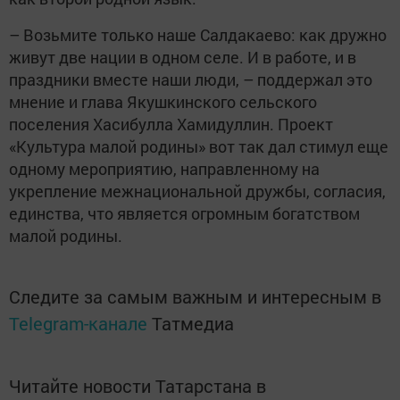
– Возьмите только наше Салдакаево: как дружно
живут две нации в одном селе. И в работе, и в
праздники вместе наши люди, – поддержал это
мнение и глава Якушкинского сельского
поселения Хасибулла Хамидуллин. Проект
«Культура малой родины» вот так дал стимул еще
одному мероприятию, направленному на
укрепление межнациональной дружбы, согласия,
единства, что является огромным богатством
малой родины.
Следите за самым важным и интересным в
Telegram-канале
Татмедиа
Читайте новости Татарстана в