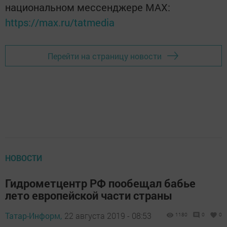
национальном мессенджере MАХ:
https://max.ru/tatmedia
Перейти на страницу новости
НОВОСТИ
Гидрометцентр РФ пообещал бабье
лето европейской части страны
Татар-Информ,
22 августа 2019 - 08:53
1180
0
0