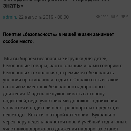
знать»
admin,
22 августа 2019 - 08:00
1035
0
0
Понятие «безопасность» в нашей жизни занимает
особое место.
Мы выбираем безопасные игрушки для детей,
безопасные товары, часто слышим и сами говорим о
безопасных технологиях, стремимся обезопасить
условия проживания и отдыха. Однако есть и такой
важный момент как безопасность дорожного
движения. И здесь не нужно кивать в сторону
водителей, ведь участниками дорожного движения
являются и водители всех транспортных средств, и
пешеходы. Кстати, о второй категории . Буквально
через пару недель начнется новый учебный год и юных
участников дорожного движения на дорогах станет