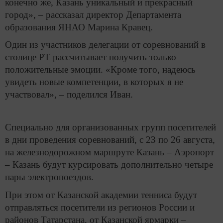
конечно же, Казань уникальный и прекрасный
город», – рассказал директор Департамента
образования ЯНАО Марина Кравец.
Один из участников делегации от соревнований в
столице РТ рассчитывает получить только
положительные эмоции. «Кроме того, надеюсь
увидеть новые компетенции, в которых я не
участвовал», – поделился Иван.
Специально для организованных групп посетителей
в дни проведения соревнований, с 23 по 26 августа,
на железнодорожном маршруте Казань – Аэропорт
– Казань будут курсировать дополнительно четыре
пары электропоездов.
При этом от Казанской академии тенниса будут
отправляться посетители из регионов России и
районов Татарстана, от Казанской ярмарки –