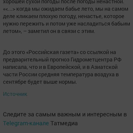
хорошей сухой погоды после погоды ненастной.
«<...> когда мы ожидаем бабье лето, мы на самом
деле кликаем плохую погоду, ненастье, которое
нужно пережить и потом уже насладиться бабьим
летом», – заметил он в связи с этим.
До этого «Российская газета» со ссылкой на
предварительный прогноз Гидрометцентра РФ
написала, что и в Европейской, и в Азиатской
части России средняя температура воздуха в
сентябре будет выше нормы.
Источник
Следите за самым важным и интересным в
Telegram-канале
Татмедиа