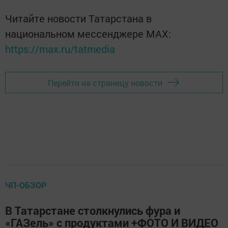
Читайте новости Татарстана в
национальном мессенджере MАХ:
https://max.ru/tatmedia
Перейти на страницу новости
ЧП-ОБЗОР
В Татарстане столкнулись фура и
«ГАЗель» с продуктами +ФОТО И ВИДЕО