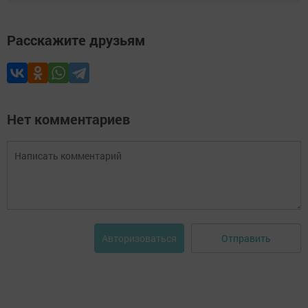
Расскажите друзьям
Нет комментариев
Отправить
Авторизоваться