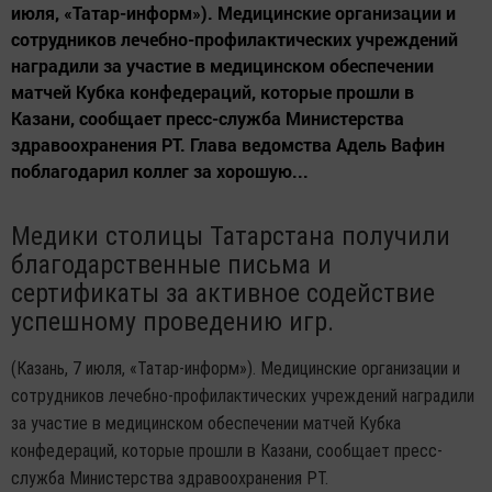
июля, «Татар-информ»). Медицинские организации и
сотрудников лечебно-профилактических учреждений
наградили за участие в медицинском обеспечении
матчей Кубка конфедераций, которые прошли в
Казани, сообщает пресс-служба Министерства
здравоохранения РТ. Глава ведомства Адель Вафин
поблагодарил коллег за хорошую...
Медики столицы Татарстана получили
благодарственные письма и
сертификаты за активное содействие
успешному проведению игр.
(Казань, 7 июля, «Татар-информ»). Медицинские организации и
сотрудников лечебно-профилактических учреждений наградили
за участие в медицинском обеспечении матчей Кубка
конфедераций, которые прошли в Казани, сообщает пресс-
служба Министерства здравоохранения РТ.