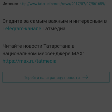
Источник:
http://www.tatar-inform.ru/news/2017/07/07/561659/
Следите за самым важным и интересным в
Telegram-канале
Татмедиа
Читайте новости Татарстана в
национальном мессенджере MАХ:
https://max.ru/tatmedia
Перейти на страницу новости