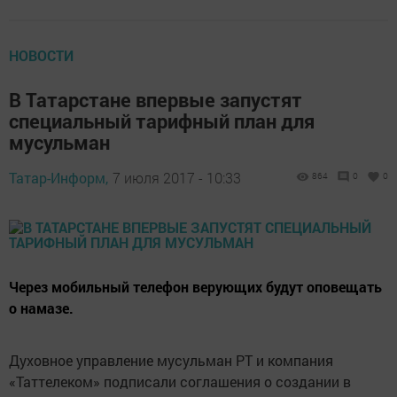
НОВОСТИ
В Татарстане впервые запустят
специальный тарифный план для
мусульман
Татар-Информ,
7 июля 2017 - 10:33
864
0
0
Через мобильный телефон верующих будут оповещать
о намазе.
Духовное управление мусульман РТ и компания
«Таттелеком» подписали соглашения о создании в