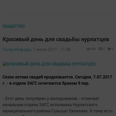
ОБЩЕСТВО
Красивый день для свадьбы нурлатцев
Татар-Информ,
7 июля 2017 - 11:08
958
0
0
Сезон летних свадеб продолжается. Сегодня, 7.07.2017
г. - в отделе ЗАГС сочетаются браком 9 пар.
- Этот день популярен у молодоженов, - отмечает
начальник отдела ЗАГС исполкома Нурлатского
муниципального района Гульшат Евлахина. И тому есть