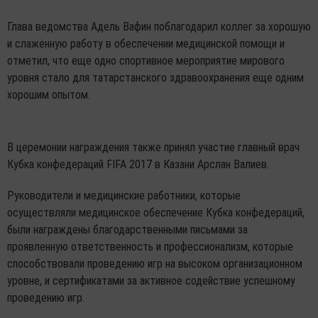
Глава ведомства Адель Вафин поблагодарил коллег за хорошую
и слаженную работу в обеспечении медицинской помощи и
отметил, что еще одно спортивное мероприятие мирового
уровня стало для татарстанского здравоохранения еще одним
хорошим опытом.
В церемонии награждения также принял участие главный врач
Кубка конфедераций FIFA 2017 в Казани Арслан Валиев.
Руководители и медицинские работники, которые
осуществляли медицинское обеспечение Кубка конфедераций,
были награждены благодарственными письмами за
проявленную ответственность и профессионализм, которые
способствовали проведению игр на высоком организационном
уровне, и сертификатами за активное содействие успешному
проведению игр.