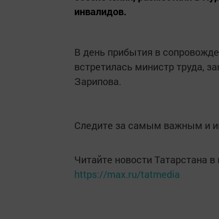
инвалидов.
В день прибытия в сопровожд
встретилась министр труда, з
Зарипова.
Следите за самым важным и 
Читайте новости Татарстана 
https://max.ru/tatmedia