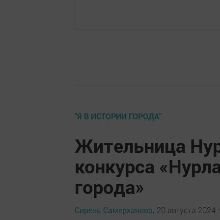
"Я В ИСТОРИИ ГОРОДА"
Жительница Нур
конкурса «Нурла
города»
Сирень Самерханова,
20 августа 2024 -