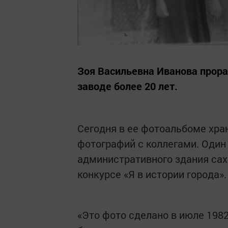
Зоя Васильевна Иванова прора
заводе более 20 лет.
Сегодня в ее фотоальбоме хра
фотографий с коллегами. Один
административного здания саха
конкурсе «Я в истории города».
«Это фото сделано в июле 1982