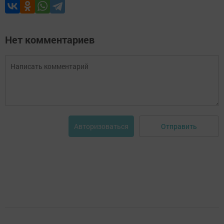
Нет комментариев
Отправить
Авторизоваться