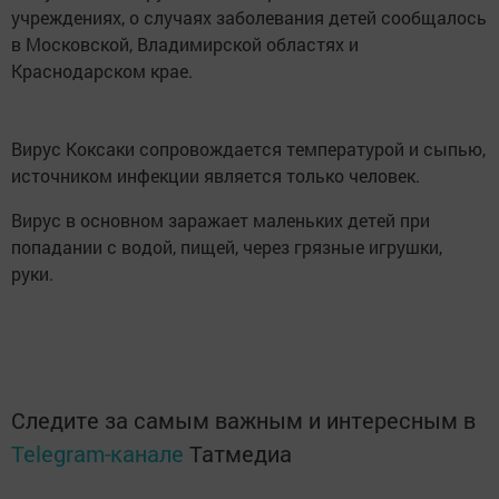
учреждениях, о случаях заболевания детей сообщалось
в Московской, Владимирской областях и
Краснодарском крае.
Вирус Коксаки сопровождается температурой и сыпью,
источником инфекции является только человек.
Вирус в основном заражает маленьких детей при
попадании с водой, пищей, через грязные игрушки,
руки.
Следите за самым важным и интересным в
Telegram-канале
Татмедиа