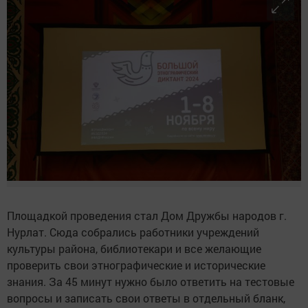
Площадкой проведения стал Дом Дружбы народов г.
Нурлат. Сюда собрались работники учреждений
культуры района, библиотекари и все желающие
проверить свои этнографические и исторические
знания. За 45 минут нужно было ответить на тестовые
вопросы и записать свои ответы в отдельный бланк,