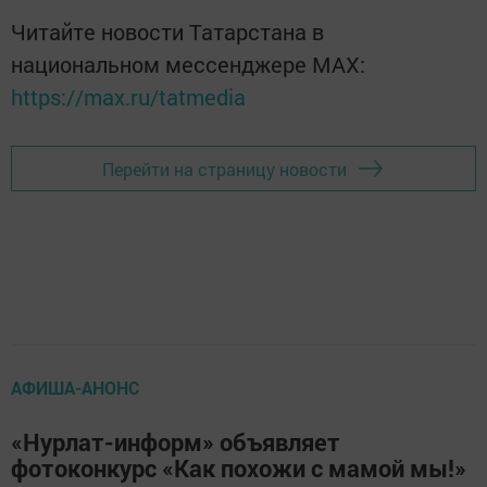
Читайте новости Татарстана в
национальном мессенджере MАХ:
https://max.ru/tatmedia
Перейти на страницу новости
АФИША-АНОНС
«Нурлат-информ» объявляет
фотоконкурс «Как похожи с мамой мы!»