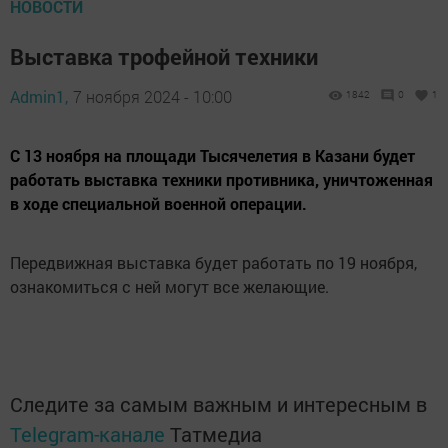
НОВОСТИ
Выставка трофейной техники
Admin1,
7 ноября 2024 - 10:00
1842
0
1
С 13 ноября на площади Тысячелетия в Казани будет
работать выставка техники противника, уничтоженная
в ходе специальной военной операции.
Передвижная выставка будет работать по 19 ноября,
ознакомиться с ней могут все желающие.
Следите за самым важным и интересным в
Telegram-канале
Татмедиа