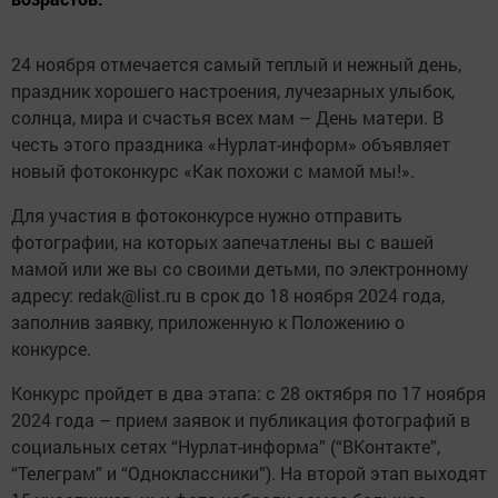
24 ноября отмечается самый теплый и нежный день,
праздник хорошего настроения, лучезарных улыбок,
солнца, мира и счастья всех мам – День матери. В
честь этого праздника «Нурлат-информ» объявляет
новый фотоконкурс «Как похожи с мамой мы!».
Для участия в фотоконкурсе нужно отправить
фотографии, на которых запечатлены вы с вашей
мамой или же вы со своими детьми, по электронному
адресу: redak@list.ru в срок до 18 ноября 2024 года,
заполнив заявку, приложенную к Положению о
конкурсе.
Конкурс пройдет в два этапа: с 28 октября по 17 ноября
2024 года – прием заявок и публикация фотографий в
социальных сетях “Нурлат-информа” (“ВКонтакте”,
“Телеграм” и “Одноклассники”). На второй этап выходят