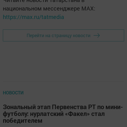
национальном мессенджере MАХ:
https://max.ru/tatmedia
Перейти на страницу новости
НОВОСТИ
Зональный этап Первенства РТ по мини-
футболу: нурлатский «Факел» стал
победителем