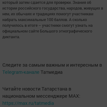
который затем сдается для проверки. Знания об
истории российского государства, народов, живущих в
нем, их обычаях и традициях помогут участникам
набрать максимальные 100 баллов. А сколько
получилось в итоге – участники смогут узнать на
официальном сайте Большого этнографического
диктанта.
Следите за самым важным и интересным в
Telegram-канале
Татмедиа
Читайте новости Татарстана в
национальном мессенджере MАХ:
https://max.ru/tatmedia