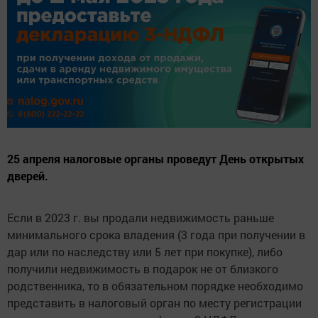
25 апреля налоговые органы проведут День открытых
дверей.
Если в 2023 г. вы продали недвижимость раньше
минимального срока владения (3 года при получении в
дар или по наследству или 5 лет при покупке), либо
получили недвижимость в подарок не от близкого
родственника, то в обязательном порядке необходимо
представить в налоговый орган по месту регистрации