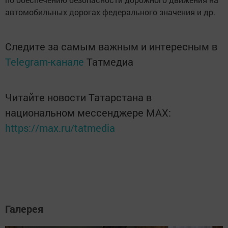
автомобильных дорогах федерального значения и др.
Следите за самым важным и интересным в
Telegram-канале
Татмедиа
Читайте новости Татарстана в
национальном мессенджере MАХ:
https://max.ru/tatmedia
Галерея