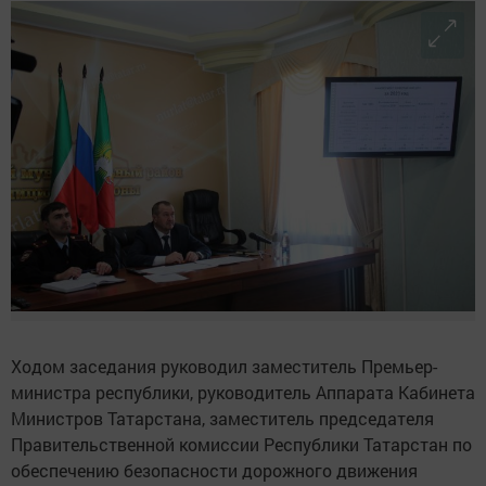
Ходом заседания руководил заместитель Премьер-
министра республики, руководитель Аппарата Кабинета
Министров Татарстана, заместитель председателя
Правительственной комиссии Республики Татарстан по
обеспечению безопасности дорожного движения