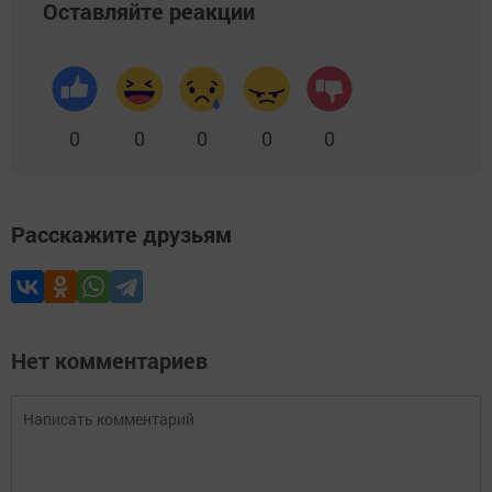
Оставляйте реакции
0
0
0
0
0
Расскажите друзьям
Нет комментариев