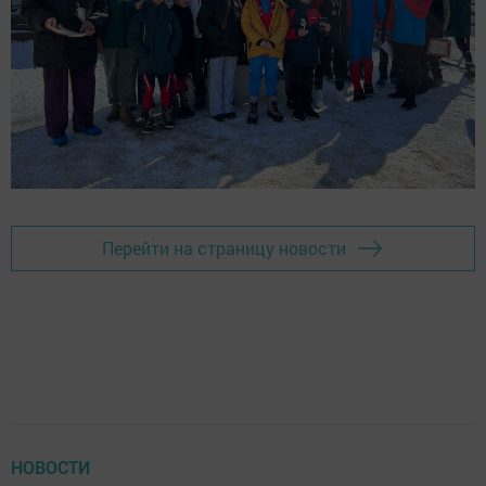
Перейти на страницу новости
НОВОСТИ