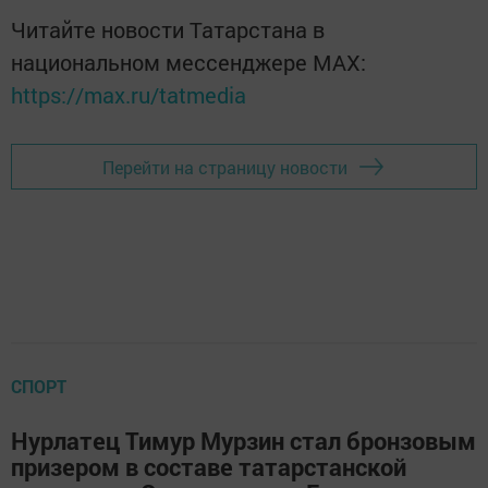
Читайте новости Татарстана в
национальном мессенджере MАХ:
https://max.ru/tatmedia
Перейти на страницу новости
СПОРТ
Нурлатец Тимур Мурзин стал бронзовым
призером в составе татарстанской