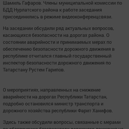
Шамиль Гафаров. Члены муниципальной комиссии по
БДД Нурлатского района к работе заседания
присоединились в режиме видеоконференцсвязи.
На заседании обсудили ряд актуальных вопросов,
касающихся безопасности на дорогах района. О
состоянии аварийности и принимаемых мерах по
обеспечению безопасности дорожного движения в
республике отчитался главный государственный
инспектор безопасности дорожного движения по
Татарстану Рустем Гарипов.
О мероприятиях, направленных на снижение
аварийности на дорогах Республики Татарстан,
подробно остановился министр транспорта и
дорожного хозяйства республики Фарит Ханифов.
Здесь также обсудили вопросы, связанные с мерами
по обеспечению безопасности дорожного движения на