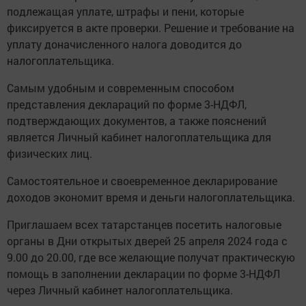
подлежащая уплате, штрафы и пени, которые
фиксируется в акте проверки. Решение и требование на
уплату доначисленного налога доводится до
налогоплательщика.
Самым удобным и современным способом
представления деклараций по форме 3-НДФЛ,
подтверждающих документов, а также пояснений
является Личный кабинет налогоплательщика для
физических лиц.
Самостоятельное и своевременное декларирование
доходов экономит время и деньги налогоплательщика.
Приглашаем всех татарстанцев посетить налоговые
органы в Дни открытых дверей 25 апреля 2024 года с
9.00 до 20.00, где все желающие получат практическую
помощь в заполнении декларации по форме 3-НДФЛ
через Личный кабинет налогоплательщика.