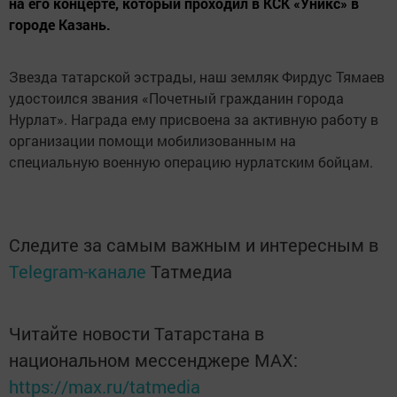
на его концерте, который проходил в КСК «Уникс» в
городе Казань.
Звезда татарской эстрады, наш земляк Фирдус Тямаев
удостоился звания «Почетный гражданин города
Нурлат». Награда ему присвоена за активную работу в
организации помощи мобилизованным на
специальную военную операцию нурлатским бойцам.
Следите за самым важным и интересным в
Telegram-канале
Татмедиа
Читайте новости Татарстана в
национальном мессенджере MАХ:
https://max.ru/tatmedia