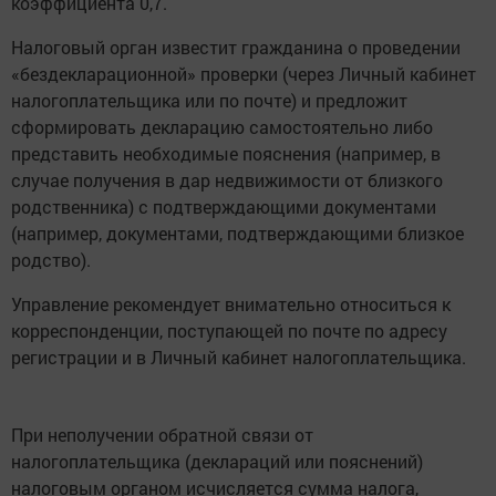
коэффициента 0,7.
Налоговый орган известит гражданина о проведении
«бездекларационной» проверки (через Личный кабинет
налогоплательщика или по почте) и предложит
сформировать декларацию самостоятельно либо
представить необходимые пояснения (например, в
случае получения в дар недвижимости от близкого
родственника) с подтверждающими документами
(например, документами, подтверждающими близкое
родство).
Управление рекомендует внимательно относиться к
корреспонденции, поступающей по почте по адресу
регистрации и в Личный кабинет налогоплательщика.
При неполучении обратной связи от
налогоплательщика (деклараций или пояснений)
налоговым органом исчисляется сумма налога,