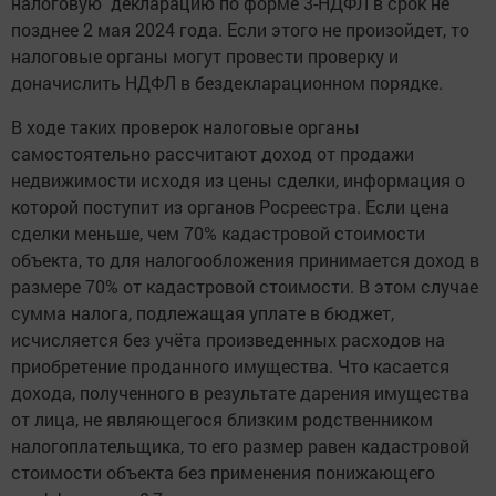
налоговую декларацию по форме 3-НДФЛ в срок не
позднее 2 мая 2024 года. Если этого не произойдет, то
налоговые органы могут провести проверку и
доначислить НДФЛ в бездекларационном порядке.
В ходе таких проверок налоговые органы
самостоятельно рассчитают доход от продажи
недвижимости исходя из цены сделки, информация о
которой поступит из органов Росреестра. Если цена
сделки меньше, чем 70% кадастровой стоимости
объекта, то для налогообложения принимается доход в
размере 70% от кадастровой стоимости. В этом случае
сумма налога, подлежащая уплате в бюджет,
исчисляется без учёта произведенных расходов на
приобретение проданного имущества. Что касается
дохода, полученного в результате дарения имущества
от лица, не являющегося близким родственником
налогоплательщика, то его размер равен кадастровой
стоимости объекта без применения понижающего