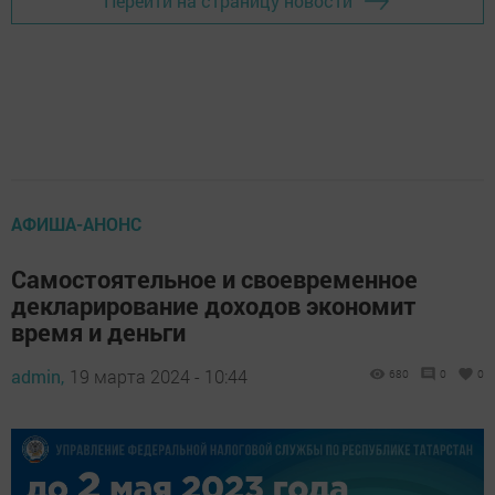
Перейти на страницу новости
АФИША-АНОНС
Самостоятельное и своевременное
декларирование доходов экономит
время и деньги
admin,
19 марта 2024 - 10:44
680
0
0