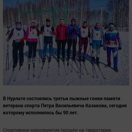
В Нурлате состоялись третьи лыжные гонки памяти
ветерана спорта Петра Васильевича Казакова, сегодня
которому исполнилось бы 90 лет.
Спортивное мероприятие прошло на территории