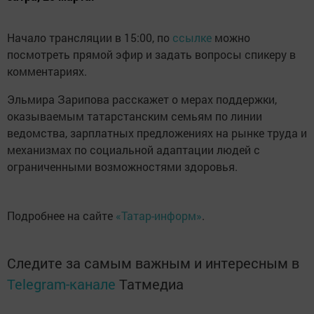
Начало трансляции в 15:00, по
ссылке
можно
посмотреть прямой эфир и задать вопросы спикеру в
комментариях.
Эльмира Зарипова расскажет о мерах поддержки,
оказываемым татарстанским семьям по линии
ведомства, зарплатных предложениях на рынке труда и
механизмах по социальной адаптации людей с
ограниченными возможностями здоровья.
Подробнее на сайте
«Татар-информ»
.
Следите за самым важным и интересным в
Telegram-канале
Татмедиа