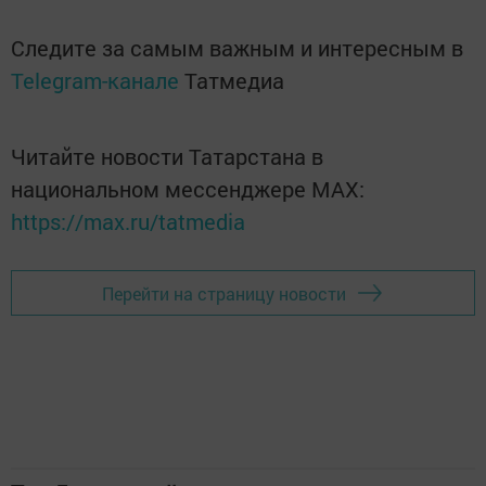
Следите за самым важным и интересным в
Telegram-канале
Татмедиа
Читайте новости Татарстана в
национальном мессенджере MАХ:
https://max.ru/tatmedia
Перейти на страницу новости