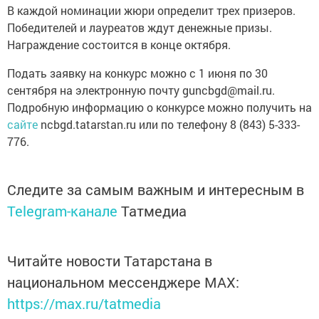
В каждой номинации жюри определит трех призеров.
Победителей и лауреатов ждут денежные призы.
Награждение состоится в конце октября.
Подать заявку на конкурс можно с 1 июня по 30
сентября на электронную почту guncbgd@mail.ru.
Подробную информацию о конкурсе можно получить на
сайте
ncbgd.tatarstan.ru или по телефону 8 (843) 5-333-
776.
Следите за самым важным и интересным в
Telegram-канале
Татмедиа
Читайте новости Татарстана в
национальном мессенджере MАХ:
https://max.ru/tatmedia