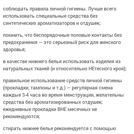
соблюдать правила личной гигиены. Лучше всего
использовать специальные средства без
синтетических ароматизаторов и отдушек;
помнить, что беспорядочные половые контакты без
предохранения — это серьезный риск для женского
здоровья;
в качестве нижнего белья использовать изделия из
натуральных тканей (и относительно НЕтесного кроя);
правильное использование средств личной гигиены
(прокладки, тампоны и т.д.) — регулярная смена
каждые 3-4 часа во время менструации, желательны
средства без ароматизированных отдушек;
ежедневные прокладки ВНЕ месячных не
рекомендуются;
стирать нижнее белье рекомендуется с помощью