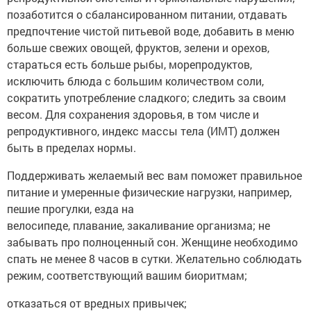
позаботится о сбалансированном питании, отдавать
предпочтение чистой питьевой воде, добавить в меню
больше свежих овощей, фруктов, зелени и орехов,
стараться есть больше рыбы, морепродуктов,
исключить блюда с большим количеством соли,
сократить употребление сладкого; следить за своим
весом. Для сохранения здоровья, в том числе и
репродуктивного, индекс массы тела (ИМТ) должен
быть в пределах нормы.
Поддерживать желаемый вес вам поможет правильное
питание и умеренные физические нагрузки, например,
пешие прогулки, езда на
велосипеде, плавание, закаливание организма; не
забывать про полноценный сон. Женщине необходимо
спать не менее 8 часов в сутки. Желательно соблюдать
режим, соответствующий вашим биоритмам;
отказаться от вредных привычек;