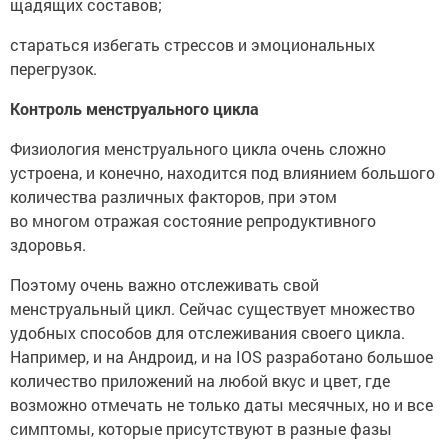
щадящих составов;
стараться избегать стрессов и эмоциональных
перегрузок.
Контроль менструального цикла
Физиология менструального цикла очень сложно
устроена, и конечно, находится под влиянием большого
количества различных факторов, при этом
во многом отражая состояние репродуктивного
здоровья.
Поэтому очень важно отслеживать свой
менструальный цикл. Сейчас существует множество
удобных способов для отслеживания своего цикла.
Например, и на Андроид, и на IOS разработано большое
количество приложений на любой вкус и цвет, где
возможно отмечать не только даты месячных, но и все
симптомы, которые присутствуют в разные фазы