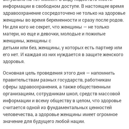
информации в свободном доступе. В настоящее время
здравоохранение сосредоточено не только на здоровье
женщины во время беременности и сразу после родов.
Ни для кого не секрет, что женщины — не только
матери, но еще и девочки, молодые и пожилые
женщины, женщины с
детьми или без, женщины, у которых есть партнер или
его нет. И каждая из них нуждается в защите женского
здоровья.
Основная цель проведения этого дня — напомнить
правительствам разных государств, работникам
сферы здравоохранения, а также общественным
организациям, сотрудникам школ, средств массовой
информации и всему обществу в целом, что здоровье
считается одной из фундаментальных ценностей
человечества, а здоровье женщины имеет огромное
значение для будущего любой нации.