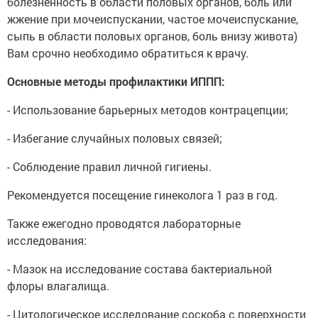
болезненность в области половых органов, боль или
жжение при мочеиспускании, частое мочеиспускание,
сыпь в области половых органов, боль внизу живота)
Вам срочно необходимо обратиться к врачу.
Основные методы профилактики ИППП:
- Использование барьерных методов контрацепции;
- Избегание случайных половых связей;
- Соблюдение правил личной гигиены.
Рекомендуется посещение гинеколога 1 раз в год.
Также ежегодно проводятся лабораторные
исследования:
- Мазок на исследование состава бактериальной
флоры влагалища.
- Цитологическое исследование соскоба с поверхности