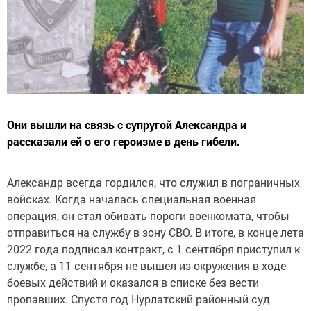
Они вышли на связь с супругой Александра и
рассказали ей о его героизме в день гибели.
Александр всегда гордился, что служил в пограничных
войсках. Когда началась специальная военная
операция, он стал обивать пороги военкомата, чтобы
отправиться на службу в зону СВО. В итоге, в конце лета
2022 года подписал контракт, с 1 сентября приступил к
службе, а 11 сентября не вышел из окружения в ходе
боевых действий и оказался в списке без вести
пропавших. Спустя год Нурлатский районный суд