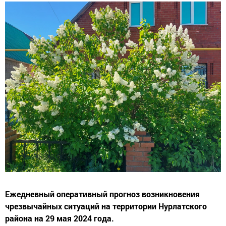
Ежедневный оперативный прогноз возникновения
чрезвычайных ситуаций на территории Нурлатского
района на 29 мая 2024 года.