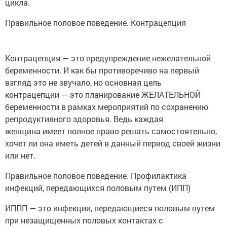
цикла.
Правильное половое поведение. Контрацепция
Контрацепция — это предупреждение нежелательной
беременности. И как бы противоречиво на первый
взгляд это не звучало, но основная цель
контрацепции — это планирование ЖЕЛАТЕЛЬНОЙ
беременности в рамках мероприятий по сохранению
репродуктивного здоровья. Ведь каждая
женщина имеет полное право решать самостоятельно,
хочет ли она иметь детей в данный период своей жизни
или нет.
Правильное половое поведение. Профилактика
инфекций, передающихся половым путем (ИПП)
ИППП — это инфекции, передающиеся половым путем
при незащищенных половых контактах с