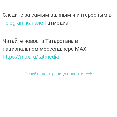
Следите за самым важным и интересным в
Telegram-канале
Татмедиа
Читайте новости Татарстана в
национальном мессенджере MАХ:
https://max.ru/tatmedia
Перейти на страницу новости