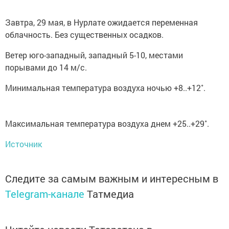
Завтра, 29 мая, в Нурлате ожидается переменная
облачность. Без существенных осадков.
Ветер юго-западный, западный 5-10, местами
порывами до 14 м/с.
Минимальная температура воздуха ночью +8..+12˚.
Максимальная температура воздуха днем +25..+29˚.
Источник
Следите за самым важным и интересным в
Telegram-канале
Татмедиа