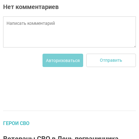
Нет комментариев
Отправить
Авторизоваться
ГЕРОИ СВО
Ветераны СВО в День пограничника