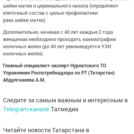
шейки матки и цервикального канала (определяют
клеточный состав с целью профилактики
рака шейки матки).
Дополнительно, начиная с 40 лет каждые 2 года
женщинам необходимо проходить маммографию
молочных желез (до 40 лет рекомендуется УЗИ
молочных желез).
Главный специалист-эксперт Нурлатского ТО
Управления Роспотребнадзора по РТ (Татарстан)
Абдулганеева А.М.
Следите за самым важным и интересным в
Telegram-канале
Татмедиа
Читайте новости Татарстана в