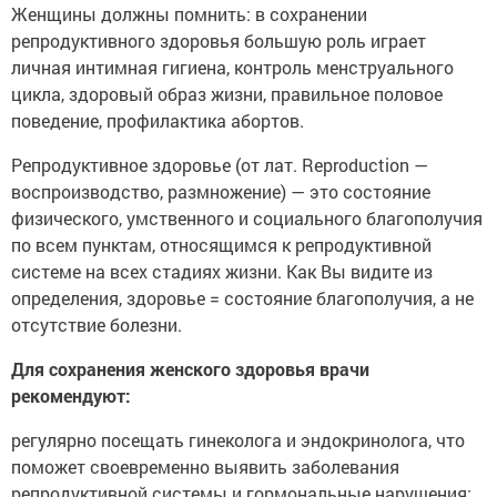
Женщины должны помнить: в сохранении
репродуктивного здоровья большую роль играет
личная интимная гигиена, контроль менструального
цикла, здоровый образ жизни, правильное половое
поведение, профилактика абортов.
Репродуктивное здоровье (от лат. Reproduction —
воспроизводство, размножение) — это состояние
физического, умственного и социального благополучия
по всем пунктам, относящимся к репродуктивной
системе на всех стадиях жизни. Как Вы видите из
определения, здоровье = состояние благополучия, а не
отсутствие болезни.
Для сохранения женского здоровья врачи
рекомендуют:
регулярно посещать гинеколога и эндокринолога, что
поможет своевременно выявить заболевания
репродуктивной системы и гормональные нарушения;