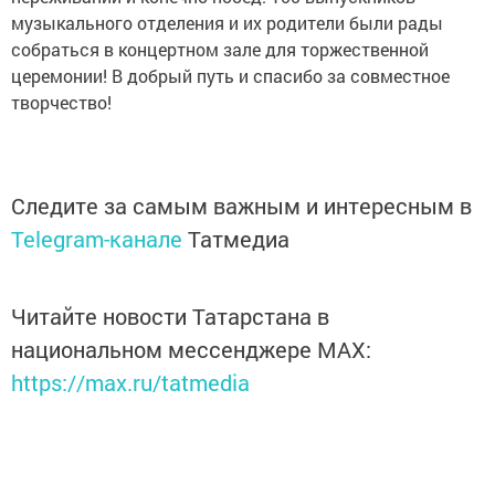
музыкального отделения и их родители были рады
собраться в концертном зале для торжественной
церемонии! В добрый путь и спасибо за совместное
творчество!
Следите за самым важным и интересным в
Telegram-канале
Татмедиа
Читайте новости Татарстана в
национальном мессенджере MАХ:
https://max.ru/tatmedia