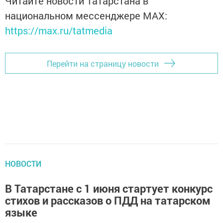
Читайте новости Татарстана в
национальном мессенджере MАХ:
https://max.ru/tatmedia
Перейти на страницу новости
НОВОСТИ
В Татарстане с 1 июня стартует конкурс
стихов и рассказов о ПДД на татарском
языке