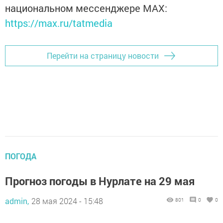
национальном мессенджере MАХ:
https://max.ru/tatmedia
Перейти на страницу новости
ПОГОДА
Прогноз погоды в Нурлате на 29 мая
admin,
28 мая 2024 - 15:48
801
0
0