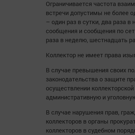
Ограничивается частота взаим
встречи допустимы не более о
– один раз в сутки, два раза 
сообщения и сообщения по сет
раза в неделю, шестнадцать р
Коллектор не имеет права из
В случае превышения своих по
законодательства о защите пр
осуществлении коллекторской 
административную и уголовну
В случае нарушения прав, гра
коллекторов в органы прокура
коллекторов в судебном поряд