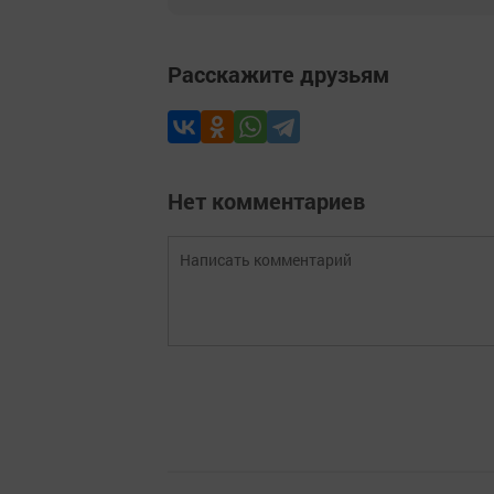
Расскажите друзьям
Нет комментариев