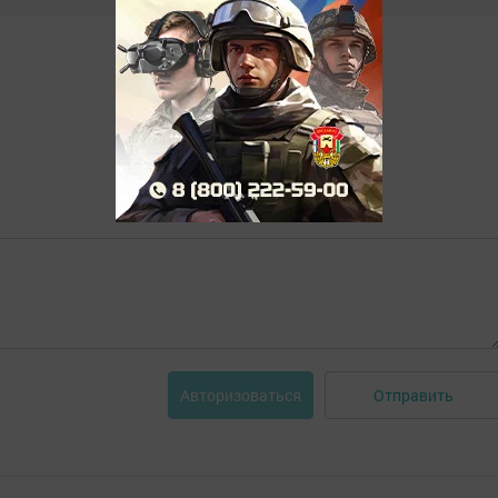
Отправить
Авторизоваться