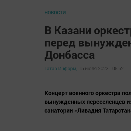
НОВОСТИ
В Казани оркес
перед вынужде
Донбасса
Татар-Информ,
15 июля 2022 - 08:52
Концерт военного оркестра по
вынужденных переселенцев из
санатории «Ливадия Татарстан