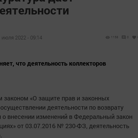
деятельности
 июля 2022 - 09:14
1158
0
няет, что деятельность коллекторов
 законом «О защите прав и законных
 осуществлении деятельности по возврату
 о внесении изменений в Федеральный закон
иях» от 03.07.2016 № 230-ФЗ, деятельность
а.