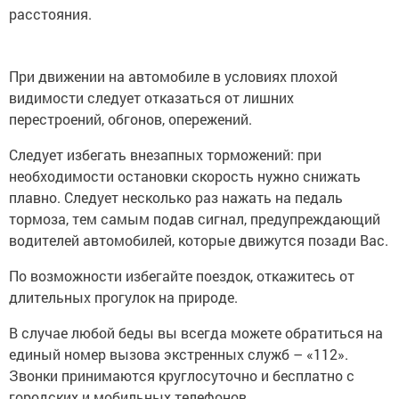
расстояния.
При движении на автомобиле в условиях плохой
видимости следует отказаться от лишних
перестроений, обгонов, опережений.
Следует избегать внезапных торможений: при
необходимости остановки скорость нужно снижать
плавно. Следует несколько раз нажать на педаль
тормоза, тем самым подав сигнал, предупреждающий
водителей автомобилей, которые движутся позади Вас.
По возможности избегайте поездок, откажитесь от
длительных прогулок на природе.
В случае любой беды вы всегда можете обратиться на
единый номер вызова экстренных служб – «112».
Звонки принимаются круглосуточно и бесплатно с
городских и мобильных телефонов.