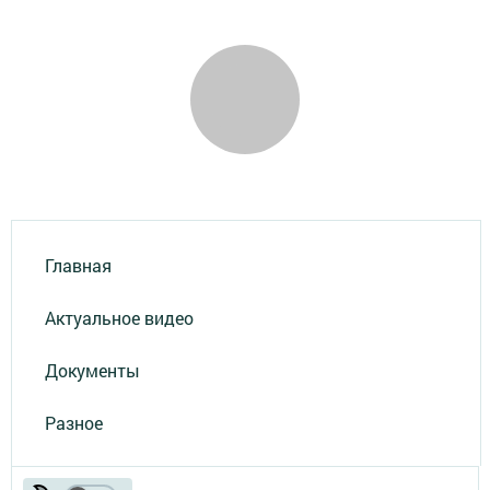
Главная
Актуальное видео
Документы
Разное