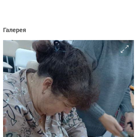
Галерея