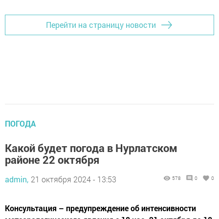
Перейти на страницу новости
ПОГОДА
Какой будет погода в Нурлатском
районе 22 октября
admin,
21 октября 2024 - 13:53
578
0
0
Консультация – предупреждение об интенсивности