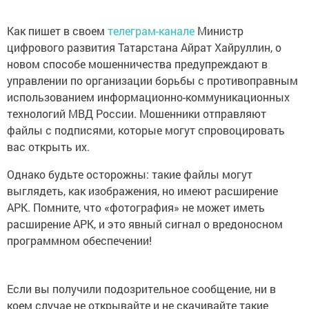
Как пишет в своем
телеграм-канале
Министр
цифрового развития Татарстана Айрат Хайруллин, о
новом способе мошенничества предупреждают в
управлении по организации борьбы с противоправным
использованием информационно-коммуникационных
технологий МВД России. Мошенники отправляют
файлы с подписями, которые могут спровоцировать
вас открыть их.
Однако будьте осторожны: такие файлы могут
выглядеть, как изображения, но имеют расширение
APK. Помните, что «фотография» не может иметь
расширение APK, и это явный сигнал о вредоносном
программном обеспечении!
Если вы получили подозрительное сообщение, ни в
коем случае не открывайте и не скачивайте такие