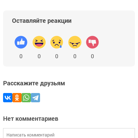
Оставляйте реакции
0
0
0
0
0
Расскажите друзьям
Нет комментариев