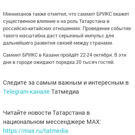
Минниханов также отметил, что саммит БРИКС окажет
существенное влияние и на роль Татарстана в
российско-китайских отношениях. Проведение события
такого масштабна даст серьезный импульс для
дальнейшего развития связей между странами.
Саммит БРИКС в Казани пройдёт 22-24 октября. В эти
дни в городе ожидают порядка 20 тысяч гостей.
Следите за самым важным и интересным в
Telegram-канале
Татмедиа
Читайте новости Татарстана в
национальном мессенджере MАХ:
https://max.ru/tatmedia