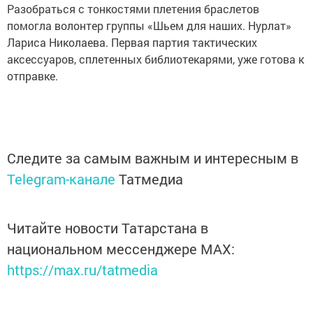
Разобраться с тонкостями плетения браслетов
помогла волонтер группы «Шьем для наших. Нурлат»
Лариса Николаева. Первая партия тактических
аксессуаров, сплетенных библиотекарями, уже готова к
отправке.
Следите за самым важным и интересным в
Telegram-канале
Татмедиа
Читайте новости Татарстана в
национальном мессенджере MАХ:
https://max.ru/tatmedia