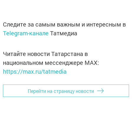
Следите за самым важным и интересным в
Telegram-канале
Татмедиа
Читайте новости Татарстана в
национальном мессенджере MАХ:
https://max.ru/tatmedia
Перейти на страницу новости