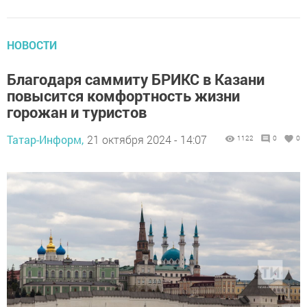
НОВОСТИ
Благодаря саммиту БРИКС в Казани
повысится комфортность жизни
горожан и туристов
Татар-Информ,
21 октября 2024 - 14:07
1122
0
0