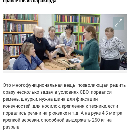
браслетов из паракорда.
Это многофункциональная вещь, позволяющая решить
сразу несколько задач в условиях СВО: порвался
ремень, шнурки, нужна шина для фиксации
конечностей, для носилок, крепления к технике, если
порвались ремни на рюкзаке и т.д. А на руке 4,5 метра
крепкой веревки, способной выдержать 250 кг на
разрыв.