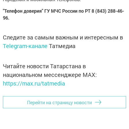
"Телефон доверия" ГУ МЧС России по РТ 8 (843) 288-46-
96.
Следите за самым важным и интересным в
Telegram-канале
Татмедиа
Читайте новости Татарстана в
национальном мессенджере MАХ:
https://max.ru/tatmedia
Перейти на страницу новости