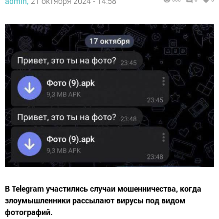
admin,
21 октября 2024 - 14:58
В Telegram участились случаи мошенничества, когда
злоумышленники рассылают вирусы под видом
фотографий.