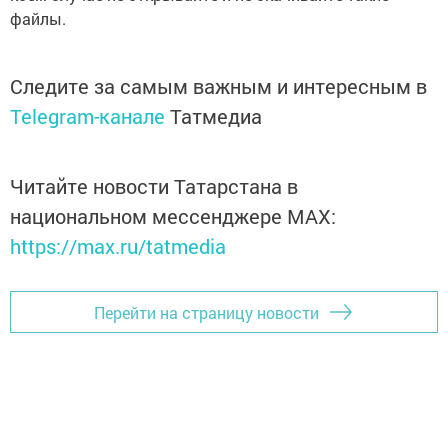
файлы.
Следите за самым важным и интересным в
Telegram-канале
Татмедиа
Читайте новости Татарстана в
национальном мессенджере MАХ:
https://max.ru/tatmedia
Перейти на страницу новости