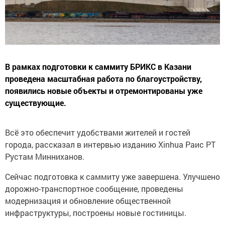
В рамках подготовки к саммиту БРИКС в Казани
проведена масштабная работа по благоустройству,
появились новые объекты и отремонтированы уже
существующие.
Всё это обеспечит удобствами жителей и гостей
города, рассказал в интервью изданию Xinhua Раис РТ
Рустам Минниханов.
Сейчас подготовка к саммиту уже завершена. Улучшено
дорожно-транспортное сообщение, проведены
модернизация и обновление общественной
инфраструктуры, построены новые гостиницы.