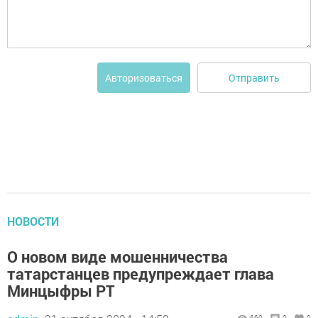
Отправить
Авторизоваться
НОВОСТИ
О новом виде мошенничества
татарстанцев предупреждает глава
Минцыфры РТ
660
0
0