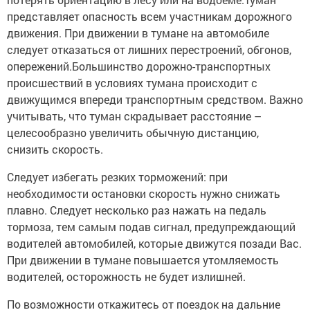
представляет опасность всем участникам дорожного
движения. При движении в тумане на автомобиле
следует отказаться от лишних перестроений, обгонов,
опережений.Большинство дорожно-транспортных
происшествий в условиях тумана происходит с
движущимся впереди транспортным средством. Важно
учитывать, что туман скрадывает расстояние –
целесообразно увеличить обычную дистанцию,
снизить скорость.
Следует избегать резких торможений: при
необходимости остановки скорость нужно снижать
плавно. Следует несколько раз нажать на педаль
тормоза, тем самым подав сигнал, предупреждающий
водителей автомобилей, которые движутся позади Вас.
При движении в тумане повышается утомляемость
водителей, осторожность не будет излишней.
По возможности откажитесь от поездок на дальние