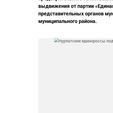
выдвижения от партии «Едина
представительных органов му
муниципального района.