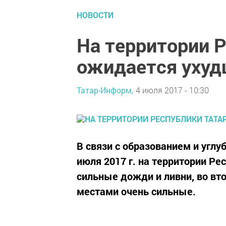
НОВОСТИ
На территории 
ожидается ухуд
Татар-Информ,
4 июля 2017 - 10:30
В связи с образованием и угл
июля 2017 г. на территории Р
сильные дожди и ливни, во вт
местами очень сильные.