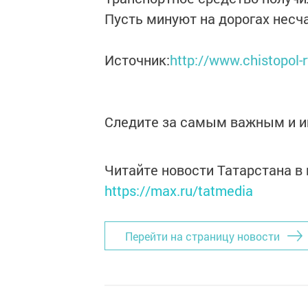
Пусть минуют на дорогах несча
Источник:
http://www.chistopol-
Следите за самым важным и 
Читайте новости Татарстана 
https://max.ru/tatmedia
Перейти на страницу новости