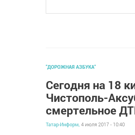
"ДОРОЖНАЯ АЗБУКА"
Сегодня на 18 к
Чистополь-Аксу
смертельное ДТ
Татар-Информ,
4 июля 2017 - 10:40