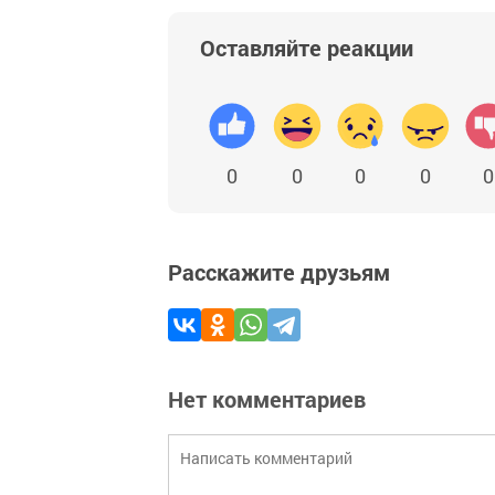
Оставляйте реакции
0
0
0
0
0
Расскажите друзьям
Нет комментариев