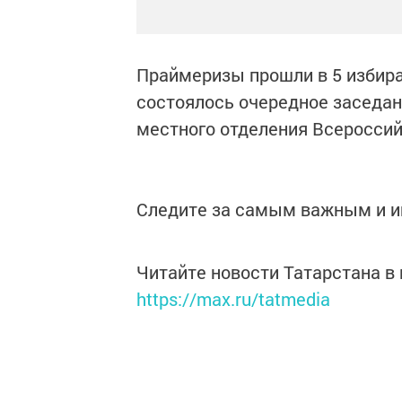
Праймеризы прошли в 5 избира
состоялось очередное заседан
местного отделения Всероссий
Следите за самым важным и 
Читайте новости Татарстана 
https://max.ru/tatmedia