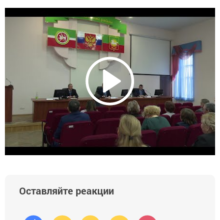
Оставляйте реакции