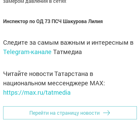
замером давления в сетях
Инспектор по ОД 73 ПСЧ Шакурова Лилия
Следите за самым важным и интересным в
Telegram-канале
Татмедиа
Читайте новости Татарстана в
национальном мессенджере MАХ:
https://max.ru/tatmedia
Перейти на страницу новости