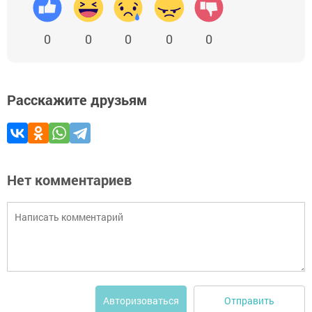
0
0
0
0
0
Расскажите друзьям
Нет комментариев
Отправить
Авторизоваться