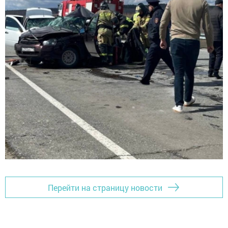
Перейти на страницу новости