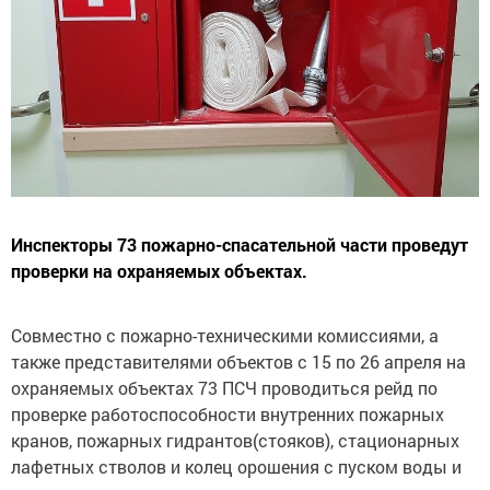
Инспекторы 73 пожарно-спасательной части проведут
проверки на охраняемых объектах.
Совместно с пожарно-техническими комиссиями, а
также представителями объектов с 15 по 26 апреля на
охраняемых объектах 73 ПСЧ проводиться рейд по
проверке работоспособности внутренних пожарных
кранов, пожарных гидрантов(стояков), стационарных
лафетных стволов и колец орошения с пуском воды и