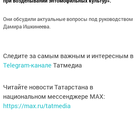
при возделывании энтомофильных культур».
Они обсудили актуальные вопросы под руководством
Дамира Ишкинеева.
Следите за самым важным и интересным в
Telegram-канале
Татмедиа
Читайте новости Татарстана в
национальном мессенджере MАХ:
https://max.ru/tatmedia