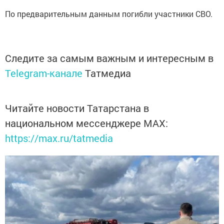
По предварительным данным погибли участники СВО.
Следите за самым важным и интересным в
Telegram-канале
Татмедиа
Читайте новости Татарстана в
национальном мессенджере MАХ:
https://max.ru/tatmedia