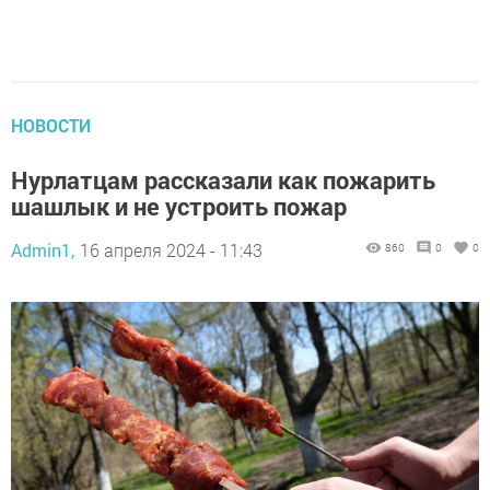
НОВОСТИ
Нурлатцам рассказали как пожарить
шашлык и не устроить пожар
Admin1,
16 апреля 2024 - 11:43
860
0
0