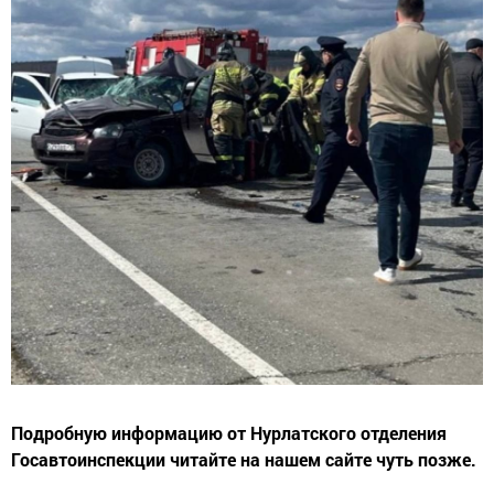
Подробную информацию от Нурлатского отделения
Госавтоинспекции читайте на нашем сайте чуть позже.