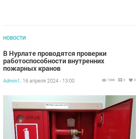
НОВОСТИ
В Нурлате проводятся проверки
работоспособности внутренних
пожарных кранов
Admin1,
16 апреля 2024 - 13:00
1099
0
0