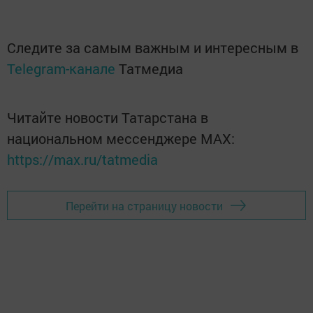
Следите за самым важным и интересным в
Telegram-канале
Татмедиа
Читайте новости Татарстана в
национальном мессенджере MАХ:
https://max.ru/tatmedia
Перейти на страницу новости