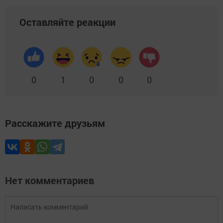
Оставляйте реакции
0
1
0
0
0
Расскажите друзьям
Нет комментариев