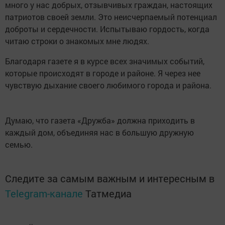
много у нас добрых, отзывчивых граждан, настоящих
патриотов своей земли. Это неисчерпаемый потенциал
доброты и сердечности. Испытываю гордость, когда
читаю строки о знакомых мне людях.
Благодаря газете я в курсе всех значимых событий,
которые происходят в городе и районе. Я через нее
чувствую дыхание своего любимого города и района.
Думаю, что газета «Дружба» должна приходить в
каждый дом, объединяя нас в большую дружную
семью.
Следите за самым важным и интересным в
Telegram-канале
Татмедиа