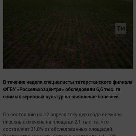
В течение недели специалисты татарстанского филиала
ФГБУ «Россельхозцентра» обследовали 6,6 тыс. га
озимых зерновых культур на выявление болезней.
По состоянию на 12 апреля текущего года снежная
плесень отмечена на площади 2,1 тыс. га, что
составляет 31,8% от обследованных площадей.