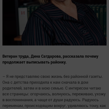
Ветеран труда, Дина Сатдарова, рассказала почему
продолжает выписывать районку.
– Я не представляю свою жизнь без районной газеты.
Она с детства приходила к нам сначала в дом
родителей, затем и в мою семью. С интересом читаю
все страницы: огорчаюсь, волнуюсь, переживаю, ухожу
в воспоминания, а чаще от души радуюсь. Радуюсь
переменам, происходящим вокруг, удивляюсь тому, как