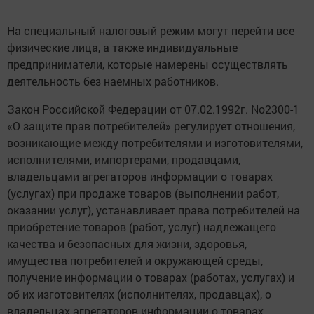
На специальный налоговый режим могут перейти все
физические лица, а также индивидуальные
предприниматели, которые намерены осуществлять
деятельность без наемных работников.
Закон Российской Федерации от 07.02.1992г. No2300-1
«О защите прав потребителей» регулирует отношения,
возникающие между потребителями и изготовителями,
исполнителями, импортерами, продавцами,
владельцами агрегаторов информации о товарах
(услугах) при продаже товаров (выполнении работ,
оказании услуг), устанавливает права потребителей на
приобретение товаров (работ, услуг) надлежащего
качества и безопасных для жизни, здоровья,
имущества потребителей и окружающей среды,
получение информации о товарах (работах, услугах) и
об их изготовителях (исполнителях, продавцах), о
владельцах агрегаторов информации о товарах