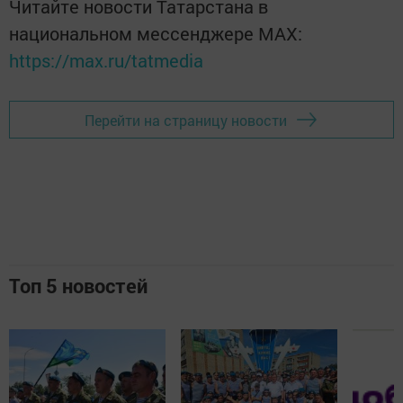
Читайте новости Татарстана в
национальном мессенджере MАХ:
https://max.ru/tatmedia
Перейти на страницу новости
Топ 5 новостей