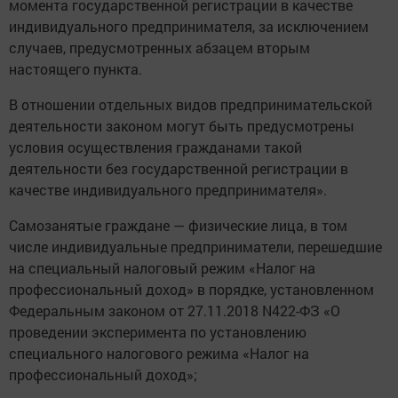
момента государственной регистрации в качестве
индивидуального предпринимателя, за исключением
случаев, предусмотренных абзацем вторым
настоящего пункта.
В отношении отдельных видов предпринимательской
деятельности законом могут быть предусмотрены
условия осуществления гражданами такой
деятельности без государственной регистрации в
качестве индивидуального предпринимателя».
Самозанятые граждане — физические лица, в том
числе индивидуальные предприниматели, перешедшие
на специальный налоговый режим «Налог на
профессиональный доход» в порядке, установленном
Федеральным законом от 27.11.2018 N422-ФЗ «О
проведении эксперимента по установлению
специального налогового режима «Налог на
профессиональный доход»;