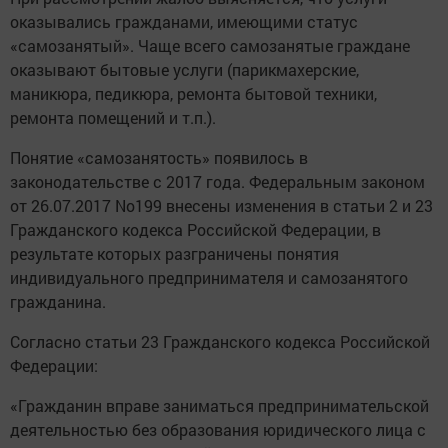
оказывались гражданами, имеющими статус
«самозанятый». Чаще всего самозанятые граждане
оказывают бытовые услуги (парикмахерские,
маникюра, педикюра, ремонта бытовой техники,
ремонта помещений и т.п.).
Понятие «самозанятость» появилось в
законодательстве с 2017 года. Федеральным законом
от 26.07.2017 No199 внесены изменения в статьи 2 и 23
Гражданского кодекса Российской Федерации, в
результате которых разграничены понятия
индивидуального предпринимателя и самозанятого
гражданина.
Согласно статьи 23 Гражданского кодекса Российской
Федерации:
«Гражданин вправе заниматься предпринимательской
деятельностью без образования юридического лица с