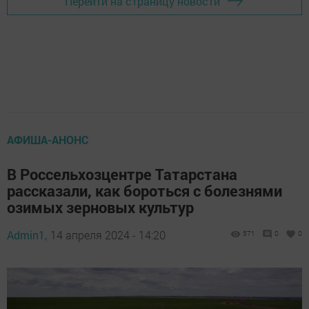
Перейти на страницу новости
АФИША-АНОНС
В Россельхозцентре Татарстана
рассказали, как бороться с болезнями
озимых зерновых культур
Admin1,
14 апреля 2024 - 14:20
571
0
0