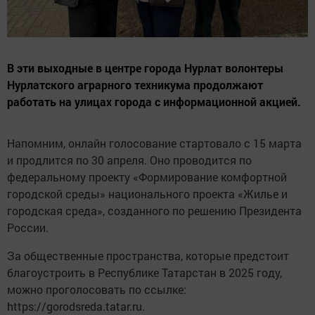
В эти выходные в центре города Нурлат волонтеры
Нурлатского аграрного техникума продолжают
работать на улицах города с информационной акцией.
Напомним, онлайн голосование стартовало с 15 марта
и продлится по 30 апреля. Оно проводится по
федеральному проекту «Формирование комфортной
городской среды» национального проекта «Жилье и
городская среда», созданного по решению Президента
России.
За общественные пространства, которые предстоит
благоустроить в Республике Татарстан в 2025 году,
можно проголосовать по ссылке:
https://gorodsreda.tatar.ru.