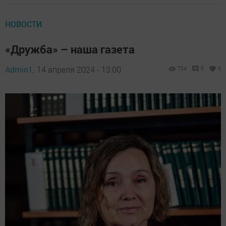
НОВОСТИ
«Дружба» – наша газета
Admin1,
14 апреля 2024 - 13:00
724
0
0