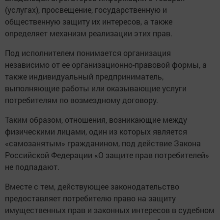
(услугах), просвещение, государственную и
общественную защиту их интересов, а также
определяет механизм реализации этих прав.
Под исполнителем понимается организация
независимо от ее организационно-правовой формы, а
также индивидуальный предприниматель,
выполняющие работы или оказывающие услуги
потребителям по возмездному договору.
Таким образом, отношения, возникающие между
физическими лицами, один из которых является
«самозанятым» гражданином, под действие Закона
Российской Федерации «О защите прав потребителей»
не подпадают.
Вместе с тем, действующее законодательство
предоставляет потребителю право на защиту
имущественных прав и законных интересов в судебном