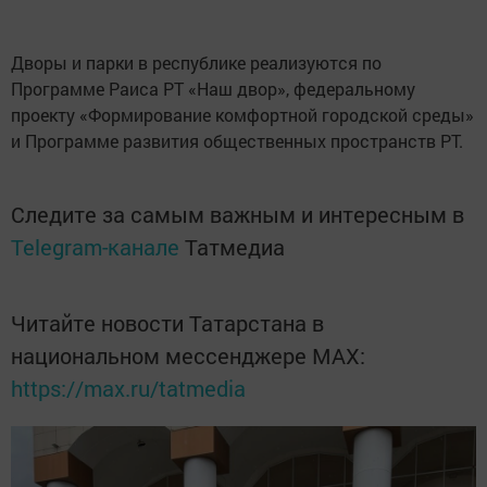
Дворы и парки в республике реализуются по
Программе Раиса РТ «Наш двор», федеральному
проекту «Формирование комфортной городской среды»
и Программе развития общественных пространств РТ.
Следите за самым важным и интересным в
Telegram-канале
Татмедиа
Читайте новости Татарстана в
национальном мессенджере MАХ:
https://max.ru/tatmedia