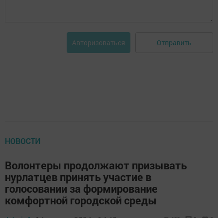
Отправить
Авторизоваться
НОВОСТИ
Волонтеры продолжают призывать
нурлатцев принять участие в
голосовании за формирование
комфортной городской среды