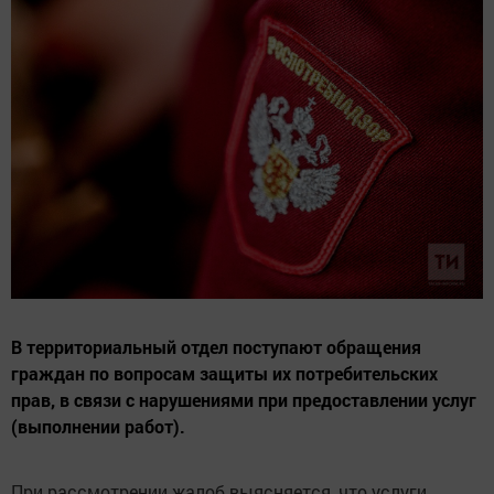
В территориальный отдел поступают обращения
граждан по вопросам защиты их потребительских
прав, в связи с нарушениями при предоставлении услуг
(выполнении работ).
При рассмотрении жалоб выясняется, что услуги