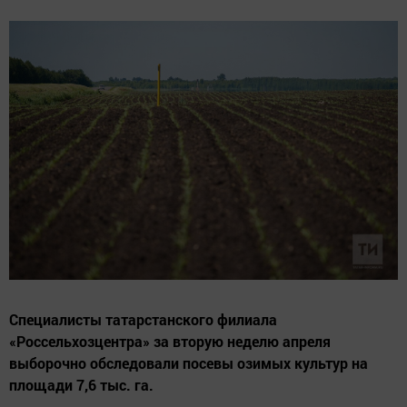
Специалисты татарстанского филиала
«Россельхозцентра» за вторую неделю апреля
выборочно обследовали посевы озимых культур на
площади 7,6 тыс. га.