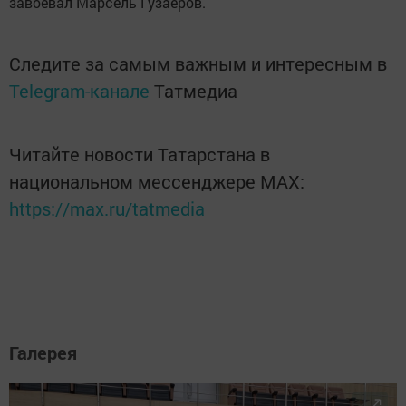
завоевал Марсель Гузаеров.
Следите за самым важным и интересным в
Telegram-канале
Татмедиа
Читайте новости Татарстана в
национальном мессенджере MАХ:
https://max.ru/tatmedia
Галерея