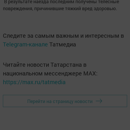
В результате наезда последним получены телесные
повреждения, причинившие тяжкий вред здоровью.
Следите за самым важным и интересным в
Telegram-канале
Татмедиа
Читайте новости Татарстана в
национальном мессенджере MАХ:
https://max.ru/tatmedia
Перейти на страницу новости