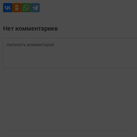
Нет комментариев