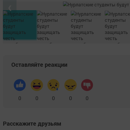
❮
Оставляйте реакции
0
0
0
0
0
Расскажите друзьям