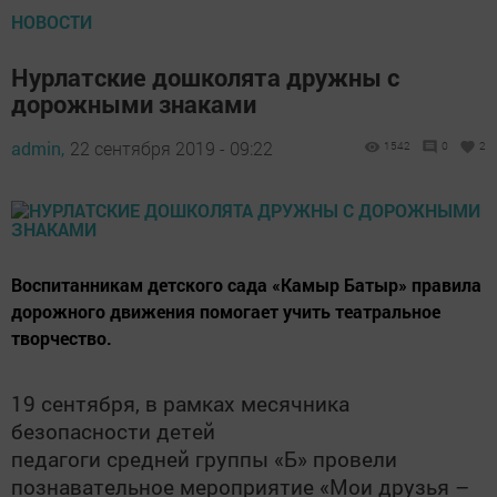
НОВОСТИ
Нурлатские дошколята дружны с
дорожными знаками
admin,
22 сентября 2019 - 09:22
1542
0
2
Воспитанникам детского сада «Камыр Батыр» правила
дорожного движения помогает учить театральное
творчество.
19 сентября, в рамках месячника
безопасности детей
педагоги средней группы «Б» провели
познавательное мероприятие «Мои друзья –