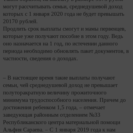
могут рассчитывать семьи, среднедушевой доход
которых с 1 января 2020 года не будет превышать
20170 рублей.
Продлить срок выплаты смогут и мамы первенцев,
которые уже получают пособие в этом году. Ведь
оно назначается на 1 год, по истечении данного
периода необходимо обновлять пакет документов, в
частности, сведения о доходах.
– В настоящее время такие выплаты получают
семьи, чей среднедушевой доход не превышает
полуторакратную величину прожиточного
минимума трудоспособного населения. Причем до
достижения ребенком 1,5 года, – отмечает
заведующая районным отделением №33
Республиканского центра материальной помощи
Альфия Сараева. – С 1 января 2019 года к нам