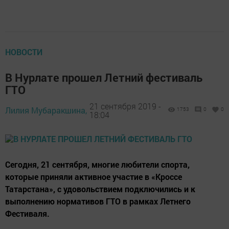
НОВОСТИ
В Нурлате прошел Летний фестиваль
ГТО
21 сентября 2019 -
Лилия Мубаракшина,
1753
0
0
18:04
Сегодня, 21 сентября, многие любители спорта,
которые приняли активное участие в «Кроссе
Татарстана», с удовольствием подключились и к
выполнению нормативов ГТО в рамках Летнего
Фестиваля.