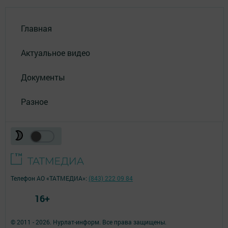
Главная
Актуальное видео
Документы
Разное
Телефон АО «ТАТМЕДИА»:
(843) 222 09 84
16+
© 2011 - 2026. Нурлат-⁠информ. Все права защищены.