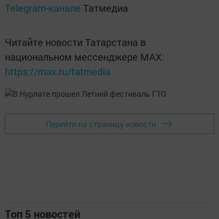
Telegram-канале
Татмедиа
Читайте новости Татарстана в
национальном мессенджере MАХ:
https://max.ru/tatmedia
Перейти на страницу новости
Топ 5 новостей