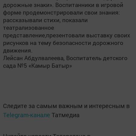
дорожные знаки». Воспитанники в игровой
форме продемонстрировали свои знания:
рассказывали стихи, показали
театрализованное
представление,презентовали выставку своих
рисунков на тему безопасности дорожного
движения.
Лейсан Абдулвалеева, Воспитатель детского
сада №5 «Камыр Батыр»
Следите за самым важным и интересным в
Telegram-канале
Татмедиа