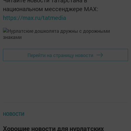
Читайте новости Татарстана в
национальном мессенджере MАХ:
https://max.ru/tatmedia
Перейти на страницу новости
НОВОСТИ
Хорошие новости для нурлатских