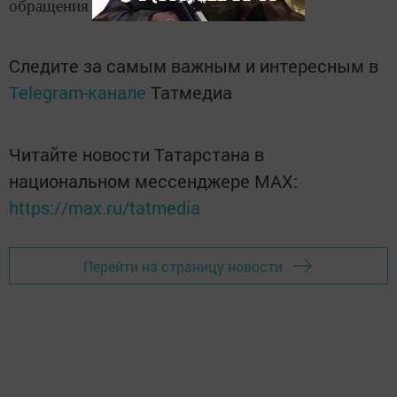
обращения за ее назначением.
Следите за самым важным и интересным в
Telegram-канале
Татмедиа
Читайте новости Татарстана в
национальном мессенджере MАХ:
https://max.ru/tatmedia
Перейти на страницу новости