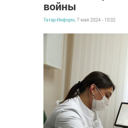
войны
Татар-Информ,
7 мая 2024 - 10:32