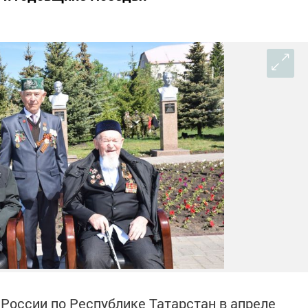
России по Республике Татарстан в апреле