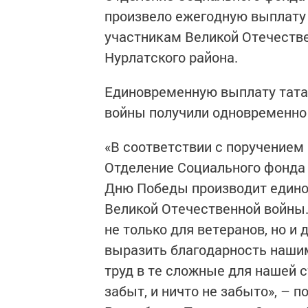
произвело ежегодную выплату 
участникам Великой Отечестве
Нурлатского района.
Единовременную выплату тата
войны получили одновременно 
«В соответствии с поручением 
Отделение Социального фонда 
Дню Победы производит един
Великой Отечественной войны.
не только для ветеранов, но и 
выразить благодарность наши
труд в те сложные для нашей с
забыт, и ничто не забыто», –