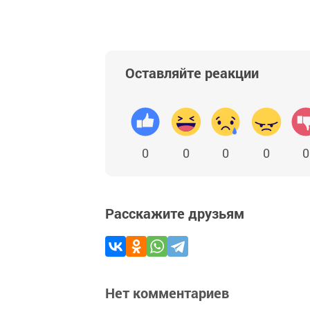
Оставляйте реакции
0
0
0
0
0
Расскажите друзьям
Нет комментариев