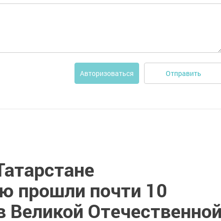
Отправить
Авторизоваться
 Татарстане
ю прошли почти 10
в Великой Отечественно