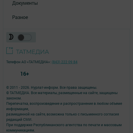
Документы
Разное
Телефон АО «ТАТМЕДИА»:
(843) 222 09 84
16+
© 2011 - 2026. Нурлат-⁠информ. Все права защищены.
© ТАТМЕДИА. Все материалы, размещенные на сайте, защищены
законом.
Перепечатка, воспроизведение и распространение в любом объеме
информации,
размещенной на сайте, возможна только с письменного согласия
редакций СМИ.
При поддержке Республиканского агентства по печати и массовым
коммуникациям.