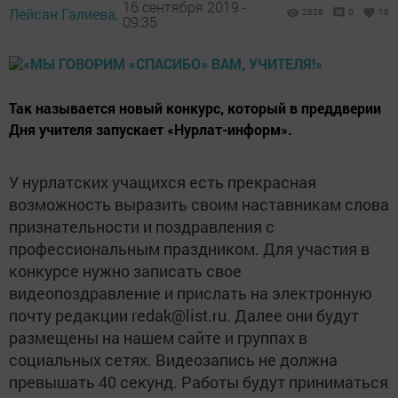
16 сентября 2019 -
Лейсан Галиева,
2626
0
16
09:35
Так называется новый конкурс, который в преддверии
Дня учителя запускает «Нурлат-информ».
У нурлатских учащихся есть прекрасная
возможность выразить своим наставникам слова
признательности и поздравления с
профессиональным праздником. Для участия в
конкурсе нужно записать свое
видеопоздравление и прислать на электронную
почту редакции redak@list.ru. Далее они будут
размещены на нашем сайте и группах в
социальных сетях. Видеозапись не должна
превышать 40 секунд. Работы будут приниматься