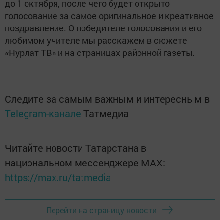
до 1 октября, после чего будет открыто
голосование за самое оригинальное и креативное
поздравление. О победителе голосования и его
любимом учителе мы расскажем в сюжете
«Нурлат ТВ» и на страницах районной газеты.
Следите за самым важным и интересным в
Telegram-канале
Татмедиа
Читайте новости Татарстана в
национальном мессенджере MАХ:
https://max.ru/tatmedia
Перейти на страницу новости