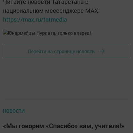
Читайте новости Татарстана в
национальном мессенджере MАХ:
https://max.ru/tatmedia
Перейти на страницу новости
НОВОСТИ
«Мы говорим «Спасибо» вам, учителя!»