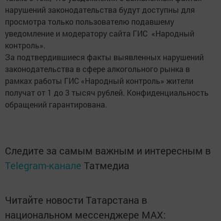
нарушений законодательства будут доступны для
просмотра только пользователю подавшему
уведомление и модератору сайта ГИС «Народный
контроль».
За подтвердившиеся факты выявленных нарушений
законодательства в сфере алкогольного рынка в
рамках работы ГИС «Народный контроль» жители
получат от 1 до 3 тысяч рублей. Конфиденциальность
обращений гарантирована.
Следите за самым важным и интересным в
Telegram-канале
Татмедиа
Читайте новости Татарстана в
национальном мессенджере MАХ: