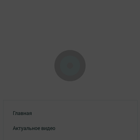
Главная
Актуальное видео