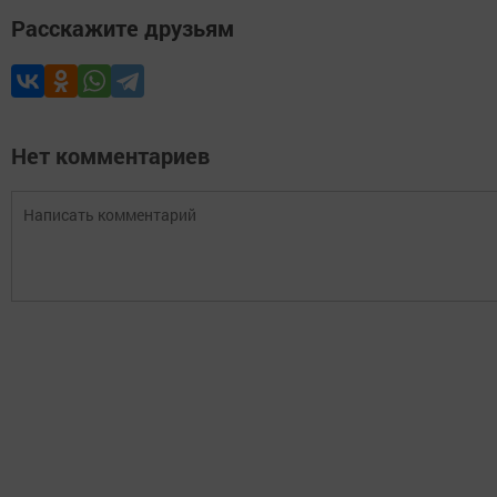
Расскажите друзьям
Нет комментариев