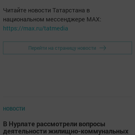
Читайте новости Татарстана в
национальном мессенджере MАХ:
https://max.ru/tatmedia
Перейти на страницу новости
НОВОСТИ
В Нурлате рассмотрели вопросы
деятельности жилищно-коммунальных