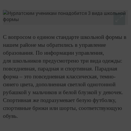
С вопросом о едином стандарте школьной формы в
нашем районе мы обратились в управление
образования. По информации управления,
для школьников предусмотрено три вида одежды:
повседневная, парадная и спортивная. Парадная
форма – это повседневная классическая, темно-
синего цвета, дополненная светлой однотонной
рубашкой у мальчиков и белой блузкой у девочек.
Спортивная же подразумевает белую футболку,
спортивные брюки или шорты, соответствующую
обувь.