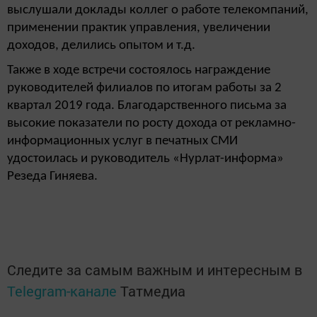
выслушали доклады коллег о работе телекомпаний,
применении практик управления, увеличении
доходов, делились опытом и т.д.
Также в ходе встречи состоялось награждение
руководителей филиалов по итогам работы за 2
квартал 2019 года. Благодарственного письма за
высокие показатели по росту дохода от рекламно-
информационных услуг в печатных СМИ
удостоилась и руководитель «Нурлат-информа»
Резеда Гиняева.
Следите за самым важным и интересным в
Telegram-канале
Татмедиа