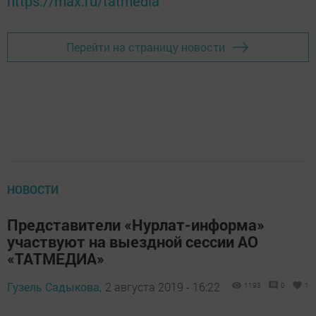
https://max.ru/tatmedia
Перейти на страницу новости
НОВОСТИ
Представители «Нурлат-информа»
участвуют на выездной сессии АО
«ТАТМЕДИА»
Гузель Садыкова,
2 августа 2019 - 16:22
1193
0
1