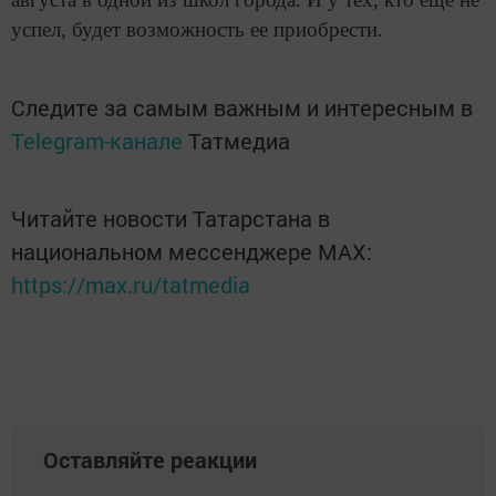
успел, будет возможность ее приобрести
.
Следите за самым важным и интересным в
Telegram-канале
Татмедиа
Читайте новости Татарстана в
национальном мессенджере MАХ:
https://max.ru/tatmedia
Оставляйте реакции