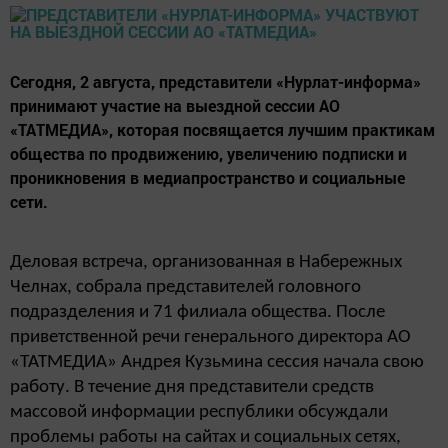
Сегодня, 2 августа, представители «Нурлат-информа»
принимают участие на выездной сессии АО
«ТАТМЕДИА», которая посвящается лучшим практикам
общества по продвижению, увеличению подписки и
проникновения в медиапространство и социальные
сети.
Деловая встреча, организованная в Набережных
Челнах, собрала представителей головного
подразделения и 71 филиала общества. После
приветственной речи генерального директора АО
«ТАТМЕДИА» Андрея Кузьмина сессия начала свою
работу. В течение дня представители средств
массовой информации республики обсуждали
проблемы работы на сайтах и социальных сетях,