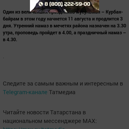
Один из величайших праздников мусульман – Курбан-
байрам в этом году начнется 11 августа и продлится 3
дня. Утренний намаз в мечетях района назначен на 3.30
утра, проповедь пройдет в 4.00, а праздничный намаз –
в 4.30.
.
Следите за самым важным и интересным в
Telegram-канале
Татмедиа
Читайте новости Татарстана в
национальном мессенджере MАХ: