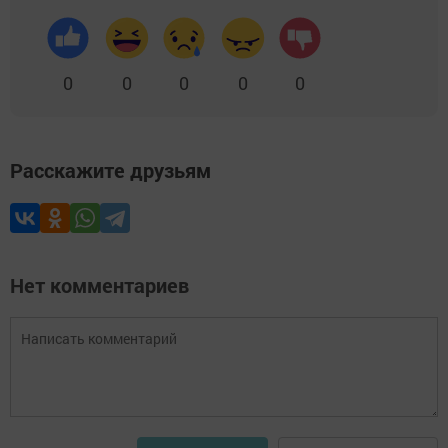
0
0
0
0
0
Расскажите друзьям
Нет комментариев