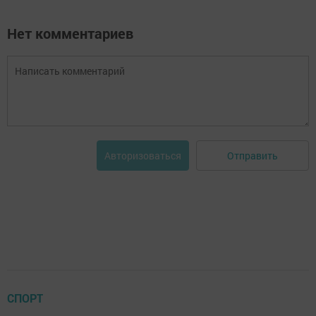
Нет комментариев
Отправить
Авторизоваться
СПОРТ