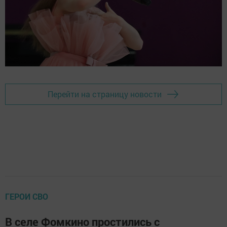
Перейти на страницу новости
ГЕРОИ СВО
В селе Фомкино простились с