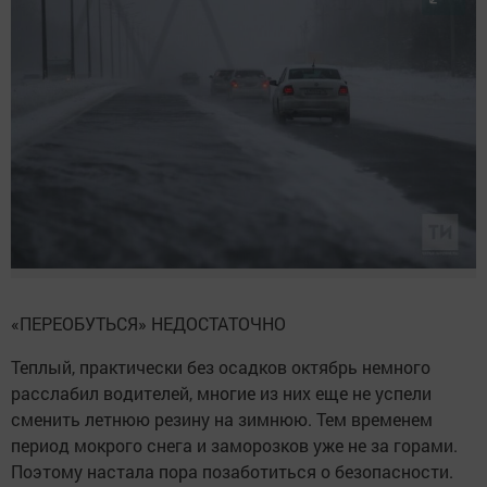
«ПЕРЕОБУТЬСЯ» НЕДОСТАТОЧНО
Теплый, практически без осадков октябрь немного
расслабил водителей, многие из них еще не успели
сменить летнюю резину на зимнюю. Тем временем
период мокрого снега и заморозков уже не за горами.
Поэтому настала пора позаботиться о безопасности.