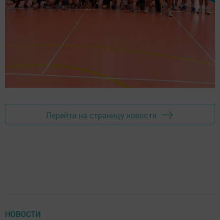
Перейти на страницу новости
НОВОСТИ