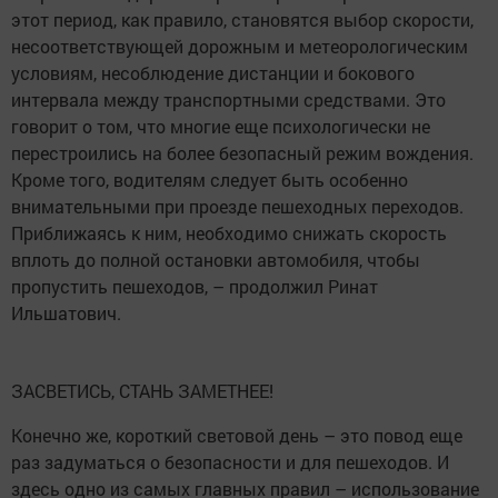
этот период, как правило, становятся выбор скорости,
несоответствующей дорожным и метеорологическим
условиям, несоблюдение дистанции и бокового
интервала между транспортными средствами. Это
говорит о том, что многие еще психологически не
перестроились на более безопасный режим вождения.
Кроме того, водителям следует быть особенно
внимательными при проезде пешеходных переходов.
Приближаясь к ним, необходимо снижать скорость
вплоть до полной остановки автомобиля, чтобы
пропустить пешеходов, – продолжил Ринат
Ильшатович.
ЗАСВЕТИСЬ, СТАНЬ ЗАМЕТНЕЕ!
Конечно же, короткий световой день – это повод еще
раз задуматься о безопасности и для пешеходов. И
здесь одно из самых главных правил – использование