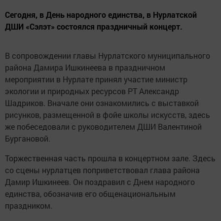
Сегодня, в День народного единства, в Нурлатской
ДШИ «Сэлэт» состоялся праздничный концерт.
В сопровождении главы Нурлатского муниципального
района Дамира Ишкинеева в праздничном
мероприятии в Нурлате принял участие министр
экологии и природных ресурсов РТ Александр
Шадриков. Вначале они ознакомились с выставкой
рисунков, размещенной в фойе школы искусств, здесь
же побеседовали с руководителем ДШИ Валентиной
Бургановой.
Торжественная часть прошла в концертном зале. Здесь
со сцены нурлатцев поприветствовал глава района
Дамир Ишкинеев. Он поздравил с Днем народного
единства, обозначив его общенациональным
праздником.