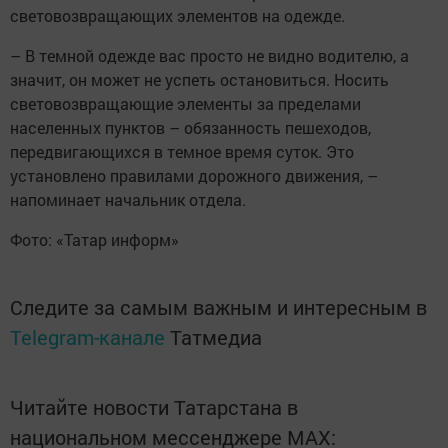
световозвращающих элементов на одежде.
– В темной одежде вас просто не видно водителю, а
значит, он может не успеть остановиться. Носить
световозвращающие элементы за пределами
населенных пунктов – обязанность пешеходов,
передвигающихся в темное время суток. Это
установлено правилами дорожного движения, –
напоминает начальник отдела.
Фото: «Татар информ»
Следите за самым важным и интересным в
Telegram-канале
Татмедиа
Читайте новости Татарстана в
национальном мессенджере MАХ: