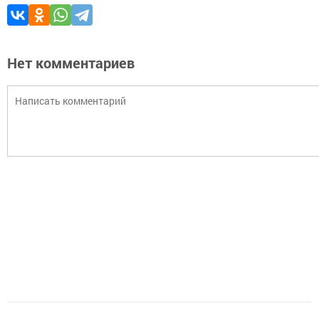
Нет комментариев