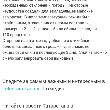
неожиданных отклонений погоды. Некоторые
неудобства создали для земледельцев майские
заморозки. В июле температурный режим был
стабильнмы, отклонения от нормы составили
примерно +2–… -2 градуса, были обильные осадки –
110 процентов.
Стороной нас в этом году обошли и стихийные
бедствия, связанные с грозами, ураганами, не
ожидаются они и в последующие 3 дня. Значит, можно
смело запланировать свои выходные.
Следите за самым важным и интересным в
Telegram-канале
Татмедиа
Читайте новости Татарстана в