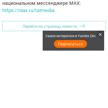
национальном мессенджере MАХ:
https://max.ru/tatmedia
Перейти на страницу новости
Самое интересное в Yandex Zen
Подписаться