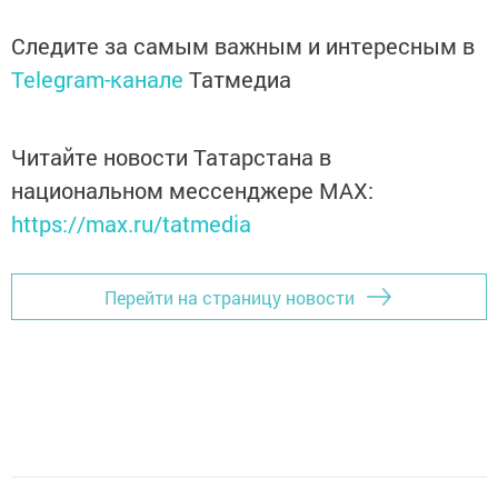
Следите за самым важным и интересным в
Telegram-канале
Татмедиа
Читайте новости Татарстана в
национальном мессенджере MАХ:
https://max.ru/tatmedia
Перейти на страницу новости