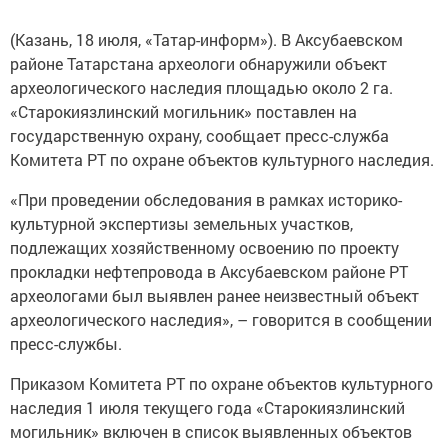
(Казань, 18 июля, «Татар-информ»). В Аксубаевском
районе Татарстана археологи обнаружили объект
археологического наследия площадью около 2 га.
«Старокиязлинский могильник» поставлен на
государственную охрану, сообщает пресс-служба
Комитета РТ по охране объектов культурного наследия.
«При проведении обследования в рамках историко-
культурной экспертизы земельных участков,
подлежащих хозяйственному освоению по проекту
прокладки нефтепровода в Аксубаевском районе РТ
археологами был выявлен ранее неизвестный объект
археологического наследия», – говорится в сообщении
пресс-службы.
Приказом Комитета РТ по охране объектов культурного
наследия 1 июля текущего года «Старокиязлинский
могильник» включен в список выявленных объектов