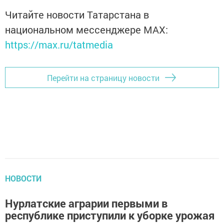
Читайте новости Татарстана в
национальном мессенджере MАХ:
https://max.ru/tatmedia
Перейти на страницу новости
НОВОСТИ
Нурлатские аграрии первыми в
республике приступили к уборке урожая