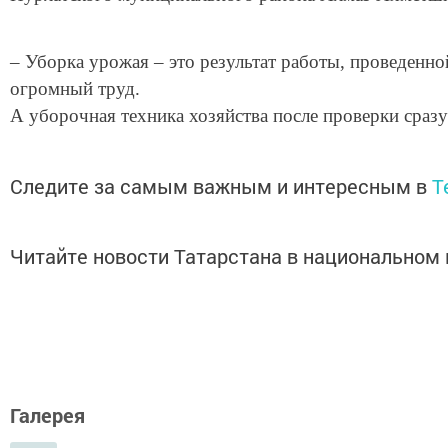
– Уборка урожая – это результат работы, проведенно
огромный труд.
А уборочная техника хозяйства после проверки сразу
Следите за самым важным и интересным в
T
Читайте новости Татарстана в национально
Галерея