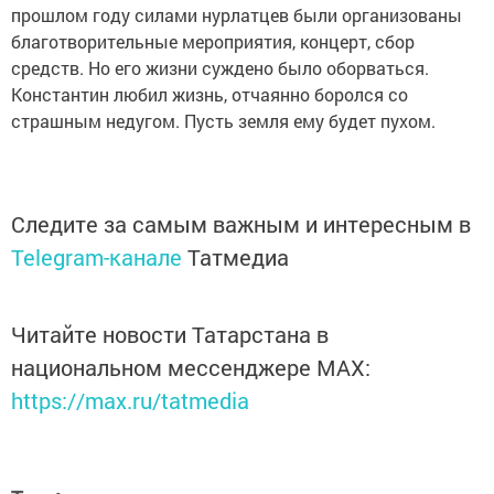
прошлом году силами нурлатцев были организованы
благотворительные мероприятия, концерт, сбор
средств. Но его жизни суждено было оборваться.
Константин любил жизнь, отчаянно боролся со
страшным недугом. Пусть земля ему будет пухом.
Следите за самым важным и интересным в
Telegram-канале
Татмедиа
Читайте новости Татарстана в
национальном мессенджере MАХ:
https://max.ru/tatmedia