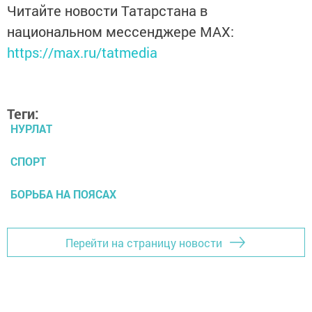
Читайте новости Татарстана в
национальном мессенджере MАХ:
https://max.ru/tatmedia
Теги:
НУРЛАТ
СПОРТ
БОРЬБА НА ПОЯСАХ
Перейти на страницу новости