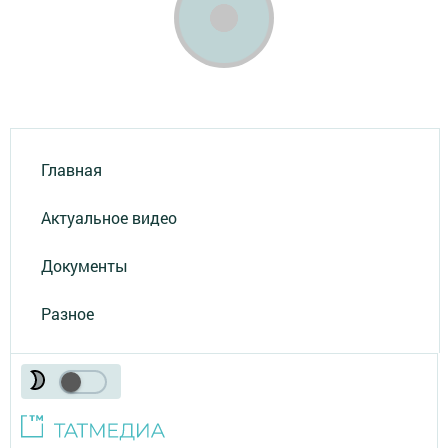
Главная
Актуальное видео
Документы
Разное