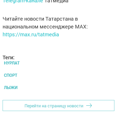
Telegram-канале
Татмедиа
Читайте новости Татарстана в
национальном мессенджере MАХ:
https://max.ru/tatmedia
Теги:
НУРЛАТ
СПОРТ
ЛЫЖИ
Перейти на страницу новости