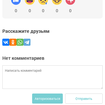
0
0
0
0
0
Расскажите друзьям
Нет комментариев
Отправить
Авторизоваться