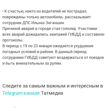
- К счастью, никто из водителей не пострадал,
повреждены только автомобили,- рассказывает
сотрудник ДПС Ильназ Зиганшин.
Причиной аварий в городе стал гололед. Участники
всех аварий дожидались экипажей ГИБДД и составили
протоколы.
В период с 19 по 23 января ожидается ухудшение
погодных условий в районе. В данный период
сотрудники ГИБДД советуют воздержаться от поездок
и быть внимательным за рулем.
Следите за самым важным и интересным в
Telegram-канале
Татмедиа