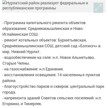
- Программа капитального ремонта объектов
образования: Среднекамышлинская и Ново-
Иглайкинская СОШ.
- ремонт котельных объектов: Бурметьевская,
Среднекамышлинская СОШ, детский сад «Бэлэкэч» в
мкр. Нижний Нурлат.
- водообеспечение на селе: н.п. Новое Альметьево,
Старые Челны.
- на газоснабжение: н.п.Единение.
- восстановления освещения: 14 населенных пунктов
района.
- благоустройство парков и скверов: центральный парк
города.
- капремонта зданий Советов сельских поселений: н.п.
Егоркино, и Тимерлек.