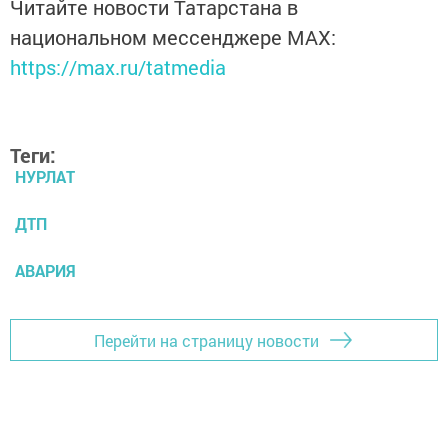
Читайте новости Татарстана в
национальном мессенджере MАХ:
https://max.ru/tatmedia
Теги:
НУРЛАТ
ДТП
АВАРИЯ
Перейти на страницу новости