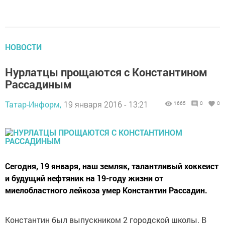
НОВОСТИ
Нурлатцы прощаются с Константином
Рассадиным
Татар-Информ,
19 января 2016 - 13:21
1665
0
0
Сегодня, 19 января, наш земляк, талантливый хоккеист
и будущий нефтяник на 19-году жизни от
миелобластного лейкоза умер Константин Рассадин.
Константин был выпускником 2 городской школы. В