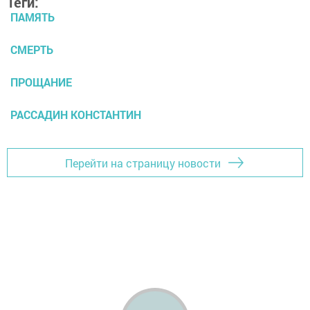
Теги:
ПАМЯТЬ
СМЕРТЬ
ПРОЩАНИЕ
РАССАДИН КОНСТАНТИН
Перейти на страницу новости