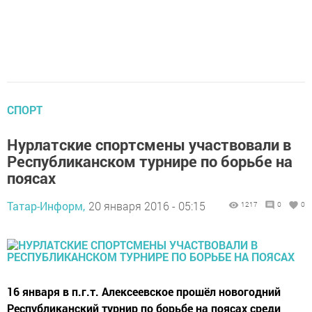
СПОРТ
Нурлатские спортсмены участвовали в
Республиканском турнире по борьбе на
поясах
Татар-Информ,
20 января 2016 - 05:15
1217
0
0
16 января в п.г.т. Алексеевское прошёл новогодний
Республиканский турнир по борьбе на поясах среди