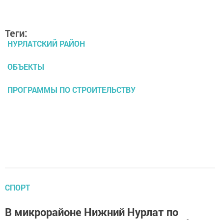
Теги:
НУРЛАТСКИЙ РАЙОН
ОБЪЕКТЫ
ПРОГРАММЫ ПО СТРОИТЕЛЬСТВУ
СПОРТ
В микрорайоне Нижний Нурлат по