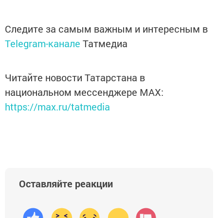
Следите за самым важным и интересным в
Telegram-канале
Татмедиа
Читайте новости Татарстана в
национальном мессенджере MАХ:
https://max.ru/tatmedia
Оставляйте реакции