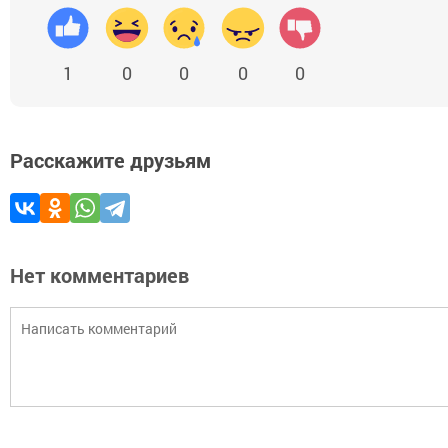
1
0
0
0
0
Расскажите друзьям
Нет комментариев