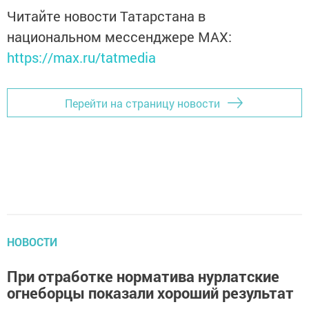
Читайте новости Татарстана в
национальном мессенджере MАХ:
https://max.ru/tatmedia
Перейти на страницу новости
НОВОСТИ
При отработке норматива нурлатские
огнеборцы показали хороший результат