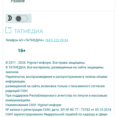
Разное
Телефон АО «ТАТМЕДИА»:
(843) 222 09 84
16+
© 2011 - 2026. Нурлат-⁠информ. Все права защищены.
© ТАТМЕДИА. Все материалы, размещенные на сайте, защищены
законом.
Перепечатка, воспроизведение и распространение в любом объеме
информации,
размещенной на сайте, возможна только с письменного согласия
редакций СМИ.
При поддержке Республиканского агентства по печати и массовым
коммуникациям.
Наименование СМИ: Нурлат-⁠информ
№ записи о регистрации СМИ, дата: ЭЛ № ФС 77 -⁠ 73782 от 05.10.2018
СМИ зарегистрированно Федеральной службой по надзору в сфере