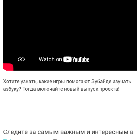
Хотите узнать, какие игры помогают Зубайде изучать
азбуку? Тогда включайте новый выпуск проекта!
Следите за самым важным и интересным в