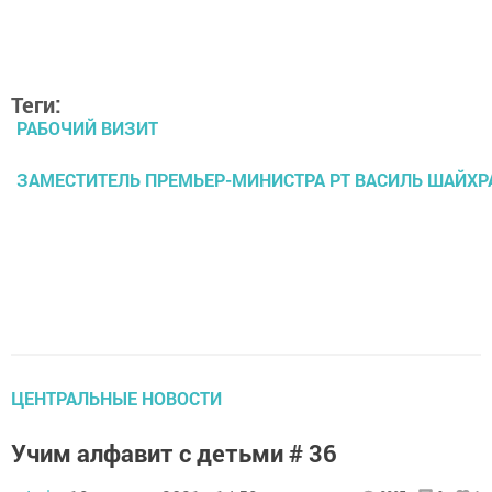
Теги:
РАБОЧИЙ ВИЗИТ
ЗАМЕСТИТЕЛЬ ПРЕМЬЕР-МИНИСТРА РТ ВАСИЛЬ ШАЙХР
ЦЕНТРАЛЬНЫЕ НОВОСТИ
Учим алфавит с детьми # 36