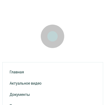
Главная
Актуальное видео
Документы