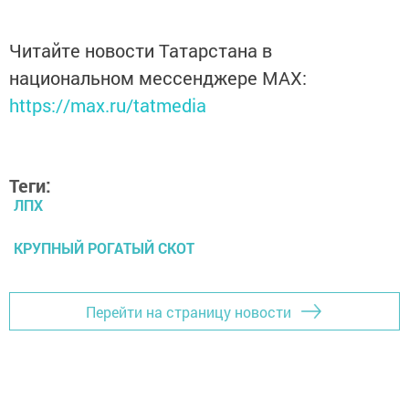
Читайте новости Татарстана в
национальном мессенджере MАХ:
https://max.ru/tatmedia
Теги:
ЛПХ
КРУПНЫЙ РОГАТЫЙ СКОТ
Перейти на страницу новости