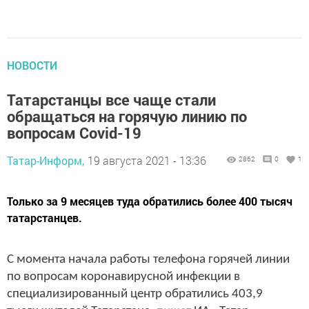
НОВОСТИ
Татарстанцы все чаще стали
обращаться на горячую линию по
вопросам Covid-19
Татар-Информ,
19 августа 2021 - 13:36
2862
0
1
Только за 9 месяцев туда обратились более 400 тысяч
татарстанцев.
С момента начала работы телефона горячей линии
по вопросам коронавирусной инфекции в
специализированный центр обратились 403,9