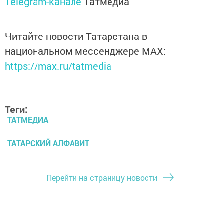
Telegram-канале
Татмедиа
Читайте новости Татарстана в
национальном мессенджере MАХ:
https://max.ru/tatmedia
Теги:
ТАТМЕДИА
ТАТАРСКИЙ АЛФАВИТ
Перейти на страницу новости