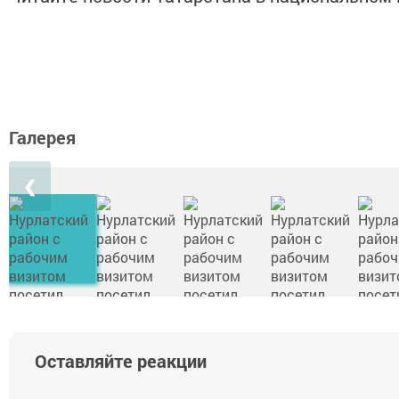
Галерея
❮
Оставляйте реакции