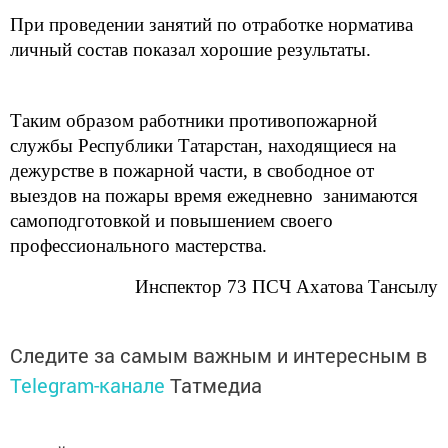
При проведении занятий по отработке норматива
личный состав показал хорошие результаты.
Таким образом работники противопожарной
службы Республики Татарстан, находящиеся на
дежурстве в пожарной части, в свободное от
выездов на пожары время ежедневно занимаются
самоподготовкой и повышением своего
профессионального мастерства.
Инспектор 73 ПСЧ Ахатова Тансылу
Следите за самым важным и интересным в
Telegram-канале
Татмедиа