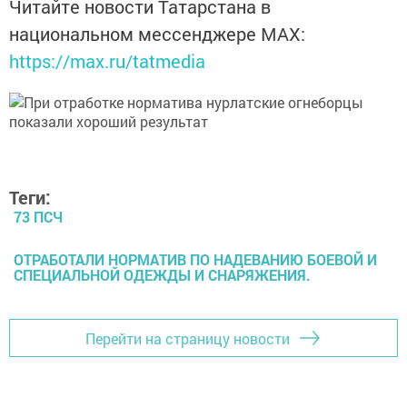
Читайте новости Татарстана в
национальном мессенджере MАХ:
https://max.ru/tatmedia
Теги:
73 ПСЧ
ОТРАБОТАЛИ НОРМАТИВ ПО НАДЕВАНИЮ БОЕВОЙ И
СПЕЦИАЛЬНОЙ ОДЕЖДЫ И СНАРЯЖЕНИЯ.
Перейти на страницу новости