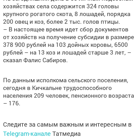
хозяйствах села содержится 324 головы
крупного рогатого скота, 8 лошадей, порядка
200 овец и коз, более 2 тыс. голов птицы.
– В настоящее время идет сбор документов
от хозяйств на получение субсидии в размере
378 900 рублей на 103 дойных коровы, 6500
рублей – на 13 коз и лошадей старше 3 лет, –
сказал Фалис Сабиров.
По данным исполкома сельского поселения,
сегодня в Кичкальне трудоспособного
населения 209 человек, пенсионного возраста
– 176.
Следите за самым важным и интересным в
Telegram-канале
Татмедиа