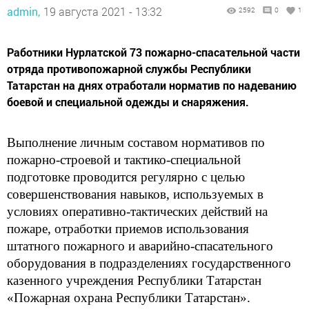
admin,
19 августа 2021 - 13:32
2592
0
1
​​​​​​​Работники Нурлатской 73 пожарно-спасательной части
отряда противопожарной службы Республики
Татарстан на днях отработали норматив по надеванию
боевой и специальной одежды и снаряжения.
Выполнение личным составом нормативов по
пожарно-строевой и тактико-специальной
подготовке проводится регулярно с целью
совершенствования навыков, используемых в
условиях оперативно-тактических действий на
пожаре, отработки приемов использования
штатного пожарного и аварийно-спасательного
оборудования в подразделениях государственного
казенного учреждения Республики Татарстан
«Пожарная охрана Республики Татарстан».