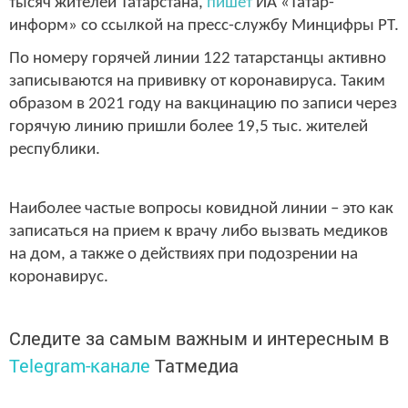
тысяч жителей Татарстана,
пишет
ИА «Татар-
информ» со ссылкой на пресс-службу Минцифры РТ.
По номеру горячей линии 122 татарстанцы активно
записываются на прививку от коронавируса. Таким
образом в 2021 году на вакцинацию по записи через
горячую линию пришли более 19,5 тыс. жителей
республики.
Наиболее частые вопросы ковидной линии – это как
записаться на прием к врачу либо вызвать медиков
на дом, а также о действиях при подозрении на
коронавирус.
Следите за самым важным и интересным в
Telegram-канале
Татмедиа