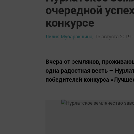
очередной успе
конкурсе
Лилия Мубаракшина,
16 августа 2019 -
Вчера от земляков, проживаю
одна радостная весть – Нурлат
победителей конкурса «Лучшее