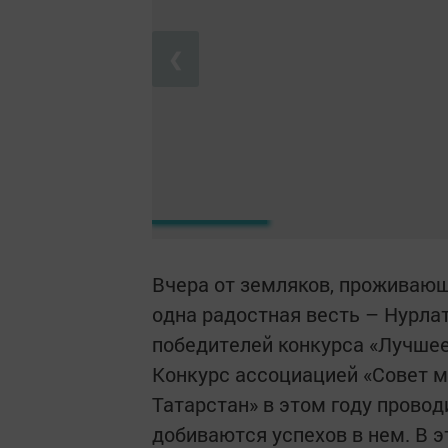
❮
Вчера от земляков, проживающ
одна радостная весть – Нурлат
победителей конкурса «Лучшее
Конкурс ассоциацией «Совет 
Татарстан» в этом году прово
добиваются успехов в нем. В э