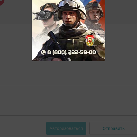
Отправить
Авторизоваться