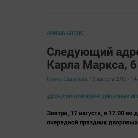
АФИША-АНОНС
Следующий адре
Карла Маркса, 6
Гузель Садыкова,
16 августа 2019 - 14
Завтра, 17 августа, в 17.00 во
очередной праздник дворовых 