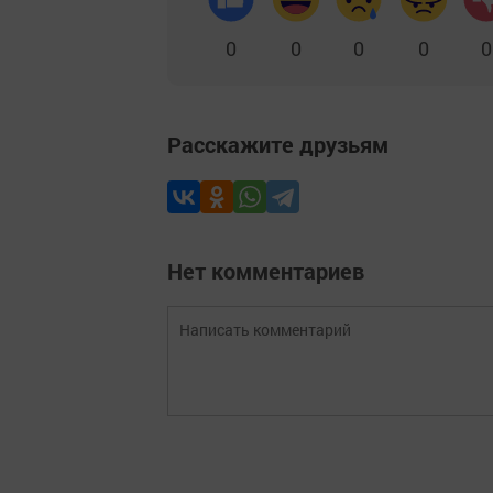
0
0
0
0
0
Расскажите друзьям
Нет комментариев