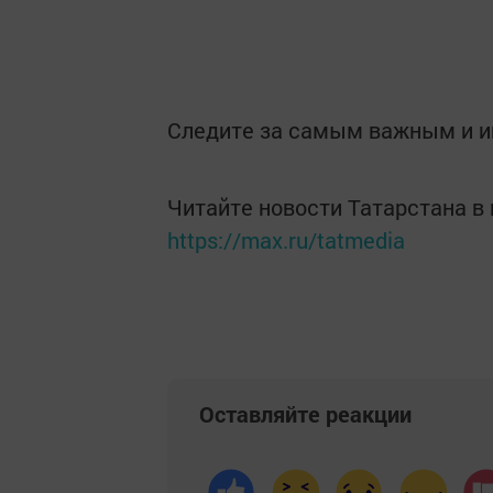
Следите за самым важным и 
Читайте новости Татарстана 
https://max.ru/tatmedia
Оставляйте реакции