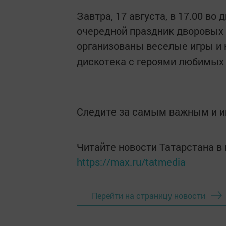
Завтра, 17 августа, в 17.00 во
очередной праздник дворовых 
организованы веселые игры и 
дискотека с героями любимых 
Следите за самым важным и 
Читайте новости Татарстана 
https://max.ru/tatmedia
Перейти на страницу новости