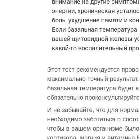
внимание на другие симптомы
энергии, хроническая устало
боль, ухудшение памяти и ко
Если базальная температура в
вашей щитовидной железы уск
какой-то воспалительный про
Этот тест рекомендуется прово
максимально точный результат.
базальная температура будет 
обязательно проконсультируйте
И не забывайте, что для норм
необходимо заботиться о состоя
чтобы в вашем организме было