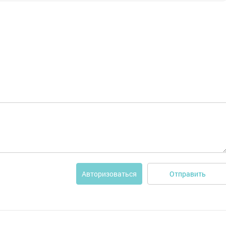
Отправить
Авторизоваться