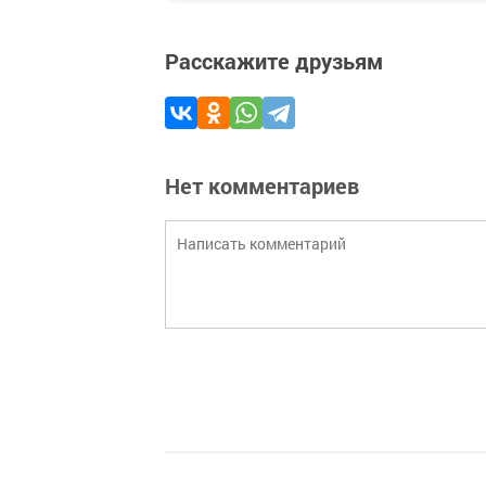
Расскажите друзьям
Нет комментариев