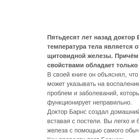
Пятьдесят лет назад доктор 
температура тела является 
щитовидной железы. Причём 
свойствами обладает только
В своей книге он объяснял, чт
может указывать на воспалени
проблем и заболеваний, которы
функционирует неправильно.
Доктор Барнс создал домашний 
вставая с постели. Вы легко и
железа с помощью самого обыч