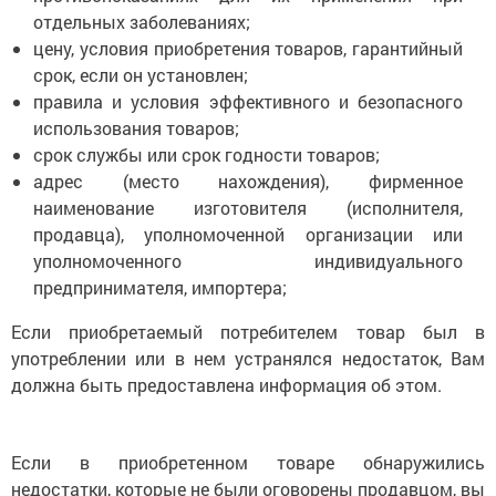
отдельных заболеваниях;
цену, условия приобретения товаров, гарантийный
срок, если он установлен;
правила и условия эффективного и безопасного
использования товаров;
срок службы или срок годности товаров;
адрес (место нахождения), фирменное
наименование изготовителя (исполнителя,
продавца), уполномоченной организации или
уполномоченного индивидуального
предпринимателя, импортера;
Если приобретаемый потребителем товар был в
употреблении или в нем устранялся недостаток, Вам
должна быть предоставлена информация об этом.
Если в приобретенном товаре обнаружились
недостатки, которые не были оговорены продавцом, вы