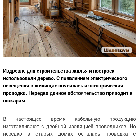
Издревле для строительства жилья и построек
использовали дерево. С появлением электрического
освещения в жилищах появилась и электрическая
проводка. Нередко данное обстоятельство приводит к
пожарам.
В настоящее время кабельную продукцию
изготавливают с двойной изоляцией проводников. Но
нередко в старых домах осталась проводка с