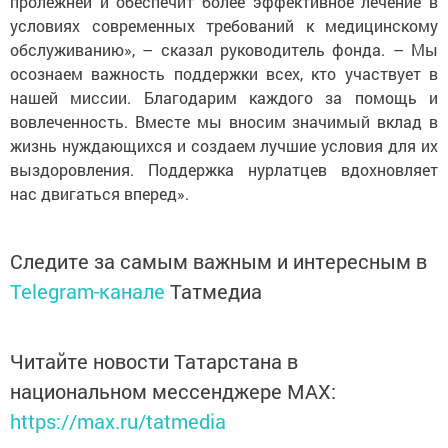
пролежней и обеспечит более эффективное лечение в
условиях современных требований к медицинскому
обслуживанию», – сказал руководитель фонда. – Мы
осознаем важность поддержки всех, кто участвует в
нашей миссии. Благодарим каждого за помощь и
вовлеченность. Вместе мы вносим значимый вклад в
жизнь нуждающихся и создаем лучшие условия для их
выздоровления. Поддержка нурлатцев вдохновляет
нас двигаться вперед».
Следите за самым важным и интересным в
Telegram-канале
Татмедиа
Читайте новости Татарстана в
национальном мессенджере MАХ:
https://max.ru/tatmedia