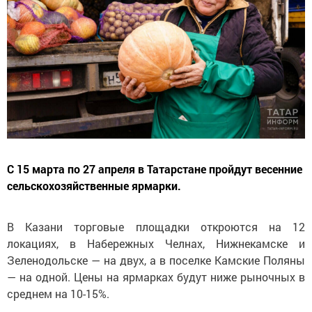
С 15 марта по 27 апреля в Татарстане пройдут весенние
сельскохозяйственные ярмарки.
В Казани торговые площадки откроются на 12
локациях, в Набережных Челнах, Нижнекамске и
Зеленодольске — на двух, а в поселке Камские Поляны
— на одной. Цены на ярмарках будут ниже рыночных в
среднем на 10-15%.