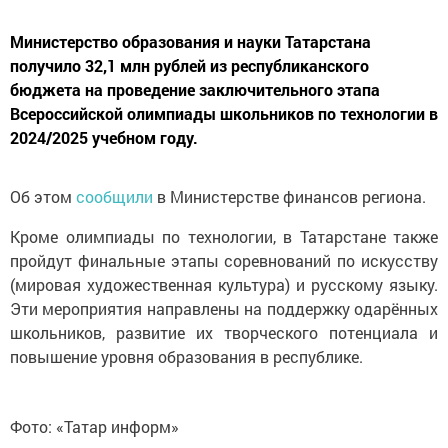
Министерство образования и науки Татарстана
получило 32,1 млн рублей из республиканского
бюджета на проведение заключительного этапа
Всероссийской олимпиады школьников по технологии в
2024/2025 учебном году.
Об этом
сообщили
в Министерстве финансов региона.
Кроме олимпиады по технологии, в Татарстане также
пройдут финальные этапы соревнований по искусству
(мировая художественная культура) и русскому языку.
Эти мероприятия направлены на поддержку одарённых
школьников, развитие их творческого потенциала и
повышение уровня образования в республике.
Фото: «Татар информ»