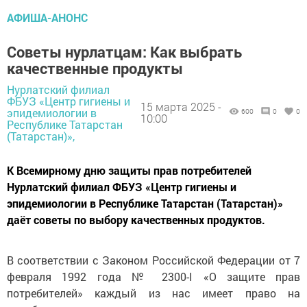
АФИША-АНОНС
Советы нурлатцам: Как выбрать
качественные продукты
Нурлатский филиал
ФБУЗ «Центр гигиены и
15 марта 2025 -
эпидемиологии в
600
0
0
10:00
Республике Татарстан
(Татарстан)»,
К Всемирному дню защиты прав потребителей
Нурлатский филиал ФБУЗ «Центр гигиены и
эпидемиологии в Республике Татарстан (Татарстан)»
даёт советы по выбору качественных продуктов.
В соответствии с Законом Российской Федерации от 7
февраля 1992 года № 2300-I «О защите прав
потребителей» каждый из нас имеет право на