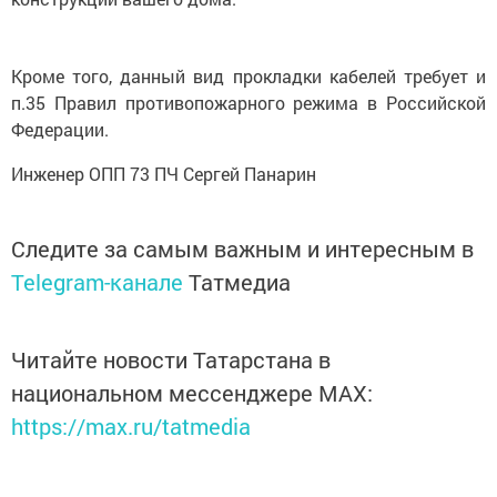
Кроме того, данный вид прокладки кабелей требует и
п.35 Правил противопожарного режима в Российской
Федерации.
Инженер ОПП 73 ПЧ Сергей Панарин
Следите за самым важным и интересным в
Telegram-канале
Татмедиа
Читайте новости Татарстана в
национальном мессенджере MАХ:
https://max.ru/tatmedia