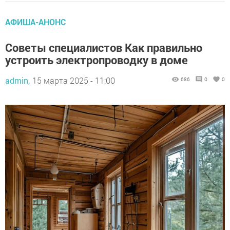
АФИША-АНОНС
Советы специалистов Как правильно
устроить электропроводку в доме
admin,
15 марта 2025 - 11:00
686
0
0