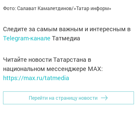
Фото: Салават Камалетдинов/»Татар информ»
Следите за самым важным и интересным в
Telegram-канале
Татмедиа
Читайте новости Татарстана в
национальном мессенджере MАХ:
https://max.ru/tatmedia
Перейти на страницу новости