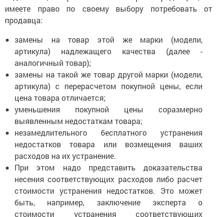
имеете право по своему выбору потребовать от
продавца:
замены на товар этой же марки (модели,
артикула) надлежащего качества (далее -
аналогичный товар);
замены на такой же товар другой марки (модели,
артикула) с перерасчетом покупной цены, если
цена товара отличается;
уменьшения покупной цены соразмерно
выявленным недостаткам товара;
незамедлительного бесплатного устранения
недостатков товара или возмещения ваших
расходов на их устранение.
При этом надо представить доказательства
несения соответствующих расходов либо расчет
стоимости устранения недостатков. Это может
быть, например, заключение эксперта о
стоимости устранения соответствующих