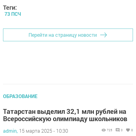
Теги:
73 ПСЧ
Перейти на страницу новости
ОБРАЗОВАНИЕ
Татарстан выделил 32,1 млн рублей на
Всероссийскую олимпиаду школьников
admin,
15 марта 2025 - 10:30
725
0
0