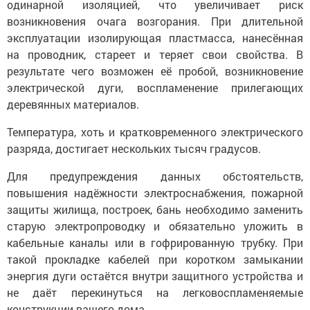
одинарной изоляцией, что увеличивает риск
возникновения очага возгорания. При длительной
эксплуатации изолирующая пластмасса, нанесённая
на проводник, стареет и теряет свои свойства. В
результате чего возможен её пробой, возникновение
электрической дуги, воспламенение прилегающих
деревянных материалов.
Температура, хоть и кратковременного электрического
разряда, достигает нескольких тысяч градусов.
Для предупреждения данных обстоятельств,
повышения надёжности электроснабжения, пожарной
защиты жилища, построек, бань необходимо заменить
старую электропроводку и обязательно уложить в
кабельные каналы или в гофрированную трубку. При
такой прокладке кабелей при коротком замыкании
энергия дуги остаётся внутри защитного устройства и
не даёт перекинуться на легковоспламеняемые
конструкции вашего дома.