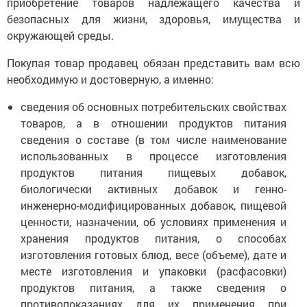
приобретение товаров надлежащего качества и
безопасных для жизни, здоровья, имущества и
окружающей среды.
Покупая товар продавец обязан представить вам всю
необходимую и достоверную, а именно:
сведения об основных потребительских свойствах
товаров, а в отношении продуктов питания
сведения о составе (в том числе наименование
использованных в процессе изготовления
продуктов питания пищевых добавок,
биологически активных добавок и генно-
инженерно-модифицированных добавок, пищевой
ценности, назначении, об условиях применения и
хранения продуктов питания, о способах
изготовления готовых блюд, весе (объеме), дате и
месте изготовления и упаковки (расфасовки)
продуктов питания, а также сведения о
противопоказаниях для их применения при