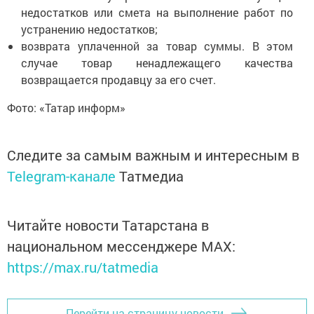
недостатков или смета на выполнение работ по
устранению недостатков;
возврата уплаченной за товар суммы. В этом
случае товар ненадлежащего качества
возвращается продавцу за его счет.
Фото: «Татар информ»
Следите за самым важным и интересным в
Telegram-канале
Татмедиа
Читайте новости Татарстана в
национальном мессенджере MАХ:
https://max.ru/tatmedia
Перейти на страницу новости