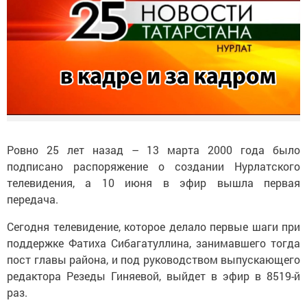
Ровно 25 лет назад – 13 марта 2000 года было
подписано распоряжение о создании Нурлатского
телевидения, а 10 июня в эфир вышла первая
передача.
Сегодня телевидение, которое делало первые шаги при
поддержке Фатиха Сибагатуллина, занимавшего тогда
пост главы района, и под руководством выпускающего
редактора Резеды Гиняевой, выйдет в эфир в 8519-й
раз.