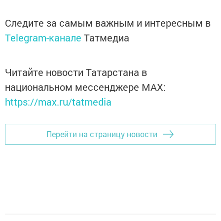
Следите за самым важным и интересным в
Telegram-канале
Татмедиа
Читайте новости Татарстана в
национальном мессенджере MАХ:
https://max.ru/tatmedia
Перейти на страницу новости