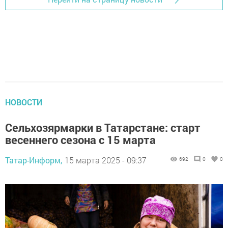
НОВОСТИ
Сельхозярмарки в Татарстане: старт
весеннего сезона с 15 марта
Татар-Информ,
15 марта 2025 - 09:37
692
0
0