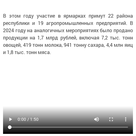
В этом году участие в ярмарках примут 22 района
республики и 19 агропромышленных предприятий. В
2024 году на аналогичных мероприятиях было продано
продукции на 1,7 млрд рублей, включая 7,2 тыс. тонн
овощей, 419 тонн молока, 941 тонну сахара, 4,4 млн яиц
и 1,8 тыс. тонн мяса.