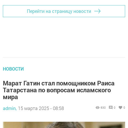
Перейти на страницу новости
НОВОСТИ
Марат Гатин стал помощником Раиса
Татарстана по вопросам исламского
мира
admin,
15 марта 2025 - 08:58
630
0
0