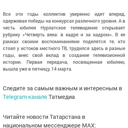
Все эти годы коллектив уверенно идет вперед,
одерживая победы на конкурсах различного уровня. А в
честь юбилея Нурлатское телевидение открывает
рубрику «Четверть века: в кадре и за кадром». В ее
рамках своими воспоминаниями поделятся те, кто
стоял у истоков местного ТВ, трудился здесь в разные
годы, внес свой вклад в создание телевизионной
истории. Первая передача, посвященная юбилею,
вышла уже в пятницу, 14 марта.
Следите за самым важным и интересным в
Telegram-канале
Татмедиа
Читайте новости Татарстана в
национальном мессенджере MАХ: