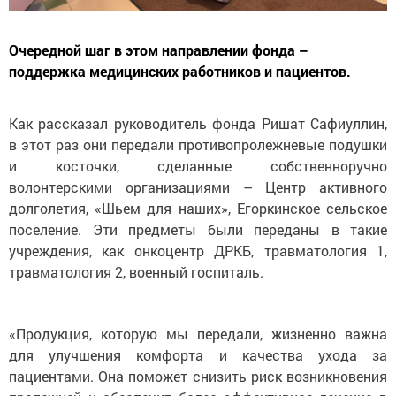
Очередной шаг в этом направлении фонда –
поддержка медицинских работников и пациентов.
Как рассказал руководитель фонда Ришат Сафиуллин,
в этот раз они передали противопролежневые подушки
и косточки, сделанные собственноручно
волонтерскими организациями – Центр активного
долголетия, «Шьем для наших», Егоркинское сельское
поселение. Эти предметы были переданы в такие
учреждения, как онкоцентр ДРКБ, травматология 1,
травматология 2, военный госпиталь.
«Продукция, которую мы передали, жизненно важна
для улучшения комфорта и качества ухода за
пациентами. Она поможет снизить риск возникновения