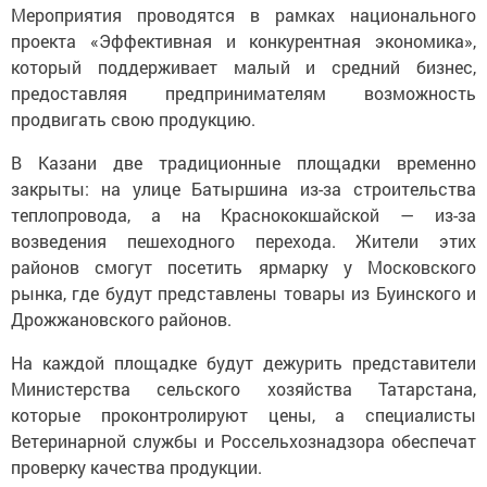
Мероприятия проводятся в рамках национального
проекта «Эффективная и конкурентная экономика»,
который поддерживает малый и средний бизнес,
предоставляя предпринимателям возможность
продвигать свою продукцию.
В Казани две традиционные площадки временно
закрыты: на улице Батыршина из-за строительства
теплопровода, а на Краснококшайской — из-за
возведения пешеходного перехода. Жители этих
районов смогут посетить ярмарку у Московского
рынка, где будут представлены товары из Буинского и
Дрожжановского районов.
На каждой площадке будут дежурить представители
Министерства сельского хозяйства Татарстана,
которые проконтролируют цены, а специалисты
Ветеринарной службы и Россельхознадзора обеспечат
проверку качества продукции.