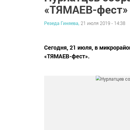
«ТЯМАЕВ-фест»
Резеда Гиняева,
21 июля 2019 - 14:38
Сегодня, 21 июля, в микрорай
«ТЯМАЕВ-фест».