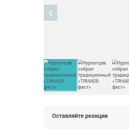
❮
Оставляйте реакции