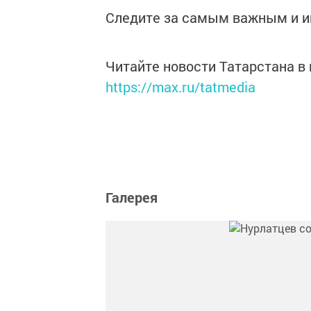
Следите за самым важным и 
Читайте новости Татарстана 
https://max.ru/tatmedia
Галерея