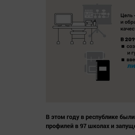
В этом году в республике бы
профилей в 97 школах и запу