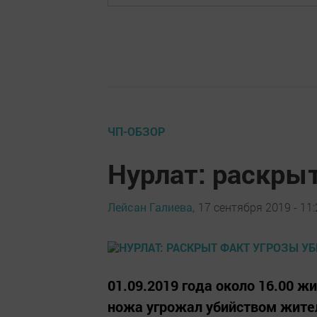
ЧП-ОБЗОР
Нурлат: раскры
Лейсан Галиева,
17 сентября 2019 - 11:
01.09.2019 года около 16.00 жи
ножа угрожал убийством житель