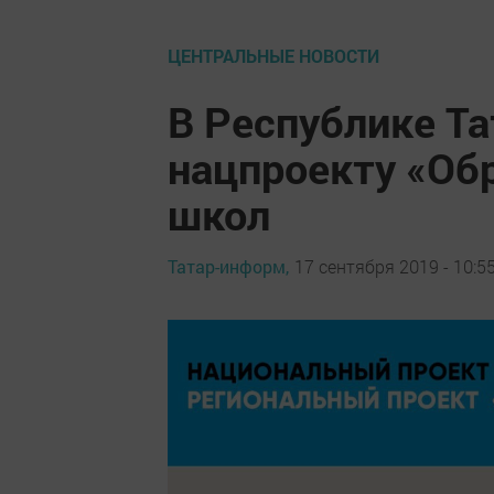
ЦЕНТРАЛЬНЫЕ НОВОСТИ
В Республике Та
нацпроекту «Об
школ
Татар-информ,
17 сентября 2019 - 10:5