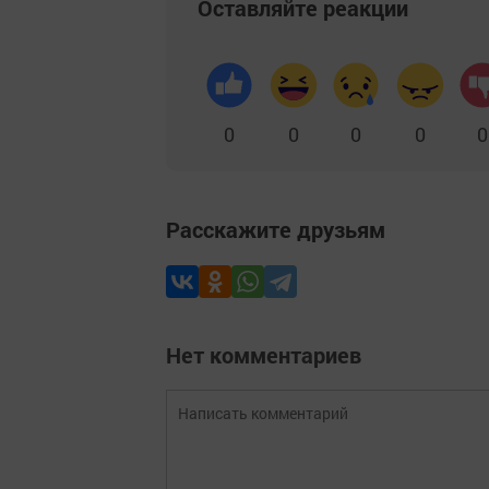
Оставляйте реакции
0
0
0
0
0
Расскажите друзьям
Нет комментариев