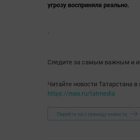
угрозу восприняла реально.
.
Следите за самым важным и 
Читайте новости Татарстана 
https://max.ru/tatmedia
Перейти на страницу новости