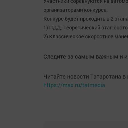
Участники соревнуются на автомо
организаторами конкурса.
Конкурс будет проходить в 2 этапа
1) ПДД. Теоретический этап состо
2) Классическое скоростное мане
Следите за самым важным и 
Читайте новости Татарстана 
https://max.ru/tatmedia