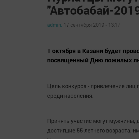
"Автобабай-2019
admin,
17 сентября 2019 - 13:17
1 октября в Казани будет пров
посвященный Дню пожилых л
Цель конкурса - привлечение лиц 
среди населения.
Принять участие могут мужчины, 
достигшие 55-летнего возраста, 