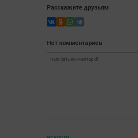
Расскажите друзьям
Нет комментариев
НОВОСТИ