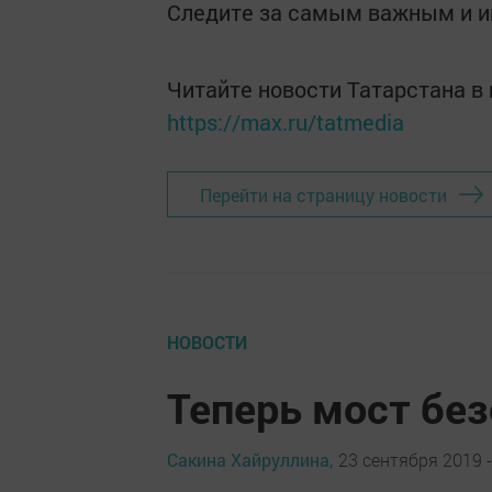
Следите за самым важным и 
Читайте новости Татарстана 
https://max.ru/tatmedia
Перейти на страницу новости
НОВОСТИ
Теперь мост бе
Сакина Хайруллина,
23 сентября 2019 -