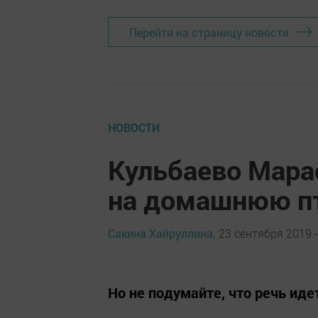
Перейти на страницу новости
НОВОСТИ
Кульбаево Мара
на домашнюю п
Сакина Хайруллина,
23 сентября 2019 -
Но не подумайте, что речь иде