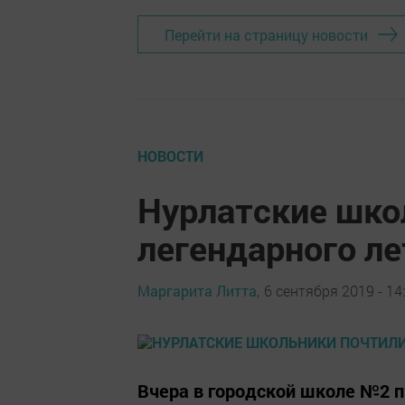
Перейти на страницу новости
НОВОСТИ
Нурлатские шко
легендарного л
Маргарита Литта,
6 сентября 2019 - 14
Вчера в городской школе №2 п