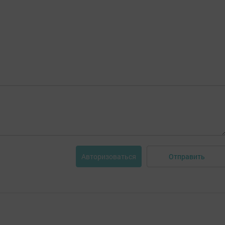
Отправить
Авторизоваться