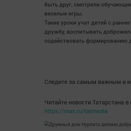
быть друг, смотрели обучающие
веселые игры.
Такие уроки учат детей с ранне
дружбу, воспитывать доброжелат
содействовать формированию д
Следите за самым важным и 
Читайте новости Татарстана 
https://max.ru/tatmedia