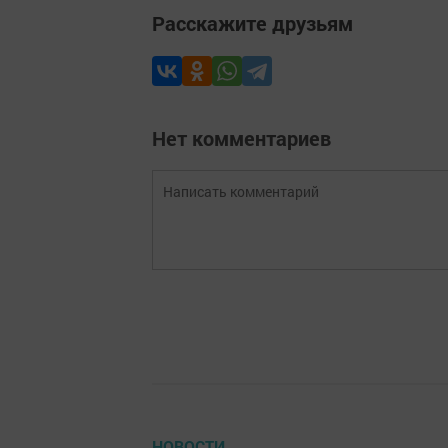
Расскажите друзьям
Нет комментариев
НОВОСТИ