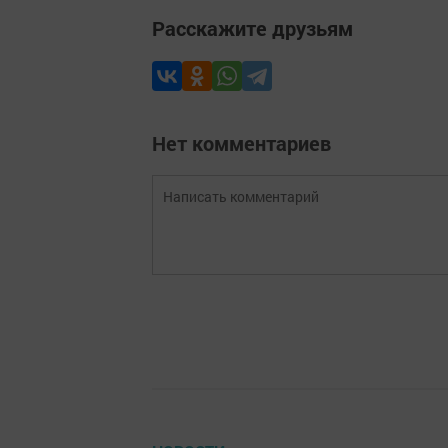
Расскажите друзьям
Нет комментариев