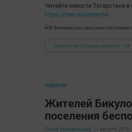
Читайте новости Татарстана 
https://max.ru/tatmedia
Перейти на страницу новости
НОВОСТИ
Жителей Бикуло
поселения беспо
Лилия Мубаракшина,
21 августа 2019 -