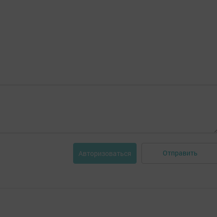
Отправить
Авторизоваться