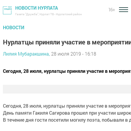
НОВОСТИ НУРЛАТА
16+
Газета "Дружба", Нурлат ТВ - Нурлатский район
НОВОСТИ
Нурлатцы приняли участие в мероприяти
Лилия Мубаракшина,
28 июля 2019 - 16:18
Сегодня, 28 июля, нурлатцы приняли участие в меропри
Сегодня, 28 июля, нурлатцы приняли участие в меропри
День памяти Гакиля Сагирова прошел при участии широк
В течение дня гости посетили могилу поэта, побывали 