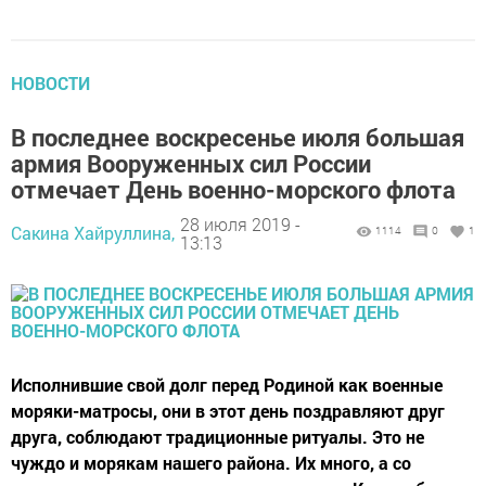
НОВОСТИ
В последнее воскресенье июля большая
армия Вооруженных сил России
отмечает День военно-морского флота
28 июля 2019 -
Сакина Хайруллина,
1114
0
1
13:13
Исполнившие свой долг перед Родиной как военные
моряки-матросы, они в этот день поздравляют друг
друга, соблюдают традиционные ритуалы. Это не
чуждо и морякам нашего района. Их много, а со