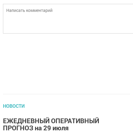
НОВОСТИ
ЕЖЕДНЕВНЫЙ ОПЕРАТИВНЫЙ
ПРОГНОЗ на 29 июля