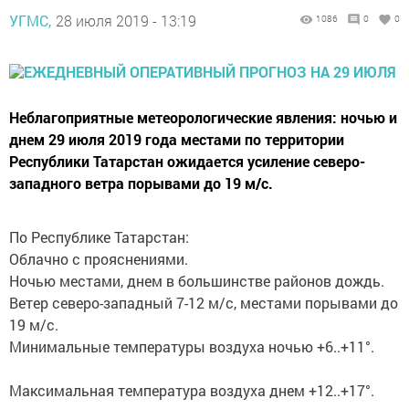
УГМС,
28 июля 2019 - 13:19
1086
0
0
Неблагоприятные метеорологические явления: ночью и
днем 29 июля 2019 года местами по территории
Республики Татарстан ожидается усиление северо-
западного ветра порывами до 19 м/с.
По Республике Татарстан:
Облачно с прояснениями.
Ночью местами, днем в большинстве районов дождь.
Ветер северо-западный 7-12 м/с, местами порывами до
19 м/с.
Минимальные температуры воздуха ночью +6..+11°.
Максимальная температура воздуха днем +12..+17°.