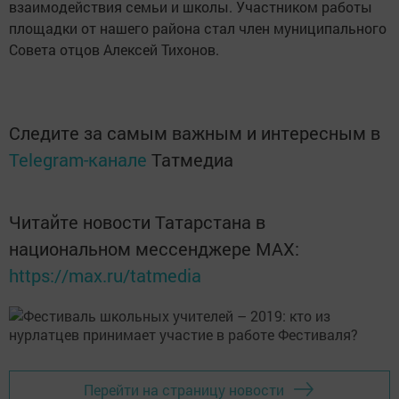
взаимодействия семьи и школы. Участником работы
площадки от нашего района стал член муниципального
Совета отцов Алексей Тихонов.
Следите за самым важным и интересным в
Telegram-канале
Татмедиа
Читайте новости Татарстана в
национальном мессенджере MАХ:
https://max.ru/tatmedia
Перейти на страницу новости