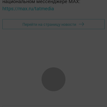
национальном мессенджере MАХ:
https://max.ru/tatmedia
Перейти на страницу новости