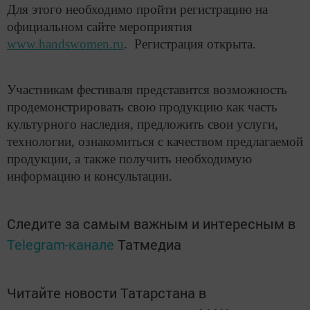
Для этого необходимо пройти регистрацию на
официальном сайте мероприятия
www.handswomen.ru
. Регистрация открыта.
Участникам фестиваля представится возможность
продемонстрировать свою продукцию как часть
культурного наследия, предложить свои услуги,
технологии, ознакомиться с качеством предлагаемой
продукции, а также получить необходимую
информацию и консультации.
Следите за самым важным и интересным в
Telegram-канале
Татмедиа
Читайте новости Татарстана в