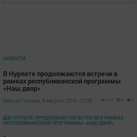
НОВОСТИ
В Нурлате продолжаются встречи в
рамках республиканской программы
«Наш двор»
Лейсан Галиева,
6 августа 2019 - 11:28
1277
0
0