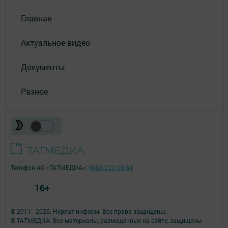
Главная
Актуальное видео
Документы
Разное
Телефон АО «ТАТМЕДИА»:
(843) 222 09 84
16+
© 2011 - 2026. Нурлат-⁠информ. Все права защищены.
© ТАТМЕДИА. Все материалы, размещенные на сайте, защищены