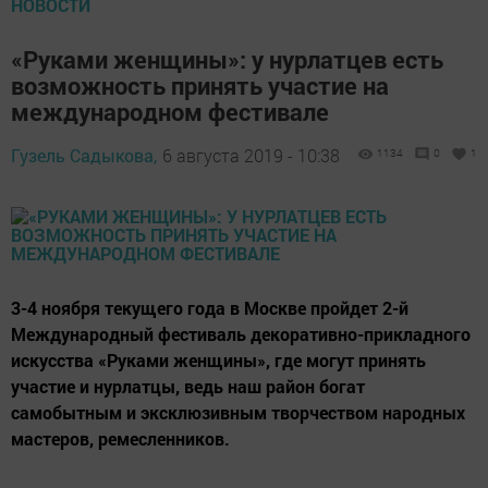
НОВОСТИ
«Руками женщины»: у нурлатцев есть
возможность принять участие на
международном фестивале
Гузель Садыкова,
6 августа 2019 - 10:38
1134
0
1
3-4 ноября текущего года в Москве пройдет 2-й
Международный фестиваль декоративно-прикладного
искусства «Руками женщины», где могут принять
участие и нурлатцы, ведь наш район богат
самобытным и эксклюзивным творчеством народных
мастеров, ремесленников.