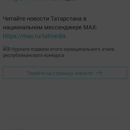
Читайте новости Татарстана в
национальном мессенджере MАХ:
https://max.ru/tatmedia
Перейти на страницу новости