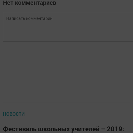
Нет комментариев
НОВОСТИ
Фестиваль школьных учителей – 2019: