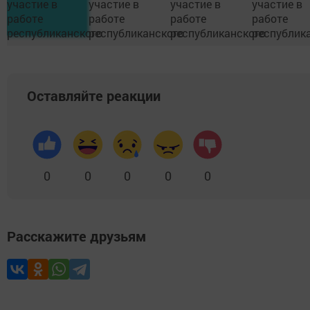
Оставляйте реакции
0
0
0
0
0
Расскажите друзьям