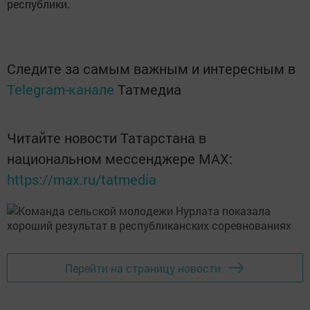
республики.
Следите за самым важным и интересным в
Telegram-канале
Татмедиа
Читайте новости Татарстана в
национальном мессенджере MАХ:
https://max.ru/tatmedia
Перейти на страницу новости