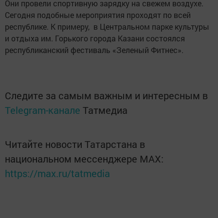
Они провели спортивную зарядку на свежем воздухе.
Сегодня подобные мероприятия проходят по всей
республике. К примеру, в Центральном парке культуры
и отдыха им. Горького города Казани состоялся
республиканский фестиваль «Зеленый Фитнес».
Следите за самым важным и интересным в
Telegram-канале
Татмедиа
Читайте новости Татарстана в
национальном мессенджере MАХ:
https://max.ru/tatmedia