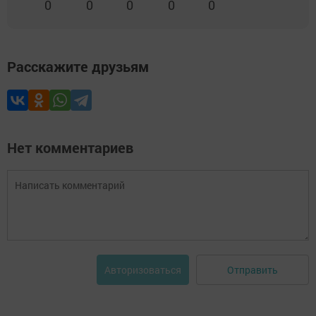
0
0
0
0
0
Расскажите друзьям
Нет комментариев
Отправить
Авторизоваться