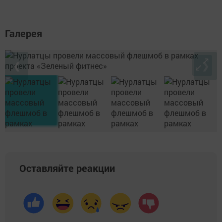
Галерея
❮
❯
Оставляйте реакции