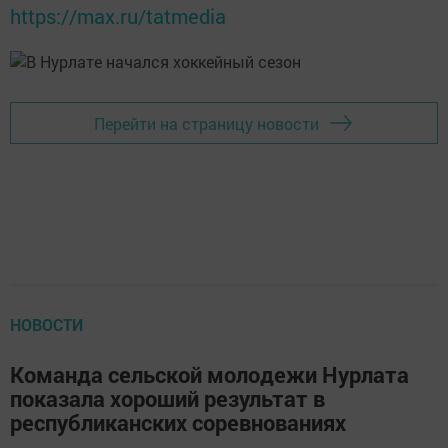
https://max.ru/tatmedia
Перейти на страницу новости
НОВОСТИ
Команда сельской молодежи Нурлата
показала хороший результат в
республиканских соревнованиях