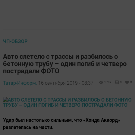
ЧП-ОБЗОР
Авто слетело с трассы и разбилось о
бетонную трубу – один погиб и четверо
пострадали ФОТО
Татар-Информ,
16 сентября 2019 - 08:37
1789
0
0
Удар был настолько сильным, что «Хонда Аккорд»
разлетелась на части.