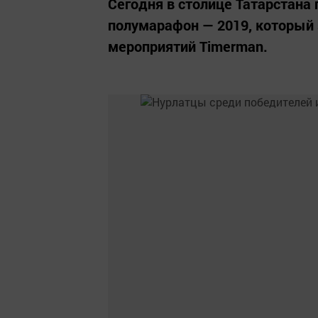
Сегодня в столице Татарстана
полумарафон — 2019, который
мероприятий Timerman.