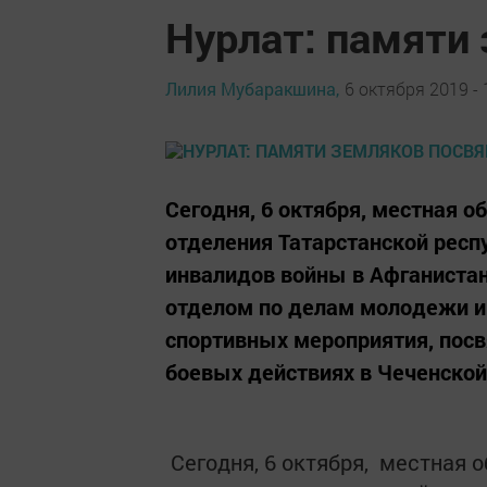
Нурлат: памяти
Лилия Мубаракшина,
6 октября 2019 - 
Сегодня, 6 октября, местная 
отделения Татарстанской респ
инвалидов войны в Афганистан
отделом по делам молодежи и 
спортивных мероприятия, пос
боевых действиях в Чеченской
Сегодня, 6 октября, местная 