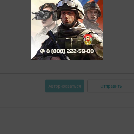
Отправить
Авторизоваться