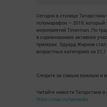
Сегодня в столице Татарстана
полумарафон — 2019, который
мероприятий Timerman. По тра
в соревнованиях активное учас
призерах. Эдуард Жирнов стал
возрастных категориях на 21,1
Следите за самым важным и 
Читайте новости Татарстана 
https://max.ru/tatmedia