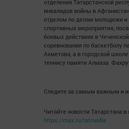
отделения Татарстанской респ
инвалидов войны в Афганистан
отделом по делам молодежи и 
спортивных мероприятия, пос
боевых действиях в Чеченской
соревнования по баскетболу п
Ахметова, а в городской школ
теннису памяти Алмаза Фахру
Следите за самым важным и 
Читайте новости Татарстана 
https://max.ru/tatmedia