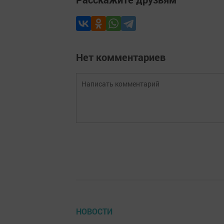
Нет комментариев
НОВОСТИ