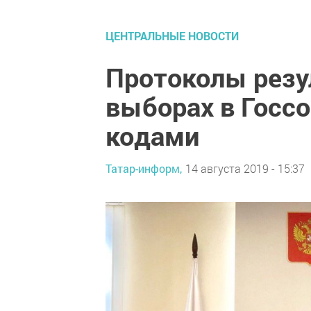
ЦЕНТРАЛЬНЫЕ НОВОСТИ
Протоколы резу
выборах в Госс
кодами
Татар-информ,
14 августа 2019 - 15:37