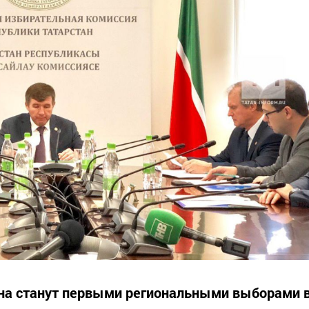
на станут первыми региональными выборами 