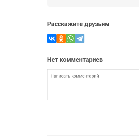
Расскажите друзьям
Нет комментариев