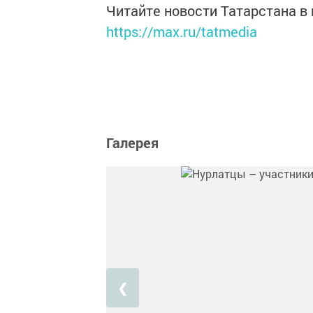
Читайте новости Татарстана 
https://max.ru/tatmedia
Галерея
❮