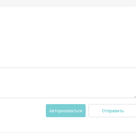
Отправить
Авторизоваться