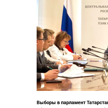
Выборы в парламент Татарста