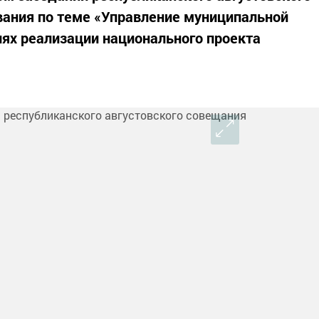
вания по теме «Управление муниципальной
иях реализации национального проекта