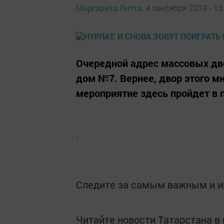
Маргарита Литта,
4 сентября 2019 - 13
Очередной адрес массовых дво
дом №7. Вернее, двор этого м
мероприятие здесь пройдет в пя
.
Следите за самым важным и 
Читайте новости Татарстана 