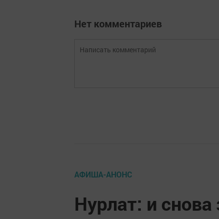
Нет комментариев
АФИША-АНОНС
Нурлат: и снова 