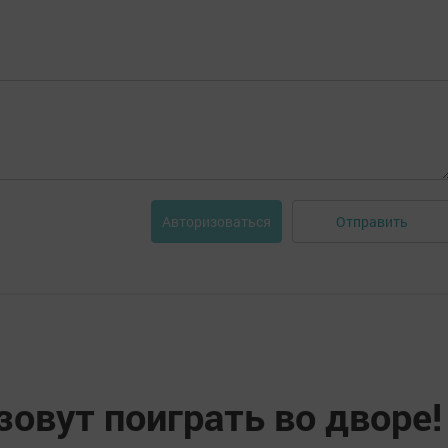
Отправить
Авторизоваться
зовут поиграть во дворе!