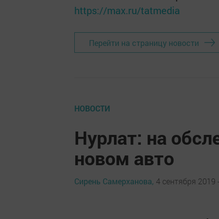
https://max.ru/tatmedia
Перейти на страницу новости
НОВОСТИ
Нурлат: на обсл
новом авто
Сирень Самерханова,
4 сентября 2019 -