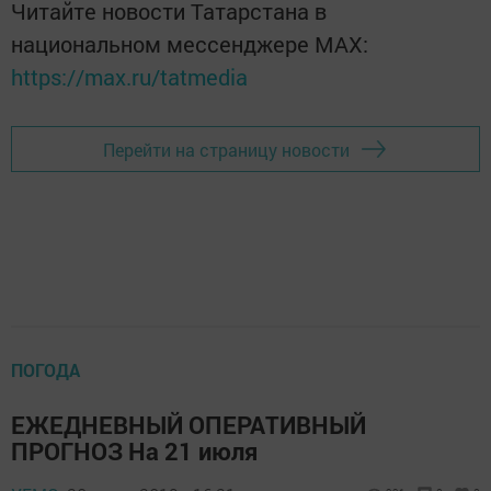
Читайте новости Татарстана в
национальном мессенджере MАХ:
https://max.ru/tatmedia
Перейти на страницу новости
ПОГОДА
ЕЖЕДНЕВНЫЙ ОПЕРАТИВНЫЙ
ПРОГНОЗ На 21 июля