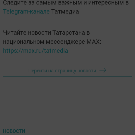
Следите за самым важным и интересным в
Telegram-канале
Татмедиа
Читайте новости Татарстана в
национальном мессенджере MАХ:
https://max.ru/tatmedia
Перейти на страницу новости
НОВОСТИ