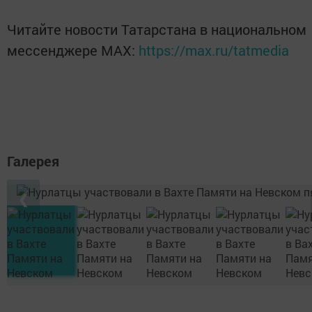
Читайте новости Татарстана в национальном
мессенджере MАХ:
https://max.ru/tatmedia
Галерея
❮