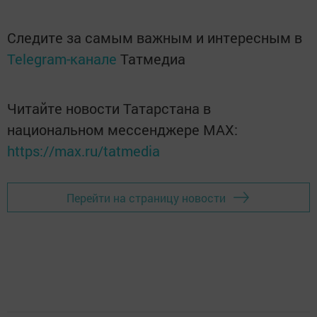
Следите за самым важным и интересным в
Telegram-канале
Татмедиа
Читайте новости Татарстана в
национальном мессенджере MАХ:
https://max.ru/tatmedia
Перейти на страницу новости