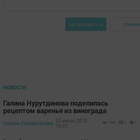
Отправ
Авторизоваться
НОВОСТИ
Галина Нурутдинова поделилась
рецептом варенья из винограда
20 июля 2019 -
Сирень Самерханова,
1094
0
1
19:37