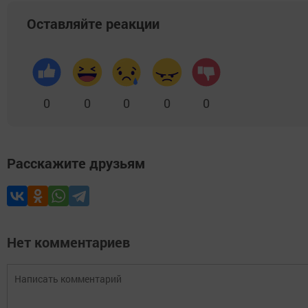
Оставляйте реакции
0
0
0
0
0
Расскажите друзьям
Нет комментариев