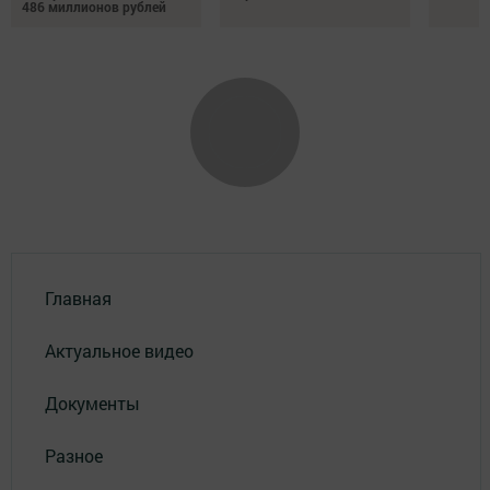
486 миллионов рублей
Главная
Актуальное видео
Документы
Разное