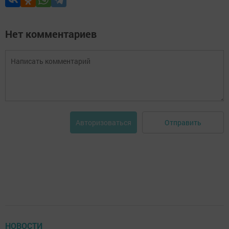
Нет комментариев
Отправить
Авторизоваться
НОВОСТИ