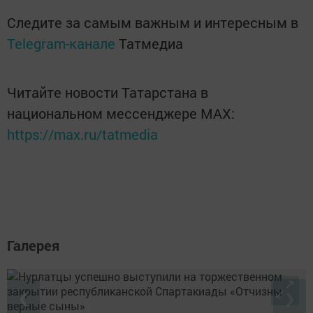
Следите за самым важным и интересным в
Telegram-канале
Татмедиа
Читайте новости Татарстана в
национальном мессенджере MАХ:
https://max.ru/tatmedia
Галерея
❮
❯