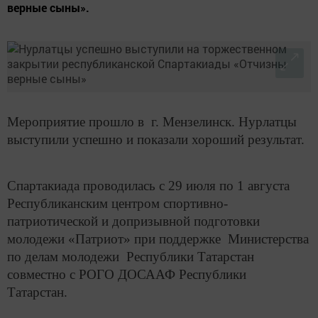
верные сыны».
Мероприятие прошло в г. Мензелинск. Нурлатцы
выступили успешно и показали хороший результат.
Спартакиада проводилась с 29 июля по 1 августа
Республиканским центром спортивно-
патриотической и допризывной подготовки
молодежи «Патриот» при поддержке Министерства
по делам молодежи Республики Татарстан
совместно с РОГО ДОСААФ Республики
Татарстан.