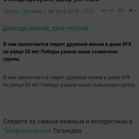
Айгуль Сергеева,
1 августа 2019 - 17:01
1342
0
0
В чем заключается секрет дружной жизни в доме №9
по улице 50 лет Победы узнала наша съемочная
группа.
В чем заключается секрет дружной жизни в доме №9
по улице 50 лет Победы узнала наша съемочная группа.
Следите за самым важным и интересным в
Telegram-канале
Татмедиа