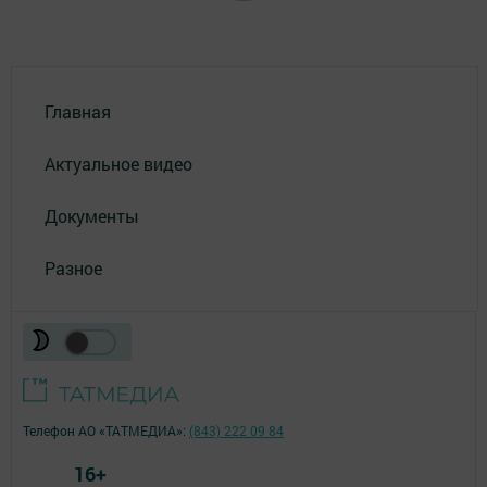
Главная
Актуальное видео
Документы
Разное
Телефон АО «ТАТМЕДИА»:
(843) 222 09 84
16+