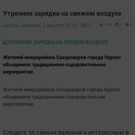
Утренняя зарядка на свежем воздухе
Айгуль Сергеева,
2 августа 2019 - 08:23
1139
0
0
Жителей микрорайона Сахароваров города Нурлат
объединило традиционное оздоровительное
мероприятие.
Жителей микрорайона Сахароваров города Нурлат
объединило традиционное оздоровительное
мероприятие.
Следите за самым важным и интересным в