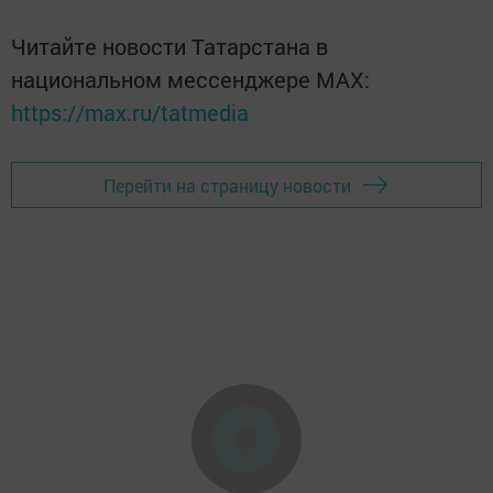
Читайте новости Татарстана в
национальном мессенджере MАХ:
https://max.ru/tatmedia
Перейти на страницу новости