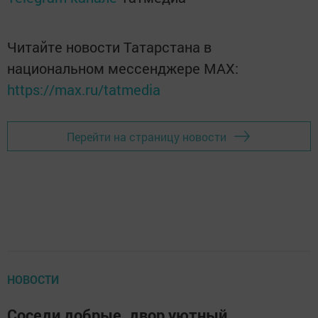
Читайте новости Татарстана в
национальном мессенджере MАХ:
https://max.ru/tatmedia
Перейти на страницу новости
НОВОСТИ
Соседи добрые, двор уютный