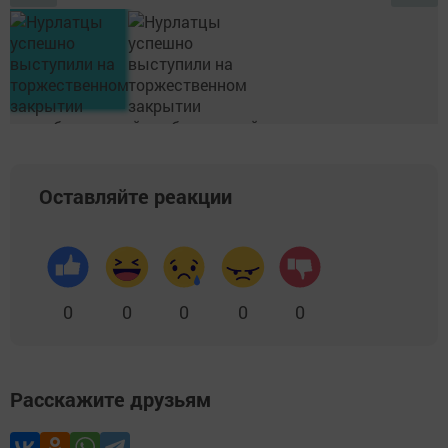
Оставляйте реакции
0
0
0
0
0
Расскажите друзьям