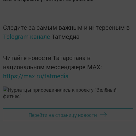
Следите за самым важным и интересным в
Telegram-канале
Татмедиа
Читайте новости Татарстана в
национальном мессенджере MАХ:
https://max.ru/tatmedia
Перейти на страницу новости