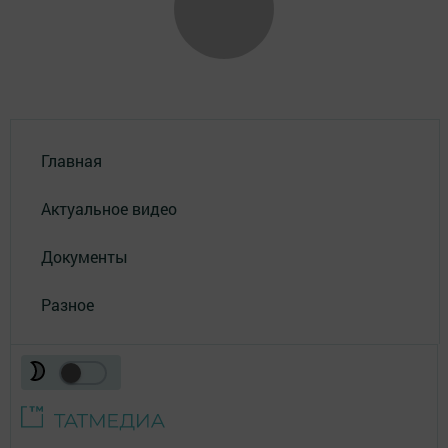
Главная
Актуальное видео
Документы
Разное