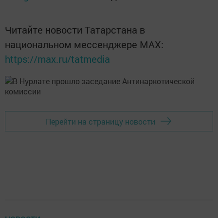
Читайте новости Татарстана в
национальном мессенджере MАХ:
https://max.ru/tatmedia
Перейти на страницу новости