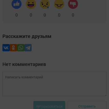
0
0
0
0
0
Расскажите друзьям
Нет комментариев
Отправить
Авторизоваться