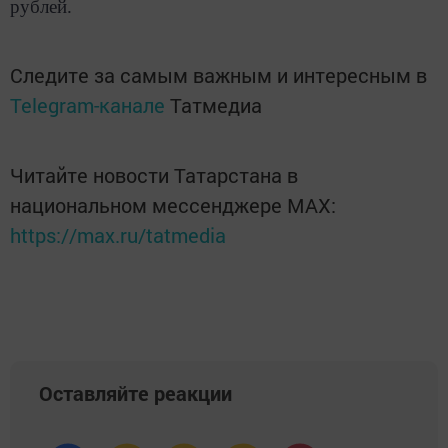
рублей.
Следите за самым важным и интересным в
Telegram-канале
Татмедиа
Читайте новости Татарстана в
национальном мессенджере MАХ:
https://max.ru/tatmedia
Оставляйте реакции