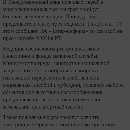
В Международный день пожилых людей в
многофункциональных центрах пройдут
бесплатные консультации. Проведут их
представители сразу трех ведомств Татарстана. Об
этом сообщает ИА «Татар-информ» со ссылкой на
пресс-службу МФЦ в РТ.
Ведущие специалисты республиканского
Пенсионного фонда, налоговой службы,
Министерства труда, занятости и социальной
защиты помогут разобраться в вопросах
назначения, перерасчета пенсий, выплаты
социальных пособий и субсидий, условиях выбора
объектов для льготного налогообложения,
предоставления льгот на имущественный,
земельный, транспортный налоги.
Также пожилым людям помогут освоить
электронные сервисы, с помощью которых они