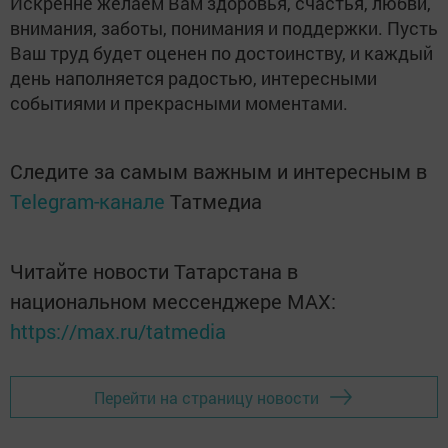
Искренне желаем Вам здоровья, счастья, любви,
внимания, заботы, понимания и поддержки. Пусть
Ваш труд будет оценен по достоинству, и каждый
день наполняется радостью, интересными
событиями и прекрасными моментами.
Следите за самым важным и интересным в
Telegram-канале
Татмедиа
Читайте новости Татарстана в
национальном мессенджере MАХ:
https://max.ru/tatmedia
Перейти на страницу новости