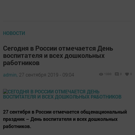
НОВОСТИ
Сегодня в России отмечается День
воспитателя и всех дошкольных
работников
admin,
27 сентября 2019 - 09:04
1330
0
0
27 сентября в России отмечается общенациональный
праздник – День воспитателя и всех дошкольных
работников.