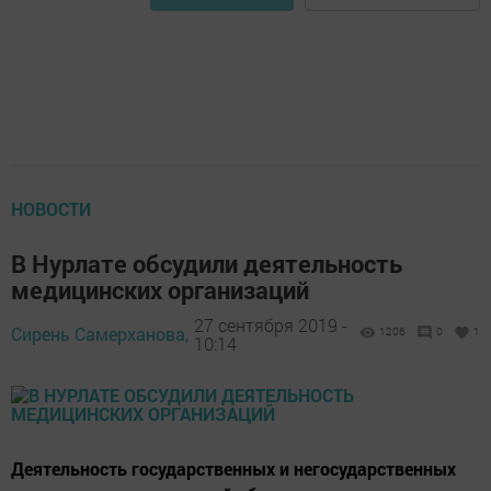
НОВОСТИ
В Нурлате обсудили деятельность
медицинских организаций
27 сентября 2019 -
Сирень Самерханова,
1206
0
1
10:14
Деятельность государственных и негосударственных