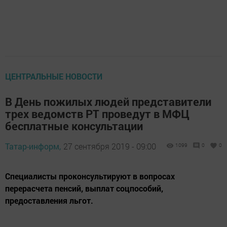
ЦЕНТРАЛЬНЫЕ НОВОСТИ
В День пожилых людей представители
трех ведомств РТ проведут в МФЦ
бесплатные консультации
Татар-информ,
27 сентября 2019 - 09:00
1099
0
0
Специалисты проконсультируют в вопросах
перерасчета пенсий, выплат соцпособий,
предоставления льгот.