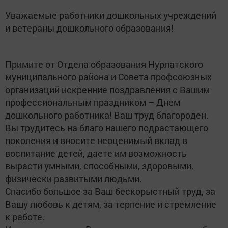
Уважаемые работники дошкольных учреждений
и ветераны дошкольного образования!
Примите от Отдела образования Нурлатского
муниципального района и Совета профсоюзных
организаций искренние поздравления с Вашим
профессиональным праздником – Днем
дошкольного работника! Ваш труд благороден.
Вы трудитесь на благо нашего подрастающего
поколения и вносите неоценимый вклад в
воспитание детей, даете им возможность
вырасти умными, способными, здоровыми,
физически развитыми людьми.
Спасибо большое за Ваш бескорыстный труд, за
Вашу любовь к детям, за терпение и стремление
к работе.