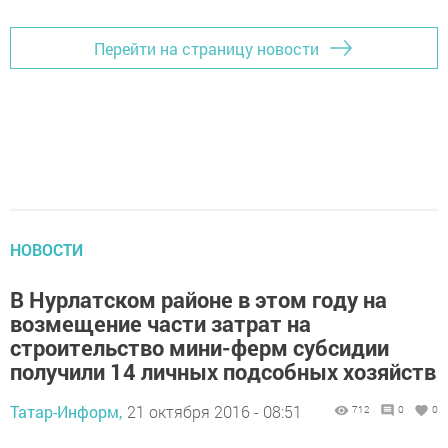
Перейти на страницу новости
НОВОСТИ
В Нурлатском районе в этом году на
возмещение части затрат на
строительство мини-ферм субсидии
получили 14 личных подсобных хозяйств
Татар-Информ,
21 октября 2016 - 08:51
712
0
0