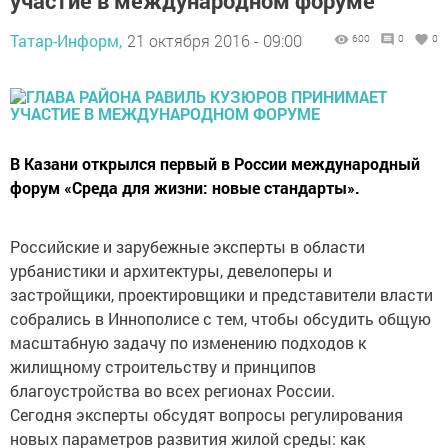
участие в международном форуме
Татар-Информ,
21 октября 2016 - 09:00
600
0
0
В Казани открылся первый в России международный
форум «Среда для жизни: новые стандарты».
Российские и зарубежные эксперты в области
урбанистики и архитектуры, девелоперы и
застройщики, проектировщики и представители власти
собрались в Иннополисе с тем, чтобы обсудить общую
масштабную задачу по изменению подходов к
жилищному строительству и принципов
благоустройства во всех регионах России.
Сегодня эксперты обсудят вопросы регулирования
новых параметров развития жилой среды: как