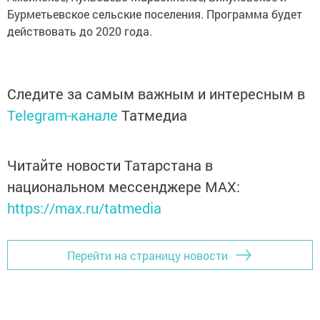
Бурметьевское сельские поселения. Программа будет
действовать до 2020 года.
Следите за самым важным и интересным в
Telegram-канале
Татмедиа
Читайте новости Татарстана в
национальном мессенджере MАХ:
https://max.ru/tatmedia
Перейти на страницу новости