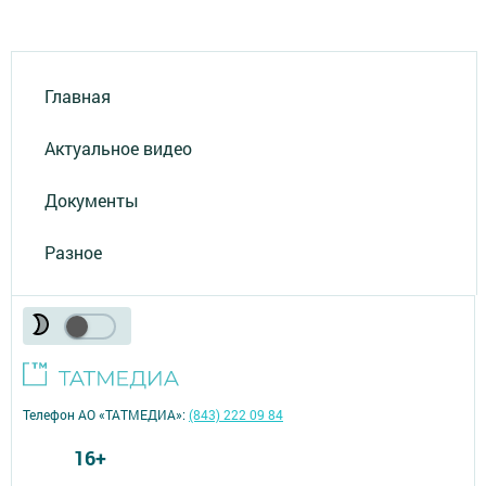
Главная
Актуальное видео
Документы
Разное
Телефон АО «ТАТМЕДИА»:
(843) 222 09 84
16+