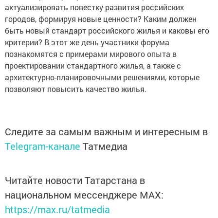
актуализировать повестку развития российских
городов, формируя новые ценности? Каким должен
быть новый стандарт российского жилья и каковы его
критерии? В этот же день участники форума
познакомятся с примерами мирового опыта в
проектировании стандартного жилья, а также с
архитектурно-планировочными решениями, которые
позволяют повысить качество жилья.
Следите за самым важным и интересным в
Telegram-канале
Татмедиа
Читайте новости Татарстана в
национальном мессенджере MАХ:
https://max.ru/tatmedia