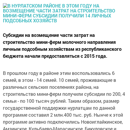
Субсидии на возмещение части затрат на
строительство мини-ферм молочного направления
личным подсобным хозяйствам из республиканского
бюджета начали предоставляться с 2015 года.
В прошлом году в районе этим воспользовались 6
семей, в этом - 14 семей. 10 семей, проживающие в
различных сельских поселениях района, на
строительство мини-ферм получили субсидии по 200, 4
семьи - по 100 тысяч рублей. Таким образом, размер
государственной поддержки нурлатцам по данной
программе составил 2 млн.400 тыс. руб. Нынче к этой
программе активно подключились Новоиглайкинское,
Амзинское, Кульбаево-Марасинское, Бикуловское и