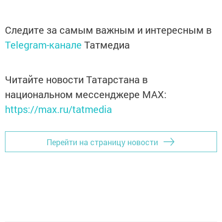
Следите за самым важным и интересным в
Telegram-канале
Татмедиа
Читайте новости Татарстана в
национальном мессенджере MАХ:
https://max.ru/tatmedia
Перейти на страницу новости