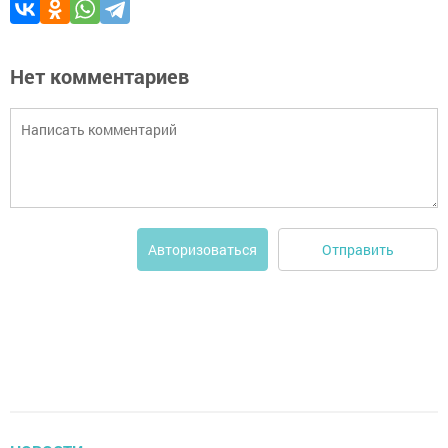
Нет комментариев
Отправить
Авторизоваться