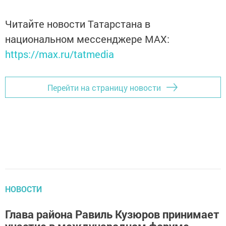
Читайте новости Татарстана в
национальном мессенджере MАХ:
https://max.ru/tatmedia
Перейти на страницу новости
НОВОСТИ
Глава района Равиль Кузюров принимает