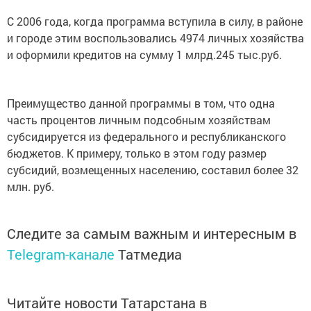
С 2006 года, когда программа вступила в силу, в районе
и городе этим воспользовались 4974 личных хозяйства
и оформили кредитов на сумму 1 млрд.245 тыс.руб.
Преимущество данной программы в том, что одна
часть процентов личным подсобным хозяйствам
субсидируется из федерального и республиканского
бюджетов. К примеру, только в этом году размер
субсидий, возмещенных населению, составил более 32
млн. руб.
Следите за самым важным и интересным в
Telegram-канале
Татмедиа
Читайте новости Татарстана в