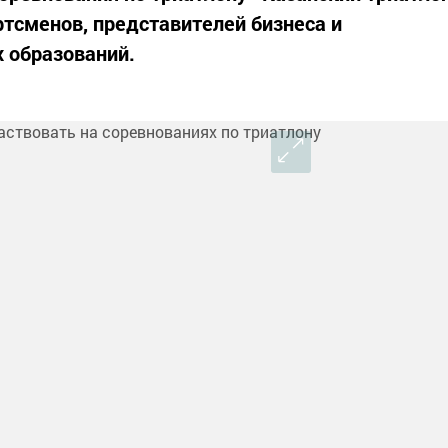
ртсменов, представителей бизнеса и
 образований.