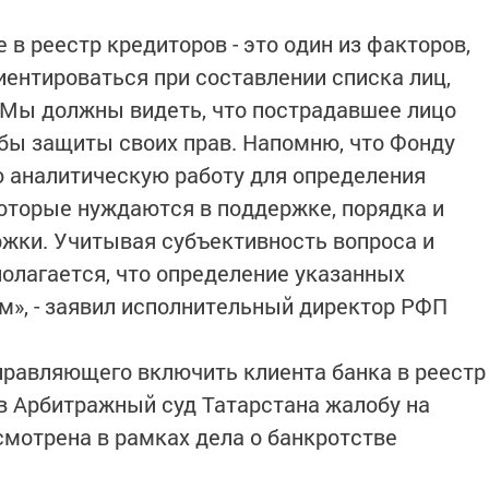
в реестр кредиторов - это один из факторов,
иентироваться при составлении списка лиц,
 Мы должны видеть, что пострадавшее лицо
бы защиты своих прав. Напомню, что Фонду
 аналитическую работу для определения
которые нуждаются в поддержке, порядка и
жки. Учитывая субъективность вопроса и
полагается, что определение указанных
», - заявил исполнительный директор РФП
управляющего включить клиента банка в реестр
 в Арбитражный суд Татарстана жалобу на
смотрена в рамках дела о банкротстве