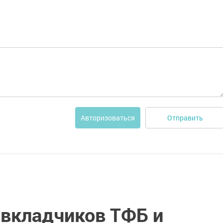
Отправить
Авторизоваться
вкладчиков ТФБ и