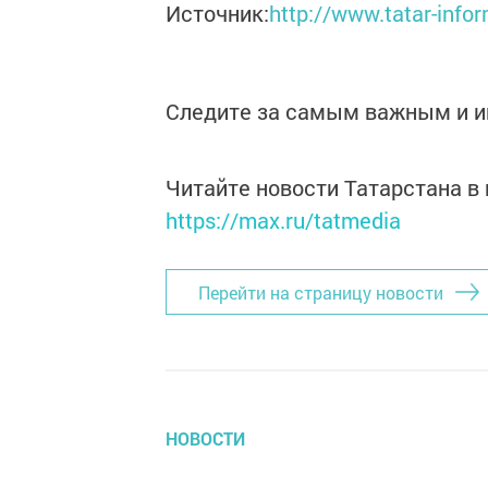
Источник:
http://www.tatar-inf
Следите за самым важным и 
Читайте новости Татарстана 
https://max.ru/tatmedia
Перейти на страницу новости
НОВОСТИ