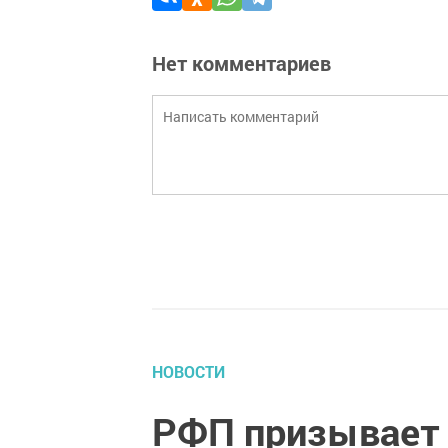
Нет комментариев
НОВОСТИ
РФП призывает 