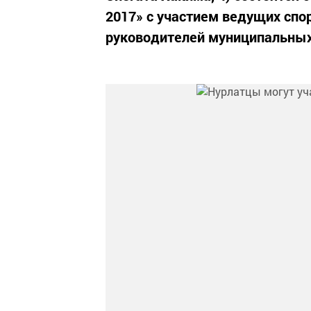
2017» с участием ведущих спо
руководителей муниципальных