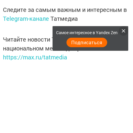
Следите за самым важным и интересным в
Telegram-канале
Татмедиа
Самое интересное в Yandex Zen
Читайте новости Татарстана в
Подписаться
национальном мессенджере MАХ:
https://max.ru/tatmedia
Теги:
НУРЛАТ
КРЕЩЕНСКИЕ КУПАНИЯ
КУПЕЛИ