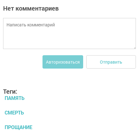
Нет комментариев
Отправить
Авторизоваться
Теги:
ПАМЯТЬ
СМЕРТЬ
ПРОЩАНИЕ