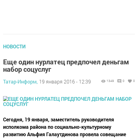
НОВОСТИ
Еще один нурлатец предпочел деньгам
набор соцуслуг
Татар-Информ,
19 января 2016 - 12:39
1349
0
0
Сегодня, 19 января, заместитель руководителя
исполкома района по социально-культурному
развитию Альфия Галаутдинова провела совещание