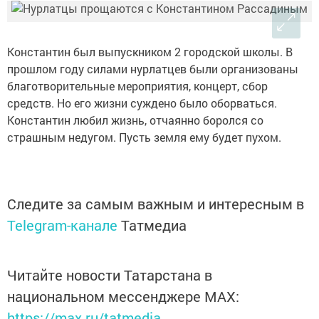
Константин был выпускником 2 городской школы. В
прошлом году силами нурлатцев были организованы
благотворительные мероприятия, концерт, сбор
средств. Но его жизни суждено было оборваться.
Константин любил жизнь, отчаянно боролся со
страшным недугом. Пусть земля ему будет пухом.
Следите за самым важным и интересным в
Telegram-канале
Татмедиа
Читайте новости Татарстана в
национальном мессенджере MАХ:
https://max.ru/tatmedia