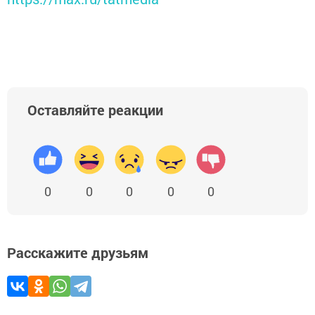
Оставляйте реакции
0
0
0
0
0
Расскажите друзьям