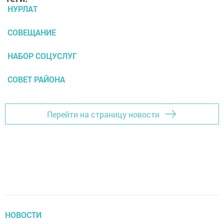
НУРЛАТ
СОВЕЩАНИЕ
НАБОР СОЦУСЛУГ
СОВЕТ РАЙОНА
Перейти на страницу новости
НОВОСТИ