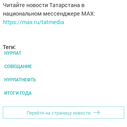
Читайте новости Татарстана в
национальном мессенджере MАХ:
https://max.ru/tatmedia
Теги:
НУРЛАТ
СОВЕЩАНИЕ
НУРЛАТНЕФТЬ
ИТОГИ ГОДА
Перейти на страницу новости