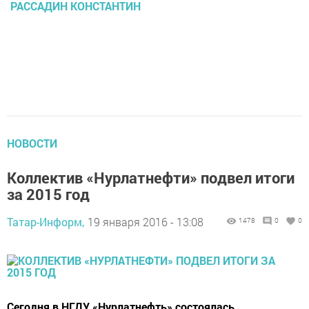
РАССАДИН КОНСТАНТИН
НОВОСТИ
Коллектив «Нурлатнефти» подвел итоги
за 2015 год
Татар-Информ,
19 января 2016 - 13:08
1478
0
0
Сегодня в НГДУ «Нурлатнефть» состоялась