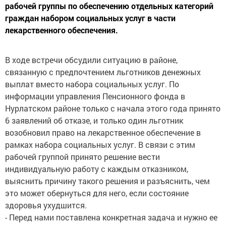
рабочей группы по обеспечению отдельных категорий
граждан набором социальных услуг в части
лекарственного обеспечения.
В ходе встречи обсудили ситуацию в районе,
связанную с предпочтением льготников денежных
выплат вместо набора социальных услуг. По
информации управления Пенсионного фонда в
Нурлатском районе только с начала этого года принято
6 заявлений об отказе, и только один льготник
возобновил право на лекарственное обеспечение в
рамках набора социальных услуг. В связи с этим
рабочей группой принято решение вести
индивидуальную работу с каждым отказником,
выяснить причину такого решения и разъяснить, чем
это может обернуться для него, если состояние
здоровья ухудшится.
- Перед нами поставлена конкретная задача и нужно ее