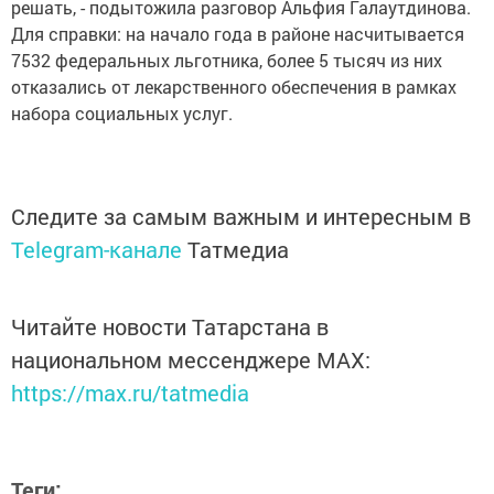
решать, - подытожила разговор Альфия Галаутдинова.
Для справки: на начало года в районе насчитывается
7532 федеральных льготника, более 5 тысяч из них
отказались от лекарственного обеспечения в рамках
набора социальных услуг.
Следите за самым важным и интересным в
Telegram-канале
Татмедиа
Читайте новости Татарстана в
национальном мессенджере MАХ:
https://max.ru/tatmedia
Теги: