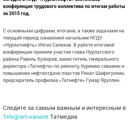
конференция трудового коллектива по итогам работы
за 2015 год.
С основными цифрами, итогами, а также задачами на
текущий период ознакомил начальник НГДУ
«Нурлатнефть» Илгиз Салихов. В работе итоговой
конференции приняли участие глава Нурлатского
района Равиль Кузюров, заместитель генерального
директора «Татнефти» по ремонту, бурению скважин и
повышению нефтеотдачи пластов Ринат Шафигуллин,
председатель профкома «Татнефти» Гумар Яруллин.
Следите за самым важным и интересным в
Telegram-канале
Татмедиа