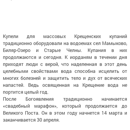
Купели для массовых Крещенских купаний
традиционно оборудовали на водоемах сел Мамыково,
Биляр-Озеро и Старые Челны. Купания в них
продолжаются и сегодня. К иорданям в течении дня
приходят люди с верой, что наделенная в этот день
целебными свойствами вода способна исцелить от
многих болезней и защитить тело и дух от всяческих
напастей. Ведь освященная на Крещение вода не
портится целый год.
После Богоявления традиционно начинается
«свадебный марафон», который продолжается до
Великого Поста. Он в этом году начнется 14 марта и
заканчивается 30 апреля.