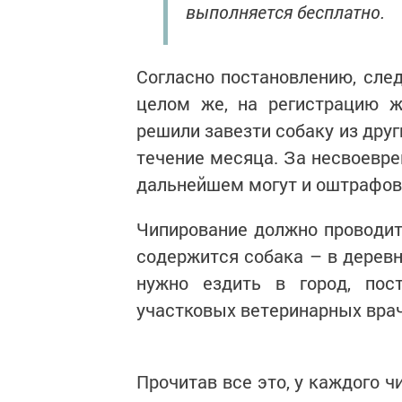
выполняется бесплатно.
Согласно постановлению, след
целом же, на регистрацию ж
решили завезти собаку из друг
течение месяца. За несвоевре
дальнейшем могут и оштрафоват
Чипирование должно проводить
содержится собака – в деревн
нужно ездить в город, пос
участковых ветеринарных врач
Прочитав все это, у каждого 