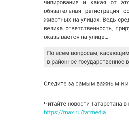
чипирование и какая от эт
обязательная регистрация с
животных на улицах. Ведь сред
велика ответственность, прир
оказывается на улице…
По всем вопросам, касающим
в районное государственное в
Следите за самым важным и 
Читайте новости Татарстана 
https://max.ru/tatmedia