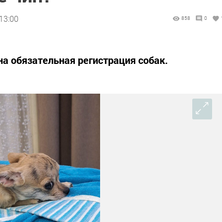
13:00
858
0
на обязательная регистрация собак.