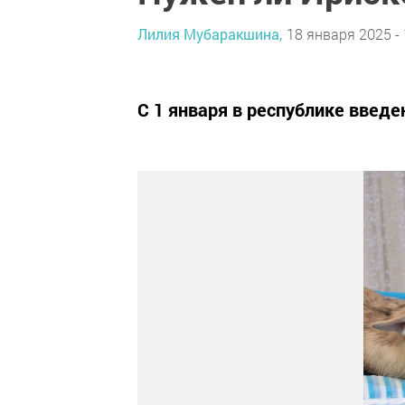
Лилия Мубаракшина,
18 января 2025 - 
С 1 января в республике введе