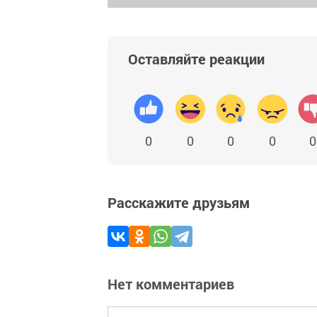
Оставляйте реакции
0
0
0
0
0
Расскажите друзьям
Нет комментариев