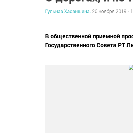
Гульназ Хасаншина,
26 ноября 2019 - 1
В общественной приемной про
Государственного Совета РТ 