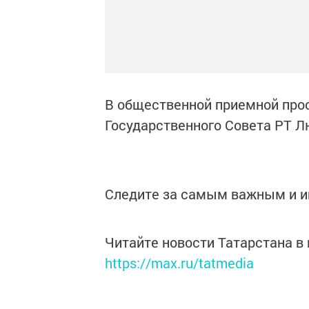
В общественной приемной про
Государственного Совета РТ 
Следите за самым важным и 
Читайте новости Татарстана 
https://max.ru/tatmedia