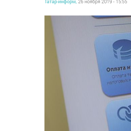
Татар-информ,
26 ноября 2019 - 15:55