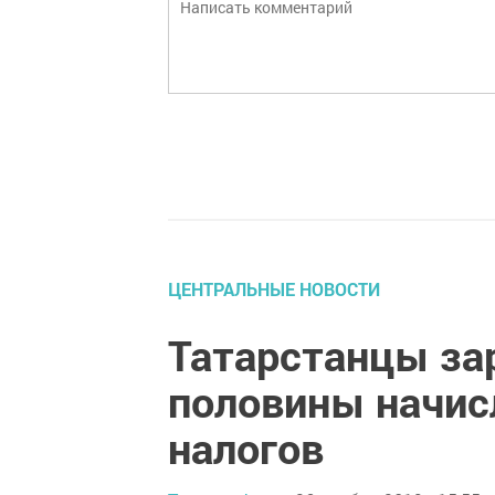
ЦЕНТРАЛЬНЫЕ НОВОСТИ
Татарстанцы за
половины начи
налогов